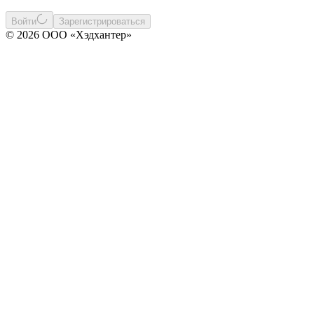
Войти
Зарегистрироваться
© 2026 ООО «Хэдхантер»