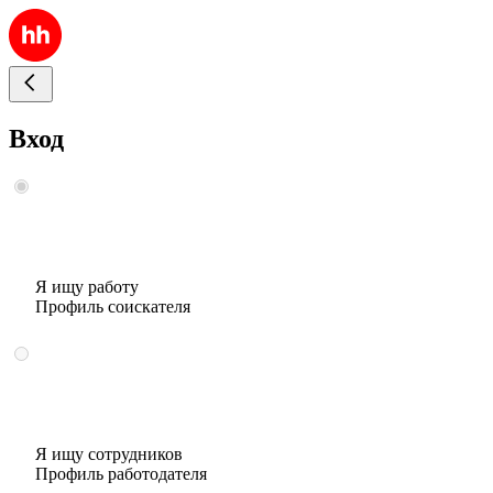
Вход
Я ищу работу
Профиль соискателя
Я ищу сотрудников
Профиль работодателя