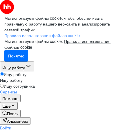
Мы используем файлы cookie, чтобы обеспечивать
правильную работу нашего веб-сайта и анализировать
сетевой трафик.
Правила использования файлов cookie
Мы используем файлы cookie.
Правила использования
файлов cookie
Понятно
Ищу работу
Ищу работу
Ищу работу
Ищу сотрудника
Сервисы
Помощь
Ещё
Поиск
Альменево
Войти