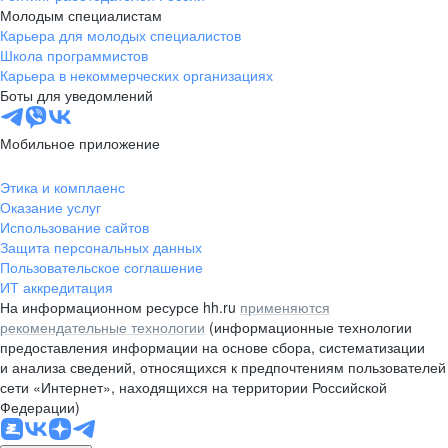
Молодым специалистам
Карьера для молодых специалистов
Школа программистов
Карьера в некоммерческих организациях
Боты для уведомлений
Мобильное приложение
Этика и комплаенс
Оказание услуг
Использование сайтов
Защита персональных данных
Пользовательское соглашение
ИТ аккредитация
На информационном ресурсе hh.ru
применяются
рекомендательные технологии
(информационные технологии
предоставления информации на основе сбора, систематизации
и анализа сведений, относящихся к предпочтениям пользователей
сети «Интернет», находящихся на территории Российской
Федерации)