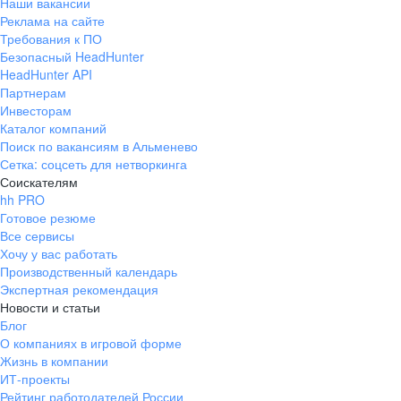
Наши вакансии
Реклама на сайте
Требования к ПО
Безопасный HeadHunter
HeadHunter API
Партнерам
Инвесторам
Каталог компаний
Поиск по вакансиям в Альменево
Сетка: соцсеть для нетворкинга
Соискателям
hh PRO
Готовое резюме
Все сервисы
Хочу у вас работать
Производственный календарь
Экспертная рекомендация
Новости и статьи
Блог
О компаниях в игровой форме
Жизнь в компании
ИТ-проекты
Рейтинг работодателей России