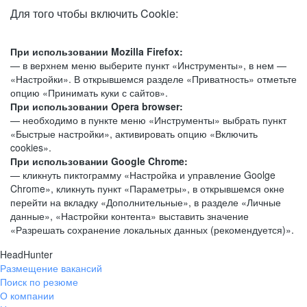
Для того чтобы включить Cookie:
При использовании Mozilla Firefox:
— в верхнем меню выберите пункт «Инструменты», в нем —
«Настройки». В открывшемся разделе «Приватность» отметьте
опцию «Принимать куки с сайтов».
При использовании Opera browser:
— необходимо в пункте меню «Инструменты» выбрать пункт
«Быстрые настройки», активировать опцию «Включить
cookies».
При использовании Google Chrome:
— кликнуть пиктограмму «Настройка и управление Goolge
Chrome», кликнуть пункт «Параметры», в открывшемся окне
перейти на вкладку «Дополнительные», в разделе «Личные
данные», «Настройки контента» выставить значение
«Разрешать сохранение локальных данных (рекомендуется)».
HeadHunter
Размещение вакансий
Поиск по резюме
О компании