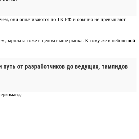
прочем, они оплачиваются по ТК РФ и обычно не превышают
ем, зарплата тоже в целом выше рынка. К тому же в небольшой
ти путь от разработчиков до ведущих, тимлидов