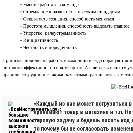
• Умение работать в команде
• Стремление к развитию, к высоким стандартам
• Открытость сознания, способность меняться
• Простота мышления, способность выделять главное
• Упорство, целеустремленность
• Инициативность
• Честность и порядочность
Принимая новичка на работу, в компании всегда обращают вним
не только эффективно, но и комфортно. А еще здесь ценится у
правило, сотрудники с такими качествами развиваются заметно
«Каждый из нас может погрузиться в 
принимают товар в магазине и т.п. Не
типовую задачу и будешь писать код 
то почему бы не согласовать изменен