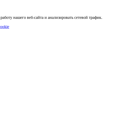
аботу нашего веб-сайта и анализировать сетевой трафик.
ookie