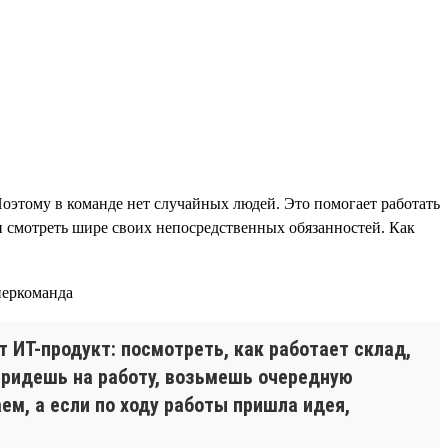
Поэтому в команде нет случайных людей. Это помогает работать
 и смотреть шире своих непосредственных обязанностей. Как
 ИТ-продукт: посмотреть, как работает склад,
0 придешь на работу, возьмешь очередную
ем, а если по ходу работы пришла идея,