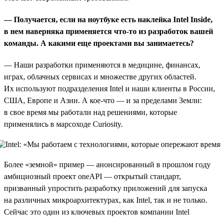
— Получается, если на ноутбуке есть наклейка Intel
I
nside,
в нем наверняка применяется что-то из разработок вашей
команды. А какими еще проектами вы занимаетесь?
— Наши разработки применяются в медицине, финансах,
играх, облачных сервисах и множестве других областей.
Их используют подразделения Intel и наши клиенты в России,
США, Европе и Азии. А кое-что — и за пределами Земли:
в свое время мы работали над решениями, которые
применялись в марсоходе Curiosity.
Более «земной» пример — анонсированный в прошлом году
амбициозный проект oneAPI — открытый стандарт,
призванный упростить разработку приложений для запуска
на различных микроархитектурах, как Intel, так и не только.
Сейчас это один из ключевых проектов компании Intel