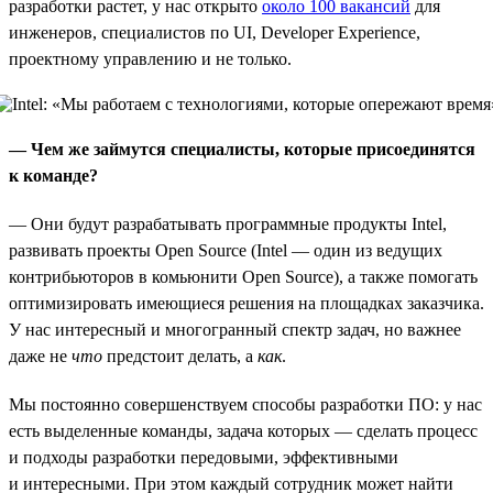
разработки растет, у нас открыто
около 100 вакансий
для
инженеров, специалистов по UI, Developer Experience,
проектному управлению и не только.
— Чем же займутся специалисты, которые присоединятся
к команде?
— Они будут разрабатывать программные продукты Intel,
развивать проекты Open Source (Intel — один из ведущих
контрибьюторов в комьюнити Open Source), а также помогать
оптимизировать имеющиеся решения на площадках заказчика.
У нас интересный и многогранный спектр задач, но важнее
даже не
что
предстоит делать, а
как
.
Мы постоянно совершенствуем способы разработки ПО: у нас
есть выделенные команды, задача которых — сделать процесс
и подходы разработки передовыми, эффективными
и интересными. При этом каждый сотрудник может найти