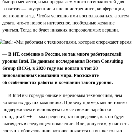
быстро меняется, и мы предлагаем много возможностей для
развития — внутренние и внешние тренинги, конференции,
менторинг и т.д. Чтобы успешно ими воспользоваться, а затем
делать что-то новое и интересное, необходимо желание
учиться. Тогда не будет никаких непреодолимых вершин.
— В ИТ, особенно в России, не так много работодателей
уровня Intel. По данным исследования Boston Consulting
Group (BCG), в 2020 году вы вошли в топ-20
инновационных компаний мира. Расскажите
об особенностях работы в компании такого уровня.
— В Intel вы гораздо ближе к передовым технологиям, чем
во многих других компаниях. Приведу пример: мы не только
поддерживаем и используем самые свежие наработки
стандарта С++ — мы среди тех, кто определяет, как он будет
выглядеть в следующем поколении. Или, допустим, у нас есть
доступ к оборудованию, которое появится на рынке только