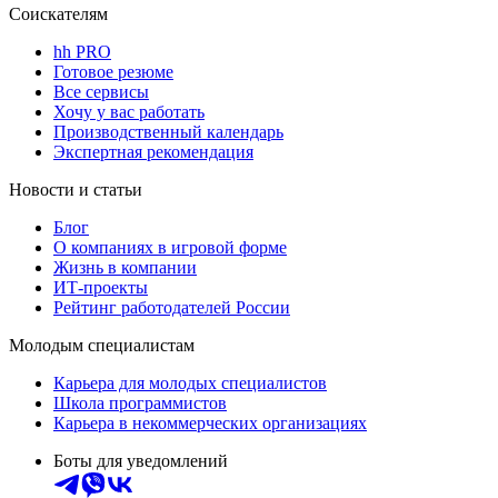
Соискателям
hh PRO
Готовое резюме
Все сервисы
Хочу у вас работать
Производственный календарь
Экспертная рекомендация
Новости и статьи
Блог
О компаниях в игровой форме
Жизнь в компании
ИТ-проекты
Рейтинг работодателей России
Молодым специалистам
Карьера для молодых специалистов
Школа программистов
Карьера в некоммерческих организациях
Боты для уведомлений