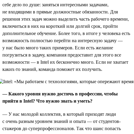
себе дело по душе: заняться интересными задачами,
не входящими в прямые должностные обязанности. Для
решения этих задач можно выделить часть рабочего времени,
включиться в них на короткий или долгий срок, пройти
дополнительное обучение. Более того, в итоге у человека есть
возможность полностью перейти на интересную задачу —
у нас было много таких примеров. Если есть желание
погрузиться в задачу, компания предоставит для этого все
возможности — в Intel их бесконечно много. Если не хватает
каких-то знаний, команда поможет их получить.
— Какого уровня нужно достичь в профессии, чтобы
прийти в Intel? Что нужно знать и уметь?
— У нас молодой коллектив, в который приходят люди
с очень разным уровнем знаний и опыта — от студентов-
стажеров до суперпрофессионалов. Так что шанс попасть