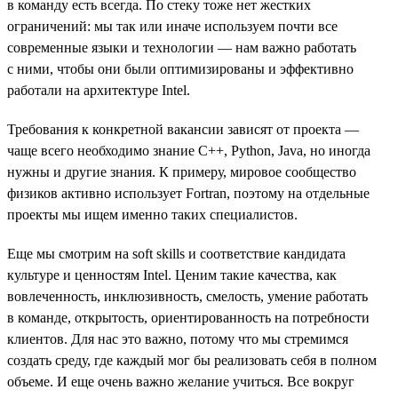
в команду есть всегда. По стеку тоже нет жестких
ограничений: мы так или иначе используем почти все
современные языки и технологии — нам важно работать
с ними, чтобы они были оптимизированы и эффективно
работали на архитектуре Intel.
Требования к конкретной вакансии зависят от проекта —
чаще всего необходимо знание С++, Python, Java, но иногда
нужны и другие знания. К примеру, мировое сообщество
физиков активно использует Fortran, поэтому на отдельные
проекты мы ищем именно таких специалистов.
Еще мы смотрим на soft skills и соответствие кандидата
культуре и ценностям Intel. Ценим такие качества, как
вовлеченность, инклюзивность, смелость, умение работать
в команде, открытость, ориентированность на потребности
клиентов. Для нас это важно, потому что мы стремимся
создать среду, где каждый мог бы реализовать себя в полном
объеме. И еще очень важно желание учиться. Все вокруг