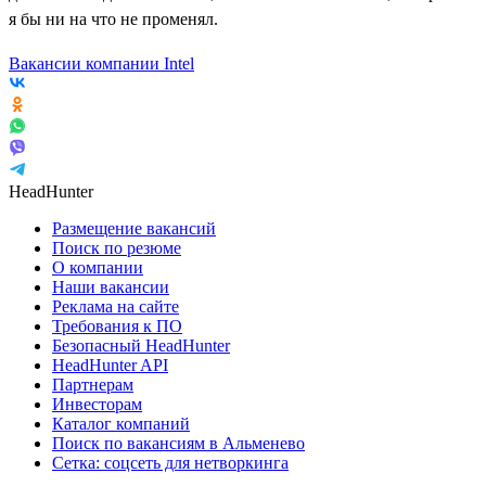
я бы ни на что не променял.
Вакансии компании Intel
HeadHunter
Размещение вакансий
Поиск по резюме
О компании
Наши вакансии
Реклама на сайте
Требования к ПО
Безопасный HeadHunter
HeadHunter API
Партнерам
Инвесторам
Каталог компаний
Поиск по вакансиям в Альменево
Сетка: соцсеть для нетворкинга