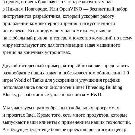
в целом, и очень большая его часть реализуется у нас
в Нижнем Новгороде. Или OpenVINO — бесплатный набор
инструментов разработчика, который ускоряет работу
приложений компьютерного зрения и искусственного
интеллекта. Его придумали у нас в Нижнем, вывели
на глобальный рынок, и теперь множество компаний по всему
миру используют его для оптимизации задач машинного
зрения на конечных устройствах.
Другой интересный пример, который позволяет представить
разнообразие наших задач: в небезызвестном обновлении 1.0
игры World of Tanks для ускорения и улучшения графики
использовались блоки библиотеки Intel Threading Building
Blocks, разработанные у нас в российском R&D.
Мы участвуем в разнообразных глобальных программах
и проектах Intel. Кроме того, есть много продуктов, которые
выпускают наши клиенты с применением наших технологий.
А в будущем будет еще больше проектов: российский центр