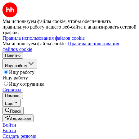
Мы используем файлы cookie, чтобы обеспечивать
правильную работу нашего веб-сайта и анализировать сетевой
трафик.
Правила использования файлов cookie
Мы используем файлы cookie.
Правила использования
файлов cookie
Понятно
Ищу работу
Ищу работу
Ищу работу
Ищу сотрудника
Сервисы
Помощь
Ещё
Поиск
Альменево
Войти
Войти
Создать резюме