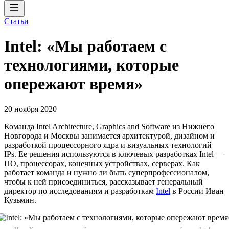
Статьи
Intel: «Мы работаем с
технологиями, которые
опережают время»
20 ноября 2020
Команда Intel Architecture, Graphics and Software из Нижнего
Новгорода и Москвы занимается архитектурой, дизайном и
разработкой процессорного ядра и визуальных технологий
IPs. Ее решения используются в ключевых разработках Intel —
ПО, процессорах, конечных устройствах, серверах. Как
работает команда и нужно ли быть суперпрофессионалом,
чтобы к ней присоединиться, рассказывает генеральный
директор по исследованиям и разработкам
Intel
в России Иван
Кузьмин.