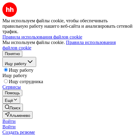
Мы используем файлы cookie, чтобы обеспечивать
правильную работу нашего веб-сайта и анализировать сетевой
трафик.
Правила использования файлов cookie
Мы используем файлы cookie.
Правила использования
файлов cookie
Понятно
Ищу работу
Ищу работу
Ищу работу
Ищу сотрудника
Сервисы
Помощь
Ещё
Поиск
Альменево
Войти
Войти
Создать резюме