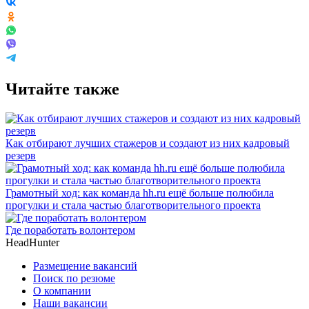
Читайте также
Как отбирают лучших стажеров и создают из них кадровый
резерв
Грамотный ход: как команда hh.ru ещё больше полюбила
прогулки и стала частью благотворительного проекта
Где поработать волонтером
HeadHunter
Размещение вакансий
Поиск по резюме
О компании
Наши вакансии