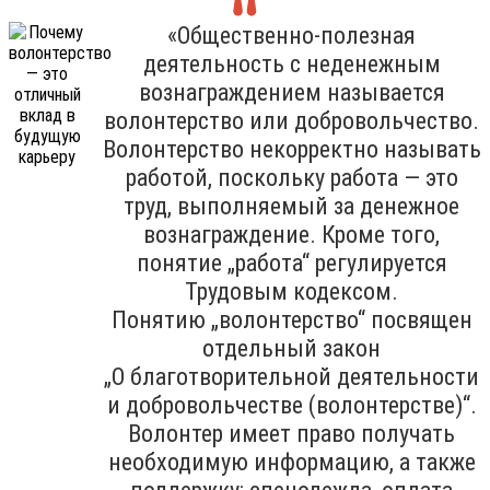
«Общественно-полезная
деятельность с неденежным
вознаграждением называется
волонтерство или добровольчество.
Волонтерство некорректно называть
работой, поскольку работа — это
труд, выполняемый за денежное
вознаграждение. Кроме того,
понятие „работа“ регулируется
Трудовым кодексом.
Понятию „волонтерство“ посвящен
отдельный закон
„О благотворительной деятельности
и добровольчестве (волонтерстве)“.
Волонтер имеет право получать
необходимую информацию, а также