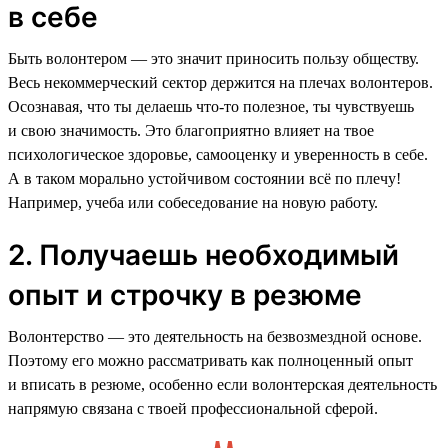
в себе
Быть волонтером — это значит приносить пользу обществу.
Весь некоммерческий сектор держится на плечах волонтеров.
Осознавая, что ты делаешь что-то полезное, ты чувствуешь
и свою значимость. Это благоприятно влияет на твое
психологическое здоровье, самооценку и уверенность в себе.
А в таком морально устойчивом состоянии всё по плечу!
Например, учеба или собеседование на новую работу.
2. Получаешь необходимый
опыт и строчку в резюме
Волонтерство — это деятельность на безвозмездной основе.
Поэтому его можно рассматривать как полноценный опыт
и вписать в резюме, особенно если волонтерская деятельность
напрямую связана с твоей профессиональной сферой.