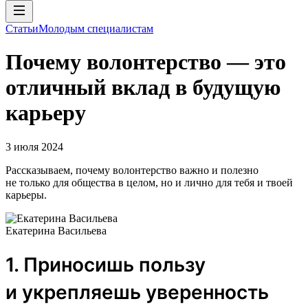
Статьи
Молодым специалистам
Почему волонтерство — это
отличный вклад в будущую
карьеру
3 июля 2024
Рассказываем, почему волонтерство важно и полезно
не только для общества в целом, но и лично для тебя и твоей
карьеры.
Екатерина Васильева
1. Приносишь пользу
и укрепляешь уверенность