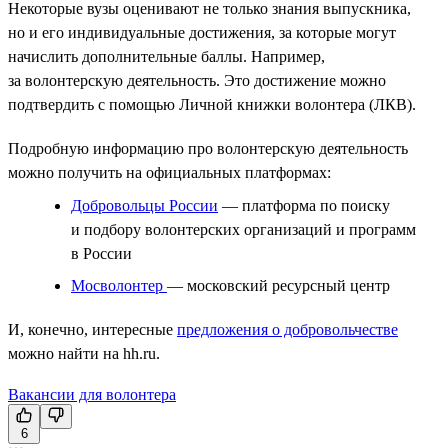
Некоторые вузы оценивают не только знания выпускника,
но и его индивидуальные достижения, за которые могут
начислить дополнительные баллы. Например,
за волонтерскую деятельность. Это достижение можно
подтвердить с помощью Личной книжки волонтера (ЛКВ).
Подробную информацию про волонтерскую деятельность
можно получить на официальных платформах:
Добровольцы России
— платформа по поиску
и подбору волонтерских организаций и программ
в России
Мосволонтер
— московский ресурсный центр
И, конечно, интересные
предложения о добровольчестве
можно найти на hh.ru.
Вакансии для волонтера
6