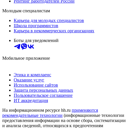
Рейтинг работодателей России
Молодым специалистам
Карьера для молодых специалистов
Школа программистов
Карьера в некоммерческих организациях
Боты для уведомлений
Мобильное приложение
Этика и комплаенс
Оказание услуг
Использование сайтов
Защита персональных данных
Пользовательское соглашение
ИТ аккредитация
На информационном ресурсе hh.ru
применяются
рекомендательные технологии
(информационные технологии
предоставления информации на основе сбора, систематизации
и анализа сведений, относящихся к предпочтениям