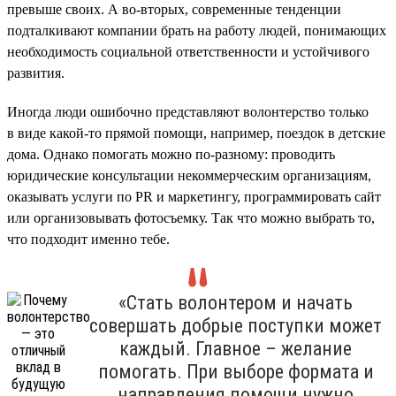
превыше своих. А во-вторых, современные тенденции
подталкивают компании брать на работу людей, понимающих
необходимость социальной ответственности и устойчивого
развития.
Иногда люди ошибочно представляют волонтерство только
в виде какой-то прямой помощи, например, поездок в детские
дома. Однако помогать можно по-разному: проводить
юридические консультации некоммерческим организациям,
оказывать услуги по PR и маркетингу, программировать сайт
или организовывать фотосъемку. Так что можно выбрать то,
что подходит именно тебе.
«Стать волонтером и начать
совершать добрые поступки может
каждый. Главное – желание
помогать. При выборе формата и
направления помощи нужно