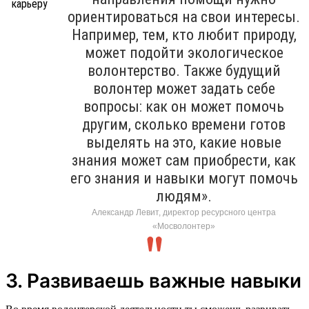
ориентироваться на свои интересы.
Например, тем, кто любит природу,
может подойти экологическое
волонтерство. Также будущий
волонтер может задать себе
вопросы: как он может помочь
другим, сколько времени готов
выделять на это, какие новые
знания может сам приобрести, как
его знания и навыки могут помочь
людям».
Александр Левит, директор ресурсного центра
«Мосволонтер»
3. Развиваешь важные навыки