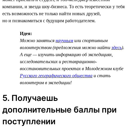
компании, и звезда шоу-бизнеса. То есть теоретически у тебя
есть возможность не только найти новых друзей,
но и познакомиться с будущим работодателем.
Идея:
Можно заняться
научным
или спортивным
волонтерством (предложения можно найти
здесь
).
А еще — изучить информацию об экспедициях,
исследовательских и реставрационно-
восстановительных проектах в Молодежном клубе
Русского географического общества
и стать
волонтером в экспедиции!
5. Получаешь
дополнительные баллы при
поступлении