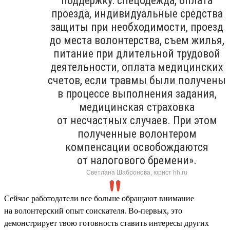
поддержку: спецодежда, оплата
проезда, индивидуальные средства
защиты при необходимости, проезд
до места волонтерства, съем жилья,
питание при длительной трудовой
деятельности, оплата медицинских
счетов, если травмы были получены
в процессе выполнения задания,
медицинская страховка
от несчастных случаев. При этом
полученные волонтером
компенсации освобождаются
от налогового бремени».
Светлана Шабронова, юрист hh.ru
Сейчас работодатели все больше обращают внимание
на волонтерский опыт соискателя. Во-первых, это
демонстрирует твою готовность ставить интересы других