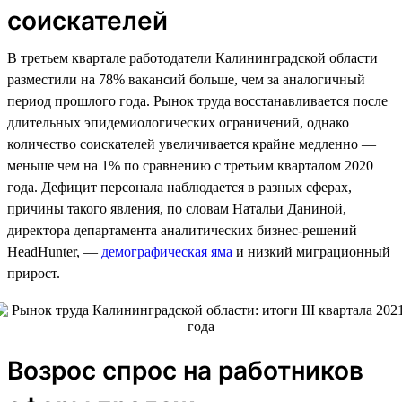
соискателей
В третьем квартале работодатели Калининградской области
разместили на 78% вакансий больше, чем за аналогичный
период прошлого года. Рынок труда восстанавливается после
длительных эпидемиологических ограничений, однако
количество соискателей увеличивается крайне медленно —
меньше чем на 1% по сравнению с третьим кварталом 2020
года. Дефицит персонала наблюдается в разных сферах,
причины такого явления, по словам Натальи Даниной,
директора департамента аналитических бизнес-решений
HeadHunter, —
демографическая яма
и низкий миграционный
прирост.
Возрос спрос на работников