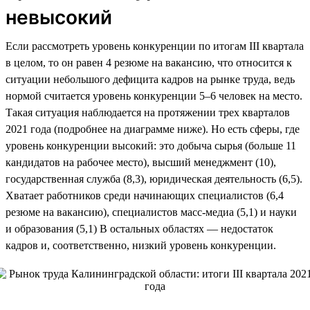
невысокий
Если рассмотреть уровень конкуренции по итогам III квартала
в целом, то он равен 4 резюме на вакансию, что относится к
ситуации небольшого дефицита кадров на рынке труда, ведь
нормой считается уровень конкуренции 5–6 человек на место.
Такая ситуация наблюдается на протяжении трех кварталов
2021 года (подробнее на диаграмме ниже). Но есть сферы, где
уровень конкуренции высокий: это добыча сырья (больше 11
кандидатов на рабочее место), высший менеджмент (10),
государственная служба (8,3), юридическая деятельность (6,5).
Хватает работников среди начинающих специалистов (6,4
резюме на вакансию), специалистов масс-медиа (5,1) и науки
и образования (5,1) В остальных областях — недостаток
кадров и, соответственно, низкий уровень конкуренции.