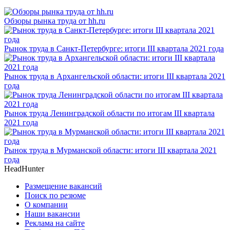
Обзоры рынка труда от hh.ru
Рынок труда в Санкт-Петербурге: итоги III квартала 2021 года
Рынок труда в Архангельской области: итоги III квартала 2021
года
Рынок труда Ленинградской области по итогам III квартала
2021 года
Рынок труда в Мурманской области: итоги III квартала 2021
года
HeadHunter
Размещение вакансий
Поиск по резюме
О компании
Наши вакансии
Реклама на сайте