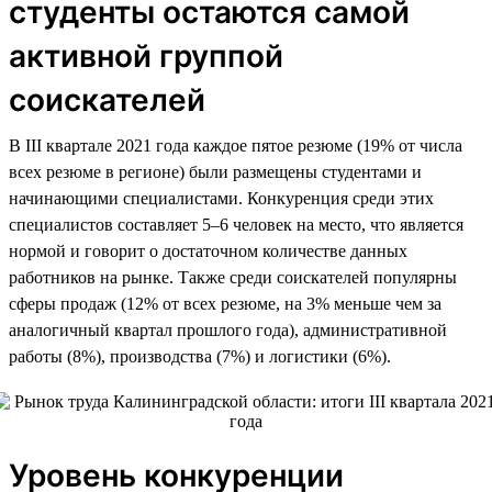
студенты остаются самой
активной группой
соискателей
В III квартале 2021 года каждое пятое резюме (19% от числа
всех резюме в регионе) были размещены студентами и
начинающими специалистами. Конкуренция среди этих
специалистов составляет 5–6 человек на место, что является
нормой и говорит о достаточном количестве данных
работников на рынке. Также среди соискателей популярны
сферы продаж (12% от всех резюме, на 3% меньше чем за
аналогичный квартал прошлого года), административной
работы (8%), производства (7%) и логистики (6%).
Уровень конкуренции