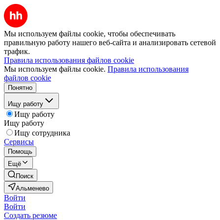
Мы используем файлы cookie, чтобы обеспечивать
правильную работу нашего веб-сайта и анализировать сетевой
трафик.
Правила использования файлов cookie
Мы используем файлы cookie.
Правила использования
файлов cookie
Понятно
Ищу работу
Ищу работу
Ищу работу
Ищу сотрудника
Сервисы
Помощь
Ещё
Поиск
Альменево
Войти
Войти
Создать резюме