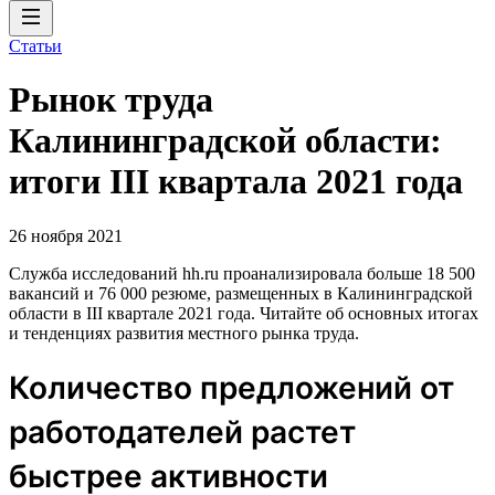
Статьи
Рынок труда
Калининградской области:
итоги III квартала 2021 года
26 ноября 2021
Служба исследований hh.ru проанализировала больше 18 500
вакансий и 76 000 резюме, размещенных в Калининградской
области в III квартале 2021 года. Читайте об основных итогах
и тенденциях развития местного рынка труда.
Количество предложений от
работодателей растет
быстрее активности