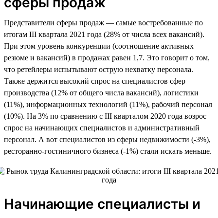
сферы продаж
Представители сферы продаж — самые востребованные по
итогам III квартала 2021 года (28% от числа всех вакансий).
При этом уровень конкуренции (соотношение активных
резюме и вакансий) в продажах равен 1,7. Это говорит о том,
что ретейлеры испытывают острую нехватку персонала.
Также держится высокий спрос на специалистов сфер
производства (12% от общего числа вакансий), логистики
(11%), информационных технологий (11%), рабочий персонал
(10%). На 3% по сравнению с III кварталом 2020 года возрос
спрос на начинающих специалистов и административный
персонал. А вот специалистов из сферы недвижимости (-3%),
ресторанно-гостиничного бизнеса (-1%) стали искать меньше.
Начинающие специалисты и