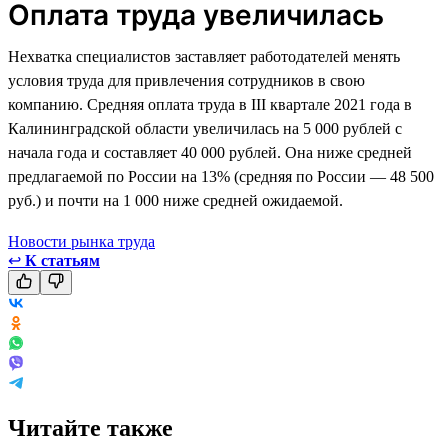
Оплата труда увеличилась
Нехватка специалистов заставляет работодателей менять
условия труда для привлечения сотрудников в свою
компанию. Средняя оплата труда в III квартале 2021 года в
Калининградской области увеличилась на 5 000 рублей с
начала года и составляет 40 000 рублей. Она ниже средней
предлагаемой по России на 13% (средняя по России — 48 500
руб.) и почти на 1 000 ниже средней ожидаемой.
Новости рынка труда
↩
К статьям
Читайте также