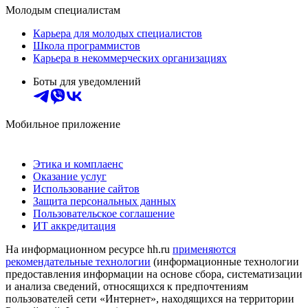
Молодым специалистам
Карьера для молодых специалистов
Школа программистов
Карьера в некоммерческих организациях
Боты для уведомлений
Мобильное приложение
Этика и комплаенс
Оказание услуг
Использование сайтов
Защита персональных данных
Пользовательское соглашение
ИТ аккредитация
На информационном ресурсе hh.ru
применяются
рекомендательные технологии
(информационные технологии
предоставления информации на основе сбора, систематизации
и анализа сведений, относящихся к предпочтениям
пользователей сети «Интернет», находящихся на территории