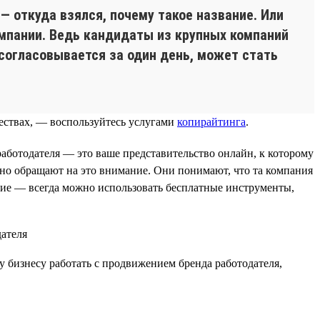
— откуда взялся, почему такое название. Или
омпании. Ведь кандидаты из крупных компаний
 согласовывается за один день, может стать
ествах, — воспользуйтесь услугами
копирайтинга
.
аботодателя — это ваше представительство онлайн, к которому
ьно обращают на это внимание. Они понимают, что та компания
жение — всегда можно использовать бесплатные инструменты,
у бизнесу работать с продвижением бренда работодателя,