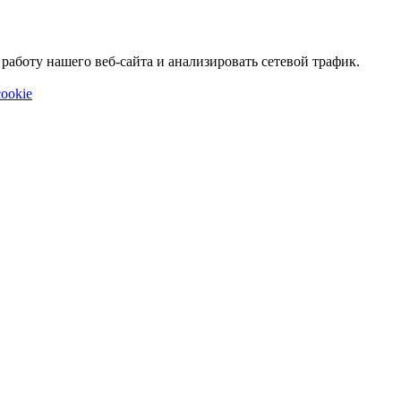
аботу нашего веб-сайта и анализировать сетевой трафик.
ookie