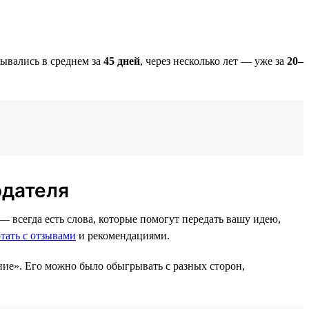
рывались в среднем за
45 дней
, через несколько лет — уже за
20–
одателя
 всегда есть слова, которые помогут передать вашу идею,
тать с отзывами
и рекомендациями.
ние». Его можно было обыгрывать с разных сторон,