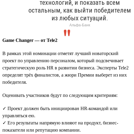
технологий, и показать всем
остальным, как выйти победителем
из любых ситуаций.
Альфа-Банк
Game Changer — от Tele2
В рамках этой номинации отметят лучший новаторский
проект по управлению персоналом, который подсвечивает
стратегическую роль HR в развитии бизнеса. Эксперты Tele2
определят трёх финалистов, а жюри Премии выберет из них
победителя.
Оценивать участников будут по следующим критериям:
✓ Проект должен быть инициирован HR-командой или
управляться ею.
✓ Его результаты напрямую влияют на продукт, бизнес-
показатели или репутацию компании.