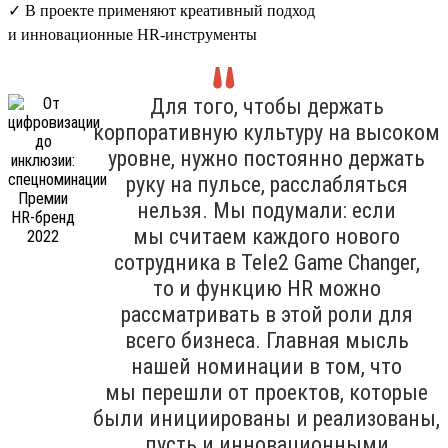
✓ В проекте применяют креативный подход
и инновационные HR-инструменты
Для того, чтобы держать
корпоративную культуру на высоком
уровне, нужно постоянно держать
руку на пульсе, расслабляться
нельзя. Мы подумали: если
мы считаем каждого нового
сотрудника в Tele2 Game Changer,
то и функцию HR можно
рассматривать в этой роли для
всего бизнеса. Главная мысль
нашей номинации в том, что
мы перешли от проектов, которые
были инициированы и реализованы,
пусть и инновационными