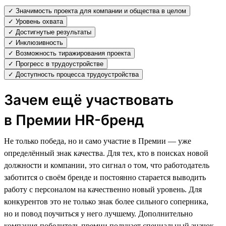
✓ Значимость проекта для компании и общества в целом
✓ Уровень охвата
✓ Достигнутые результаты
✓ Инклюзивность
✓ Возможность тиражирования проекта
✓ Прогресс в трудоустройстве
✓ Доступность процесса трудоустройства
Зачем ещё участвовать
в Премии HR-бренд
Не только победа, но и само участие в Премии — уже
определённый знак качества. Для тех, кто в поисках новой
должности и компании, это сигнал о том, что работодатель
заботится о своём бренде и постоянно старается выводить
работу с персоналом на качественно новый уровень. Для
конкурентов это не только знак более сильного соперника,
но и повод поучиться у него лучшему. Дополнительно
компания-победитель премии получает специальный значок