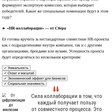
формируют экспертную комиссию, которая выбирает
победителей. Какие же специальные номинации будут в этом
году?
► «HR-коллаборация» — от Сбера
Её готовы вручить за нестандартные совместные HR-проекты
как с подразделениями внутри компании, так и с другими
организациями, брендами или вузами. Успешность проекта
будет определяться по нескольким критериям:
✓ Уникальность
✓ Охват и масштаб
✓ Экономический эффект для бизнесов
✓ Социальная значимость
Сила коллаборации в том, что
каждый получает пользу
от совместного процесса. Это