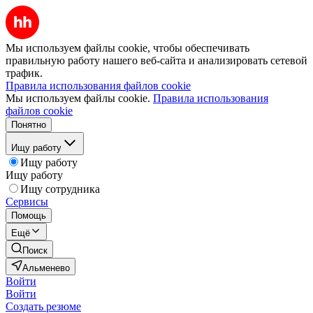
Мы используем файлы cookie, чтобы обеспечивать
правильную работу нашего веб-сайта и анализировать сетевой
трафик.
Правила использования файлов cookie
Мы используем файлы cookie.
Правила использования
файлов cookie
Понятно
Ищу работу
Ищу работу
Ищу работу
Ищу сотрудника
Сервисы
Помощь
Ещё
Поиск
Альменево
Войти
Войти
Создать резюме