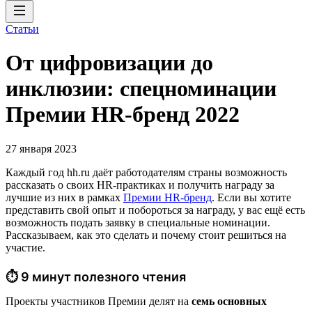
Статьи
От цифровизации до
инклюзии: спецноминации
Премии HR-бренд 2022
27 января 2023
Каждый год hh.ru даёт работодателям страны возможность
рассказать о своих HR-практиках и получить награду за
лучшие из них в рамках
Премии HR-бренд
. Если вы хотите
представить свой опыт и побороться за награду, у вас ещё есть
возможность подать заявку в специальные номинации.
Рассказываем, как это сделать и почему стоит решиться на
участие.
⏱ 9 минут полезного чтения
Проекты участников Премии делят на
семь основных