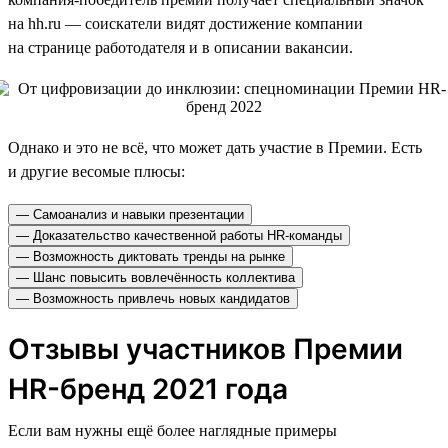
на hh.ru — соискатели видят достижение компании
на странице работодателя и в описании вакансии.
Однако и это не всё, что может дать участие в Премии. Есть
и другие весомые плюсы:
— Самоанализ и навыки презентации
— Доказательство качественной работы HR-команды
— Возможность диктовать тренды на рынке
— Шанс повысить вовлечённость коллектива
— Возможность привлечь новых кандидатов
Отзывы участников Премии
HR-бренд 2021 года
Если вам нужны ещё более наглядные примеры