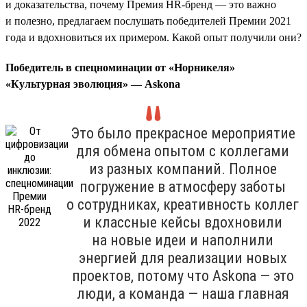
и доказательства, почему Премия HR-бренд — это важно
и полезно, предлагаем послушать победителей Премии 2021
года и вдохновиться их примером. Какой опыт получили они?
Победитель в спецноминации от «Норникеля»
«Культурная эволюция» — Askona
Это было прекрасное мероприятие
для обмена опытом с коллегами
из разных компаний. Полное
погружение в атмосферу заботы
о сотрудниках, креативность коллег
и классные кейсы вдохновили
на новые идеи и наполнили
энергией для реализации новых
проектов, потому что Askona — это
люди, а команда — наша главная