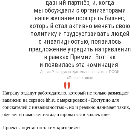
давний партнёр, и, когда
мы обсуждали с организаторами
наше желание поощрять бизнес,
который стал активно менять свою
политику и трудоустраивать людей
с инвалидностью, появилось
предложение учредить направления
в рамках Премии. Вот так
и появилась эта номинация.
Денис Роза, руководитель и основатель РООИ
«Перспектива»
Награду отдадут работодателю, который не только размещает
вакансии на сервисе hh.ru с маркировкой «Доступно для
соискателей с инвалидностью», но и реально нанимает таких,
обучает и помогает им адаптироваться в коллективе.
Проекты оценят по таким критериям: