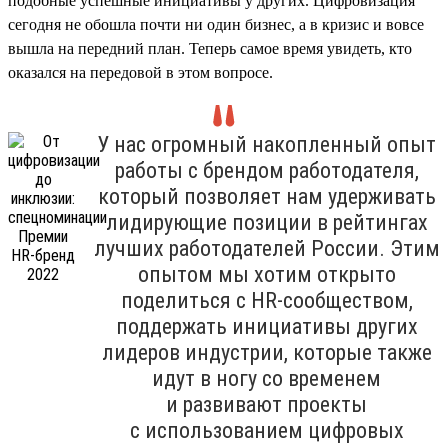
подобные успешные инициативы у других. Цифровизация
сегодня не обошла почти ни один бизнес, а в кризис и вовсе
вышла на передний план. Теперь самое время увидеть, кто
оказался на передовой в этом вопросе.
У нас огромный накопленный опыт
работы с брендом работодателя,
который позволяет нам удерживать
лидирующие позиции в рейтингах
лучших работодателей России. Этим
опытом мы хотим открыто
поделиться с HR-сообществом,
поддержать инициативы других
лидеров индустрии, которые также
идут в ногу со временем
и развивают проекты
с использованием цифровых