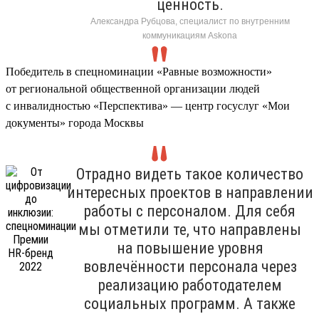
ценность.
Александра Рубцова, специалист по внутренним
коммуникациям Askona
Победитель в спецноминации «Равные возможности»
от региональной общественной организации людей
с инвалидностью «Перспектива» — центр госуслуг «Мои
документы» города Москвы
Отрадно видеть такое количество
интересных проектов в направлении
работы с персоналом. Для себя
мы отметили те, что направлены
на повышение уровня
вовлечённости персонала через
реализацию работодателем
социальных программ. А также