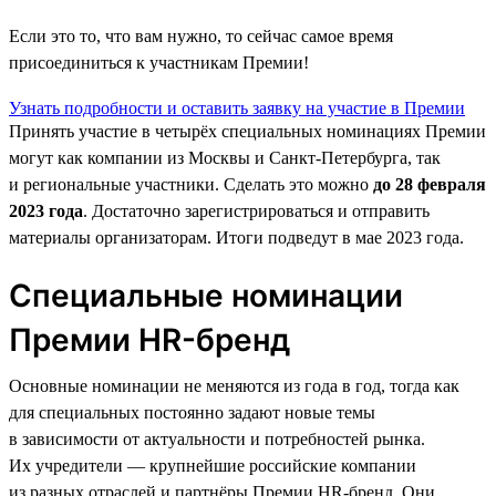
Если это то, что вам нужно, то сейчас самое время
присоединиться к участникам Премии!
Узнать подробности и оставить заявку на участие в Премии
Принять участие в четырёх специальных номинациях Премии
могут как компании из Москвы и Санкт-Петербурга, так
и региональные участники. Сделать это можно
до 28 февраля
2023 года
. Достаточно зарегистрироваться и отправить
материалы организаторам. Итоги подведут в мае 2023 года.
Специальные номинации
Премии HR-бренд
Основные номинации не меняются из года в год, тогда как
для специальных постоянно задают новые темы
в зависимости от актуальности и потребностей рынка.
Их учредители — крупнейшие российские компании
из разных отраслей и партнёры Премии HR-бренд. Они