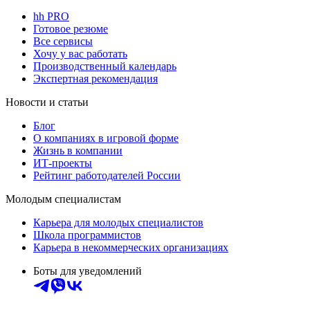
hh PRO
Готовое резюме
Все сервисы
Хочу у вас работать
Производственный календарь
Экспертная рекомендация
Новости и статьи
Блог
О компаниях в игровой форме
Жизнь в компании
ИТ-проекты
Рейтинг работодателей России
Молодым специалистам
Карьера для молодых специалистов
Школа программистов
Карьера в некоммерческих организациях
Боты для уведомлений