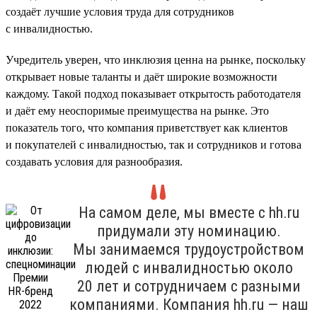
создаёт лучшие условия труда для сотрудников
с инвалидностью.
Учредитель уверен, что инклюзия ценна на рынке, поскольку
открывает новые таланты и даёт широкие возможности
каждому. Такой подход показывает открытость работодателя
и даёт ему неоспоримые преимущества на рынке. Это
показатель того, что компания приветствует как клиентов
и покупателей с инвалидностью, так и сотрудников и готова
создавать условия для разнообразия.
На самом деле, мы вместе с hh.ru
придумали эту номинацию.
Мы занимаемся трудоустройством
людей с инвалидностью около
20 лет и сотрудничаем с разными
компаниями. Компания hh.ru — наш