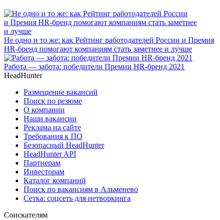
Не одно и то же: как Рейтинг работодателей России и Премия
HR-бренд помогают компаниям стать заметнее и лучше
Работа — забота: победители Премии HR-бренд 2021
HeadHunter
Размещение вакансий
Поиск по резюме
О компании
Наши вакансии
Реклама на сайте
Требования к ПО
Безопасный HeadHunter
HeadHunter API
Партнерам
Инвесторам
Каталог компаний
Поиск по вакансиям в Альменево
Сетка: соцсеть для нетворкинга
Соискателям