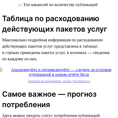
— Топ вакансий по количеству публикаций
Таблица по расходованию
действующих пакетов услуг
Максимально подробная информация по расходованию
действующих пакетов услуг представлена в таблице:
в строках приведены пакеты услуг, в колонках — сведения
по каждому из них.
Нажмите на изображение, чтобы увеличить его
Самое важное — прогноз
потребления
Здесь можно увидеть статус потребления публикаций