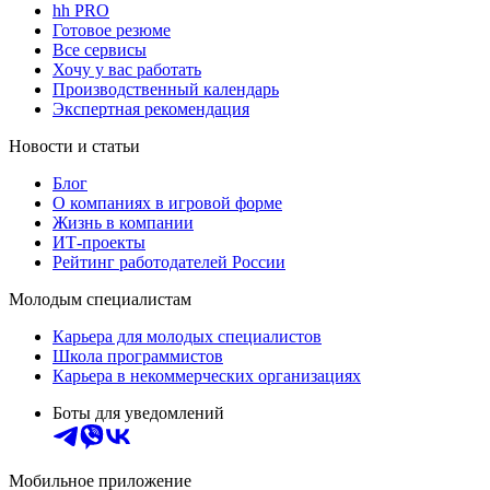
hh PRO
Готовое резюме
Все сервисы
Хочу у вас работать
Производственный календарь
Экспертная рекомендация
Новости и статьи
Блог
О компаниях в игровой форме
Жизнь в компании
ИТ-проекты
Рейтинг работодателей России
Молодым специалистам
Карьера для молодых специалистов
Школа программистов
Карьера в некоммерческих организациях
Боты для уведомлений
Мобильное приложение