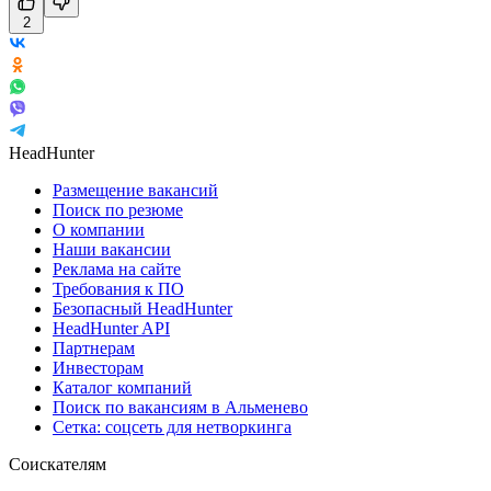
2
HeadHunter
Размещение вакансий
Поиск по резюме
О компании
Наши вакансии
Реклама на сайте
Требования к ПО
Безопасный HeadHunter
HeadHunter API
Партнерам
Инвесторам
Каталог компаний
Поиск по вакансиям в Альменево
Сетка: соцсеть для нетворкинга
Соискателям