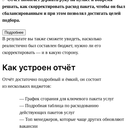
решать, как скорректировать расход пакета, чтобы он был
сбалансированным и при этом позволял достигать целей
подбора.
Подробнее
В результате вы также сможете увидеть, насколько
реалистично был составлен бюджет, нужно ли его
скорректировать — и в какую сторону.
Как устроен отчёт
Отчёт достаточно подробный и ёмкий, он состоит
из нескольких виджетов:
— График сгорания для ключевого пакета услуг
— Подробная таблица по расходованию
действующих пакетов услуг
— Топ менеджеров, которые чаще других обновляют
вакансии