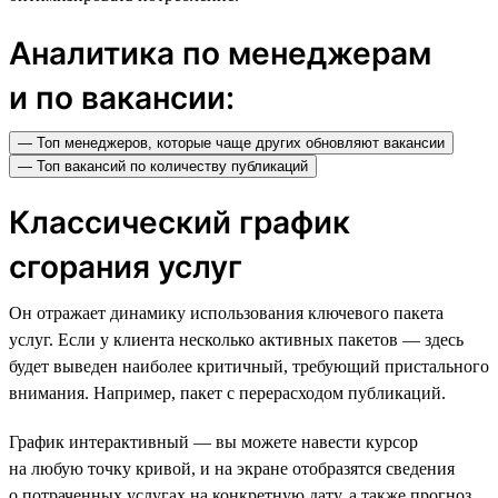
Аналитика по менеджерам
и по вакансии:
— Топ менеджеров, которые чаще других обновляют вакансии
— Топ вакансий по количеству публикаций
Классический график
сгорания услуг
Он отражает динамику использования ключевого пакета
услуг. Если у клиента несколько активных пакетов — здесь
будет выведен наиболее критичный, требующий пристального
внимания. Например, пакет с перерасходом публикаций.
График интерактивный — вы можете навести курсор
на любую точку кривой, и на экране отобразятся сведения
о потраченных услугах на конкретную дату, а также прогноз,