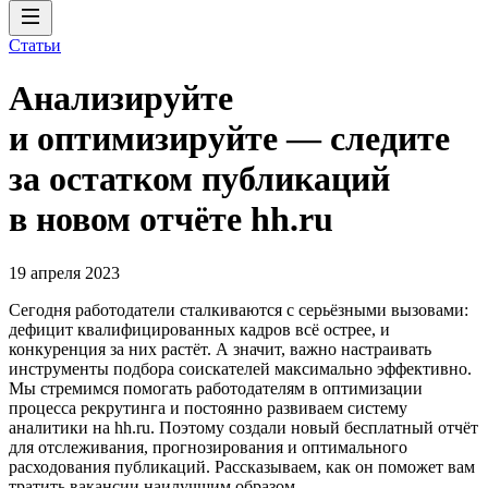
Статьи
Анализируйте
и оптимизируйте — следите
за остатком публикаций
в новом отчёте hh.ru
19 апреля 2023
Сегодня работодатели сталкиваются с серьёзными вызовами:
дефицит квалифицированных кадров всё острее, и
конкуренция за них растёт. А значит, важно настраивать
инструменты подбора соискателей максимально эффективно.
Мы стремимся помогать работодателям в оптимизации
процесса рекрутинга и постоянно развиваем систему
аналитики на hh.ru. Поэтому создали новый бесплатный отчёт
для отслеживания, прогнозирования и оптимального
расходования публикаций. Рассказываем, как он поможет вам
тратить вакансии наилучшим образом.