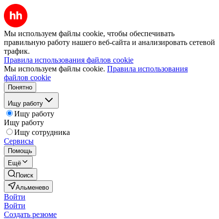
Мы используем файлы cookie, чтобы обеспечивать
правильную работу нашего веб-сайта и анализировать сетевой
трафик.
Правила использования файлов cookie
Мы используем файлы cookie.
Правила использования
файлов cookie
Понятно
Ищу работу
Ищу работу
Ищу работу
Ищу сотрудника
Сервисы
Помощь
Ещё
Поиск
Альменево
Войти
Войти
Создать резюме