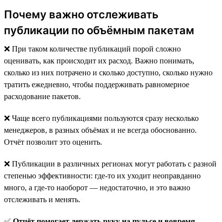
Почему важно отслеживать
публикации по объёмным пакетам
❌ При таком количестве публикаций порой сложно
оценивать, как происходит их расход. Важно понимать,
сколько из них потрачено и сколько доступно, сколько нужно
тратить ежедневно, чтобы поддерживать равномерное
расходование пакетов.
❌ Чаще всего публикациями пользуются сразу несколько
менеджеров, в разных объёмах и не всегда обоснованно.
Отчёт позволит это оценить.
❌ Публикации в различных регионах могут работать с разной
степенью эффективности: где-то их уходит неоправданно
много, а где-то наоборот — недостаточно, и это важно
отслеживать и менять.
✅
Отчёт помогает держать руку на пульсе и вовремя