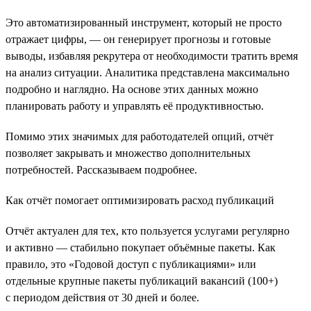
Это автоматизированный инструмент, который не просто
отражает цифры, — он генерирует прогнозы и готовые
выводы, избавляя рекрутера от необходимости тратить время
на анализ ситуации. Аналитика представлена максимально
подробно и наглядно. На основе этих данных можно
планировать работу и управлять её продуктивностью.
Помимо этих значимых для работодателей опций, отчёт
позволяет закрывать и множество дополнительных
потребностей. Рассказываем подробнее.
Как отчёт помогает оптимизировать расход публикаций
Отчёт актуален для тех, кто пользуется услугами регулярно
и активно — стабильно покупает объёмные пакеты. Как
правило, это «Годовой доступ с публикациями» или
отдельные крупные пакеты публикаций вакансий (100+)
с периодом действия от 30 дней и более.