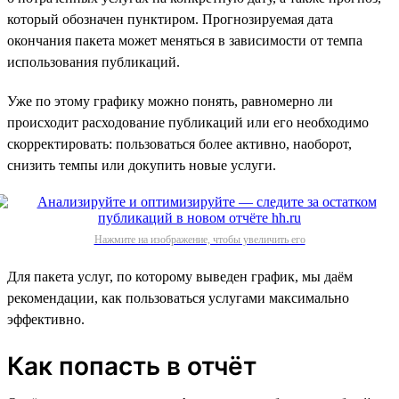
который обозначен пунктиром. Прогнозируемая дата
окончания пакета может меняться в зависимости от темпа
использования публикаций.
Уже по этому графику можно понять, равномерно ли
происходит расходование публикаций или его необходимо
скорректировать: пользоваться более активно, наоборот,
снизить темпы или докупить новые услуги.
Нажмите на изображение, чтобы увеличить его
Для пакета услуг, по которому выведен график, мы даём
рекомендации, как пользоваться услугами максимально
эффективно.
Как попасть в отчёт