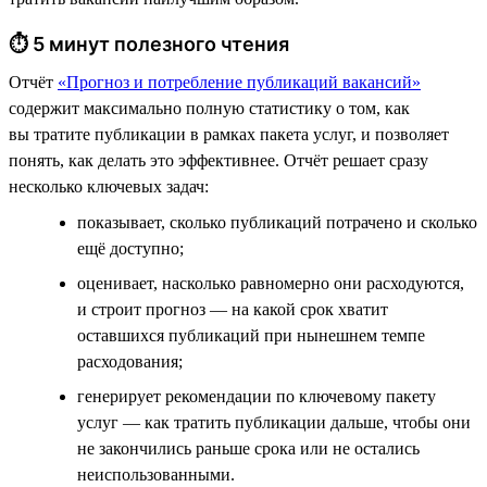
⏱ 5 минут полезного чтения
Отчёт
«Прогноз и потребление публикаций вакансий»
содержит максимально полную статистику о том, как
вы тратите публикации в рамках пакета услуг, и позволяет
понять, как делать это эффективнее. Отчёт решает сразу
несколько ключевых задач:
показывает, сколько публикаций потрачено и сколько
ещё доступно;
оценивает, насколько равномерно они расходуются,
и строит прогноз — на какой срок хватит
оставшихся публикаций при нынешнем темпе
расходования;
генерирует рекомендации по ключевому пакету
услуг — как тратить публикации дальше, чтобы они
не закончились раньше срока или не остались
неиспользованными.