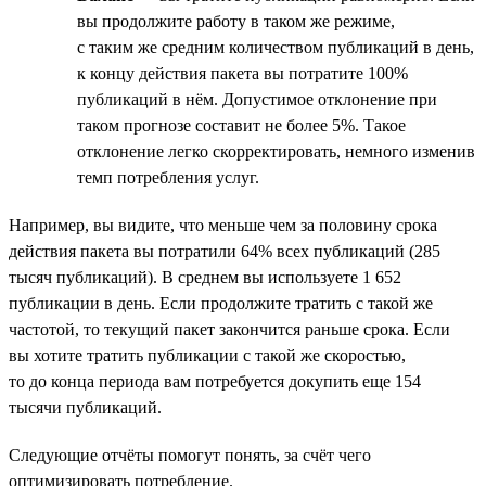
вы продолжите работу в таком же режиме,
с таким же средним количеством публикаций в день,
к концу действия пакета вы потратите 100%
публикаций в нём. Допустимое отклонение при
таком прогнозе составит не более 5%. Такое
отклонение легко скорректировать, немного изменив
темп потребления услуг.
Например, вы видите, что меньше чем за половину срока
действия пакета вы потратили 64% всех публикаций (285
тысяч публикаций). В среднем вы используете 1 652
публикации в день. Если продолжите тратить с такой же
частотой, то текущий пакет закончится раньше срока. Если
вы хотите тратить публикации с такой же скоростью,
то до конца периода вам потребуется докупить еще 154
тысячи публикаций.
Следующие отчёты помогут понять, за счёт чего
оптимизировать потребление.