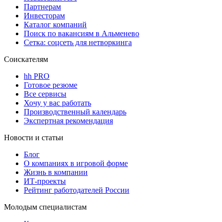
Партнерам
Инвесторам
Каталог компаний
Поиск по вакансиям в Альменево
Сетка: соцсеть для нетворкинга
Соискателям
hh PRO
Готовое резюме
Все сервисы
Хочу у вас работать
Производственный календарь
Экспертная рекомендация
Новости и статьи
Блог
О компаниях в игровой форме
Жизнь в компании
ИТ-проекты
Рейтинг работодателей России
Молодым специалистам