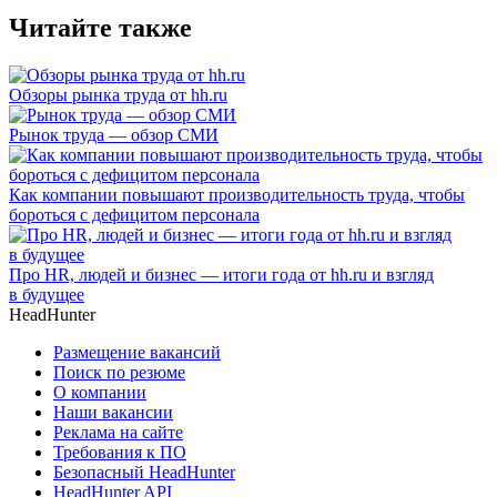
Читайте также
Обзоры рынка труда от hh.ru
Рынок труда — обзор СМИ
Как компании повышают производительность труда, чтобы
бороться с дефицитом персонала
Про HR, людей и бизнес — итоги года от hh.ru и взгляд
в будущее
HeadHunter
Размещение вакансий
Поиск по резюме
О компании
Наши вакансии
Реклама на сайте
Требования к ПО
Безопасный HeadHunter
HeadHunter API