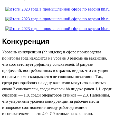
Конкуренция
Уровень конкуренции (hh.индекс) в сфере производства
по итогам года находится на уровне 3 резюме на вакансию,
что соответствует дефициту соискателей. В разрезе
профессий, востребованных в отрасли, видно, что ситуация
в целом также складывается не слишком позитивно. Так,
среди разнорабочих на одну вакансию могут откликнуться
около 2 соискателей, среди токарей hh.индекс равен 1,1, среди
слесарей — 1,8, среди операторов станков — 2,3. Напомним,
что умеренный уровень конкуренции за рабочие места
и здоровое соотношение между работодателями
и соискателями — это 4,0–7,9 резюме на вакансию.