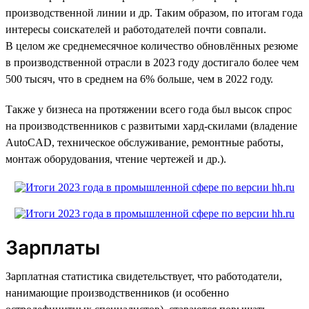
производственной линии и др. Таким образом, по итогам года
интересы соискателей и работодателей почти совпали.
В целом же среднемесячное количество обновлённых резюме
в производственной отрасли в 2023 году достигало более чем
500 тысяч, что в среднем на 6% больше, чем в 2022 году.
Также у бизнеса на протяжении всего года был высок спрос
на производственников с развитыми хард-скилами (владение
AutoCAD, техническое обслуживание, ремонтные работы,
монтаж оборудования, чтение чертежей и др.).
Зарплаты
Зарплатная статистика свидетельствует, что работодатели,
нанимающие производственников (и особенно