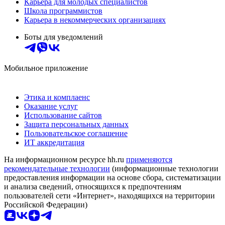
Карьера для молодых специалистов
Школа программистов
Карьера в некоммерческих организациях
Боты для уведомлений
Мобильное приложение
Этика и комплаенс
Оказание услуг
Использование сайтов
Защита персональных данных
Пользовательское соглашение
ИТ аккредитация
На информационном ресурсе hh.ru
применяются
рекомендательные технологии
(информационные технологии
предоставления информации на основе сбора, систематизации
и анализа сведений, относящихся к предпочтениям
пользователей сети «Интернет», находящихся на территории
Российской Федерации)