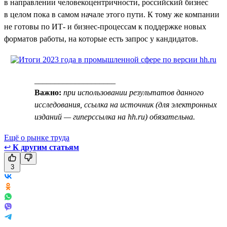
в направлении человекоцентричности, российский бизнес
в целом пока в самом начале этого пути. К тому же компании
не готовы по ИТ- и бизнес-процессам к поддержке новых
форматов работы, на которые есть запрос у кандидатов.
____________________
Важно:
при использовании результатов данного
исследования, ссылка на источник (для электронных
изданий — гиперссылка на hh.ru) обязательна.
Ещё о рынке труда
↩
К другим статьям
3