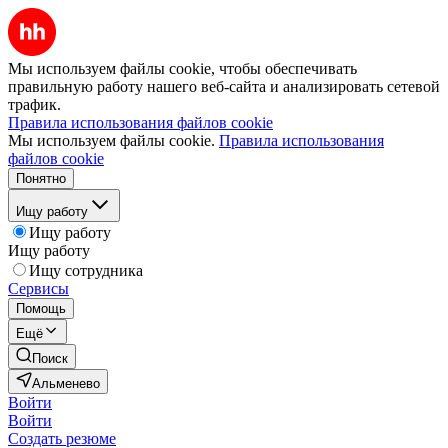
Мы используем файлы cookie, чтобы обеспечивать
правильную работу нашего веб-сайта и анализировать сетевой
трафик.
Правила использования файлов cookie
Мы используем файлы cookie.
Правила использования
файлов cookie
Понятно
Ищу работу
Ищу работу
Ищу работу
Ищу сотрудника
Сервисы
Помощь
Ещё
Поиск
Альменево
Войти
Войти
Создать резюме