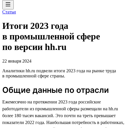
Статьи
Итоги 2023 года
в промышленной сфере
по версии hh.ru
22 января 2024
Аналитики hh.ru подвели итоги 2023 года на рынке труда
в промышленной сфере страны.
Общие данные по отрасли
Ежемесячно на протяжении 2023 года российские
работодатели из промышленной сферы размещали на hh.ru
более 180 тысяч вакансий. Это почти на треть превышает
показатели 2022 года. Наибольшая потребность в работниках,