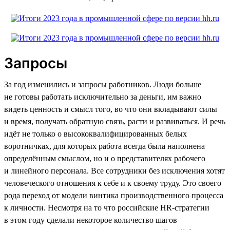
Запросы
За год изменились и запросы работников. Люди больше
не готовы работать исключительно за деньги, им важно
видеть ценность и смысл того, во что они вкладывают силы
и время, получать обратную связь, расти и развиваться. И речь
идёт не только о высококвалифицированных белых
воротничках, для которых работа всегда была наполнена
определённым смыслом, но и о представителях рабочего
и линейного персонала. Все сотрудники без исключения хотят
человеческого отношения к себе и к своему труду. Это своего
рода переход от модели винтика производственного процесса
к личности. Несмотря на то что российские HR-стратегии
в этом году сделали некоторое количество шагов