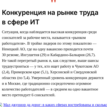
Конкуренция на рынке труда
в сфере ИТ
Ситуация, когда наблюдается высокая конкуренция среди
соискателей за рабочие места, называется «рынком
работодателя». В тройке лидеров по этому показателю —
Ненецкий АО, где на одну вакансию приходится почти
30 резюме, Ингушетия (29) и Кабардино-Балкария (26,7).
Не такой перегретый рынок и, как следствие, выше шансы
трудоустроиться — у тех, кто ищет работу в Чукотском АО
(2,4), Приморском крае (5,1), Херсонской и Свердловской
областях (по 5,4). Умеренный уровень конкуренции держится
и в Москве, где традиционно сосредоточено огромное
количество работодателей — в среднем на одно вакантное
место претендует 6 соискателей.