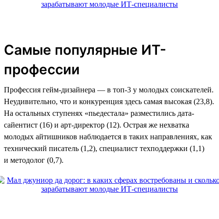
Самые популярные ИТ-
профессии
Профессия гейм-дизайнера — в топ-3 у молодых соискателей.
Неудивительно, что и конкуренция здесь самая высокая (23,8).
На остальных ступенях «пьедестала» разместились дата-
сайентист (16) и арт-директор (12). Острая же нехватка
молодых айтишников наблюдается в таких направлениях, как
технический писатель (1,2), специалист техподдержки (1,1)
и методолог (0,7).