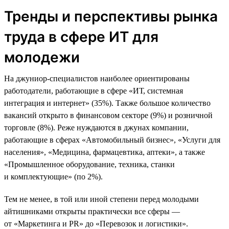
Тренды и перспективы рынка
труда в сфере ИТ для
молодежи
На джуниор-специалистов наиболее ориентированы
работодатели, работающие в сфере «ИТ, системная
интеграция и интернет» (35%). Также большое количество
вакансий открыто в финансовом секторе (9%) и розничной
торговле (8%). Реже нуждаются в джунах компании,
работающие в сферах «Автомобильный бизнес», «Услуги для
населения», «Медицина, фармацевтика, аптеки», а также
«Промышленное оборудование, техника, станки
и комплектующие» (по 2%).
Тем не менее, в той или иной степени перед молодыми
айтишниками открыты практически все сферы —
от «Маркетинга и PR» до «Перевозок и логистики».