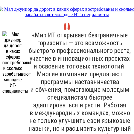
«Мир ИТ открывает безграничные
горизонты — это возможность
быстрого профессионального роста,
участие в инновационных проектах
и освоение топовых технологий.
Многие компании предлагают
программы наставничества
и обучения, помогающие молодым
специалистам быстрее
адаптироваться и расти. Работая
в международных командах, можно
не только улучшить свои языковые
навыки, но и расширить культурный