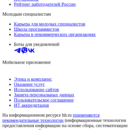
Рейтинг работодателей России
Молодым специалистам
Карьера для молодых специалистов
Школа программистов
Карьера в некоммерческих организациях
Боты для уведомлений
Мобильное приложение
Этика и комплаенс
Оказание услуг
Использование сайтов
Защита персональных данных
Пользовательское соглашение
ИТ аккредитация
На информационном ресурсе hh.ru
применяются
рекомендательные технологии
(информационные технологии
предоставления информации на основе сбора, систематизации