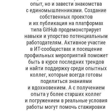
опыт, но и завести знакомства
с единомышленниками. Создание
собственных проектов
и их публикация на платформах
типа GitHub продемонстрирует
навыки и упорство потенциальным
работодателям. Активное участие
в ИТ-сообществах и посещение
профильных мероприятий поможет
быть в курсе последних трендов
и найти поддержку среди опытных
коллег, которые всегда готовы
поделиться знаниями
и вдохновением. А с получением
опыта у более старших коллег
и погружением в реальные условия
работы могут помочь стажировки