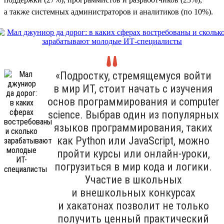
а также системных администраторов и аналитиков (по 10%).
«Подростку, стремящемуся войти
в мир ИТ, стоит начать с изучения
основ программирования и computer
science. Выбрав один из популярных
языков программирования, таких
как Python или JavaScript, можно
пройти курсы или онлайн-уроки,
погрузиться в мир кода и логики.
Участие в школьных
и внешкольных конкурсах
и хакатонах позволит не только
получить ценный практический