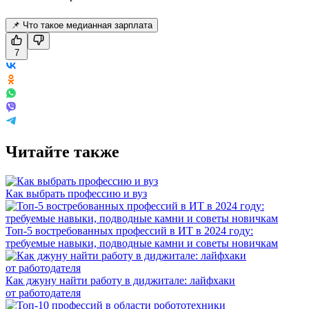
📌 Что такое медианная зарплата
7
Читайте также
Как выбрать профессию и вуз
Топ-5 востребованных профессий в ИТ в 2024 году:
требуемые навыки, подводные камни и советы новичкам
Как джуну найти работу в диджитале: лайфхаки
от работодателя