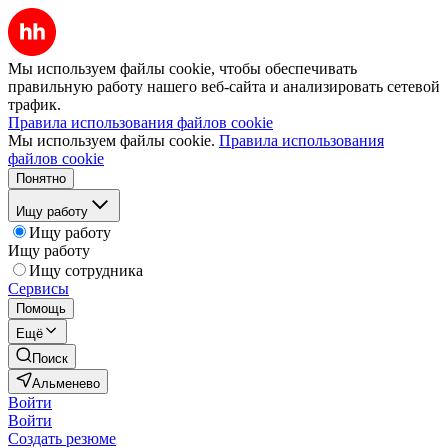
Мы используем файлы cookie, чтобы обеспечивать
правильную работу нашего веб-сайта и анализировать сетевой
трафик.
Правила использования файлов cookie
Мы используем файлы cookie.
Правила использования
файлов cookie
Понятно
Ищу работу
Ищу работу
Ищу работу
Ищу сотрудника
Сервисы
Помощь
Ещё
Поиск
Альменево
Войти
Войти
Создать резюме