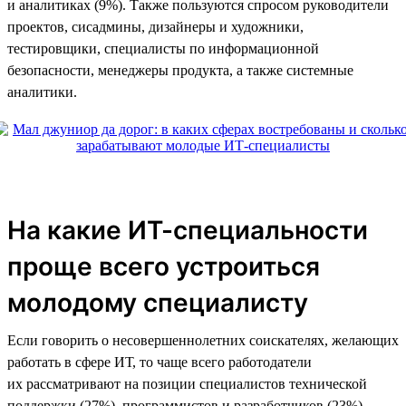
и аналитиках (9%). Также пользуются спросом руководители
проектов, сисадмины, дизайнеры и художники,
тестировщики, специалисты по информационной
безопасности, менеджеры продукта, а также системные
аналитики.
На какие ИТ-специальности
проще всего устроиться
молодому специалисту
Если говорить о несовершеннолетних соискателях, желающих
работать в сфере ИТ, то чаще всего работодатели
их рассматривают на позиции специалистов технической
поддержки (27%), программистов и разработчиков (23%),