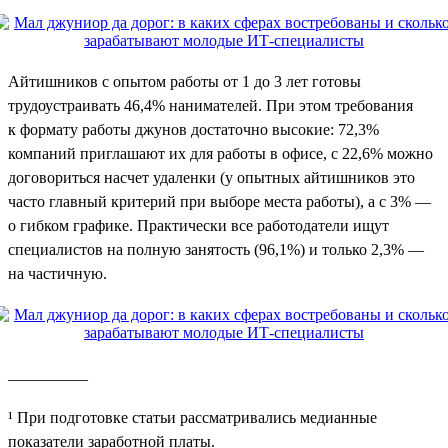
Айтишников с опытом работы от 1 до 3 лет готовы
трудоустраивать 46,4% нанимателей. При этом требования
к формату работы джунов достаточно высокие: 72,3%
компаний приглашают их для работы в офисе, с 22,6% можно
договориться насчет удаленки (у опытных айтишников это
часто главный критерий при выборе места работы), а с 3% —
о гибком графике. Практически все работодатели ищут
специалистов на полную занятость (96,1%) и только 2,3% —
на частичную.
__________
¹ При подготовке статьи рассматривались медианные
показатели заработной платы.