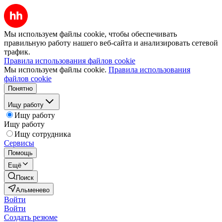
Мы используем файлы cookie, чтобы обеспечивать
правильную работу нашего веб-сайта и анализировать сетевой
трафик.
Правила использования файлов cookie
Мы используем файлы cookie.
Правила использования
файлов cookie
Понятно
Ищу работу
Ищу работу
Ищу работу
Ищу сотрудника
Сервисы
Помощь
Ещё
Поиск
Альменево
Войти
Войти
Создать резюме