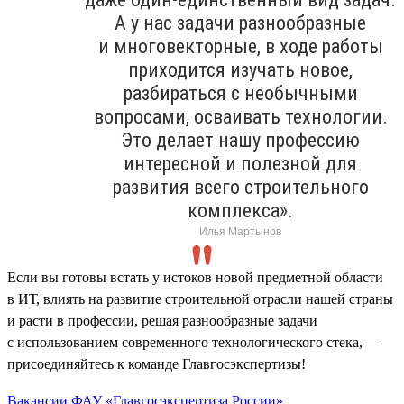
А у нас задачи разнообразные
и многовекторные, в ходе работы
приходится изучать новое,
разбираться с необычными
вопросами, осваивать технологии.
Это делает нашу профессию
интересной и полезной для
развития всего строительного
комплекса».
Илья Мартынов
Если вы готовы встать у истоков новой предметной области
в ИТ, влиять на развитие строительной отрасли нашей страны
и расти в профессии, решая разнообразные задачи
с использованием современного технологического стека, —
присоединяйтесь к команде Главгосэкспертизы!
Вакансии ФАУ «Главгосэкспертиза России»