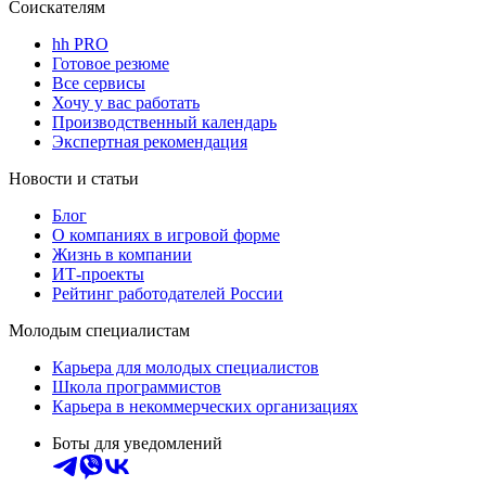
Соискателям
hh PRO
Готовое резюме
Все сервисы
Хочу у вас работать
Производственный календарь
Экспертная рекомендация
Новости и статьи
Блог
О компаниях в игровой форме
Жизнь в компании
ИТ-проекты
Рейтинг работодателей России
Молодым специалистам
Карьера для молодых специалистов
Школа программистов
Карьера в некоммерческих организациях
Боты для уведомлений