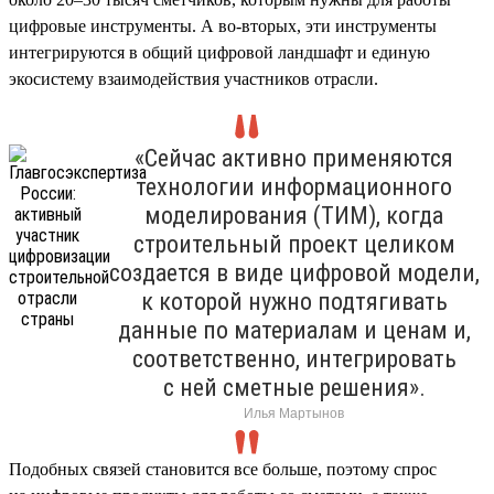
цифровые инструменты. А во-вторых, эти инструменты
интегрируются в общий цифровой ландшафт и единую
экосистему взаимодействия участников отрасли.
«Сейчас активно применяются
технологии информационного
моделирования (ТИМ), когда
строительный проект целиком
создается в виде цифровой модели,
к которой нужно подтягивать
данные по материалам и ценам и,
соответственно, интегрировать
с ней сметные решения».
Илья Мартынов
Подобных связей становится все больше, поэтому спрос