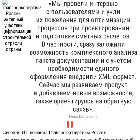
«Мы провели интервью
с пользователями и учли
их пожелания для оптимизации
процессов при проектировании
и подготовке сметных расчетов.
В частности, сразу заложили
возможность комплексного анализа
пакета документации и с учетом
необходимости единого
оформления внедрили XML-формат.
Сейчас мы развиваем продукт
и добавляем новые возможности,
также ориентируясь на обратную
связь».
Илья Мартынов
Сегодня ИТ-команда Главгосэкспертизы России
автоматизирует алгоритмы расчета начальной максимальной