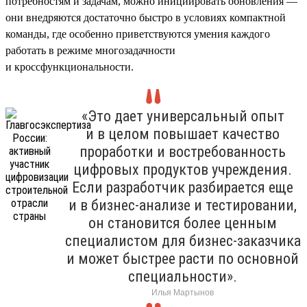
потребностям и задачам, можно инициировать обновления —
они внедряются достаточно быстро в условиях компактной
команды, где особенно приветствуются умения каждого
работать в режиме многозадачности
и кроссфункциональности.
«Это дает универсальный опыт
и в целом повышает качество
проработки и востребованность
цифровых продуктов учреждения.
Если разработчик разбирается еще
и в бизнес-анализе и тестировании,
он становится более ценным
специалистом для бизнес-заказчика
и может быстрее расти по основной
специальности».
Илья Мартынов