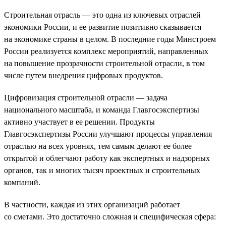
Строительная отрасль — это одна из ключевых отраслей
экономики России, и ее развитие позитивно сказывается
на экономике страны в целом. В последние годы Минстроем
России реализуется комплекс мероприятий, направленных
на повышение прозрачности строительной отрасли, в том
числе путем внедрения цифровых продуктов.
Цифровизация строительной отрасли — задача
национального масштаба, и команда Главгосэкспертизы
активно участвует в ее решении. Продукты
Главгосэкспертизы России улучшают процессы управления
отраслью на всех уровнях, тем самым делают ее более
открытой и облегчают работу как экспертных и надзорных
органов, так и многих тысяч проектных и строительных
компаний.
В частности, каждая из этих организаций работает
со сметами. Это достаточно сложная и специфическая сфера: