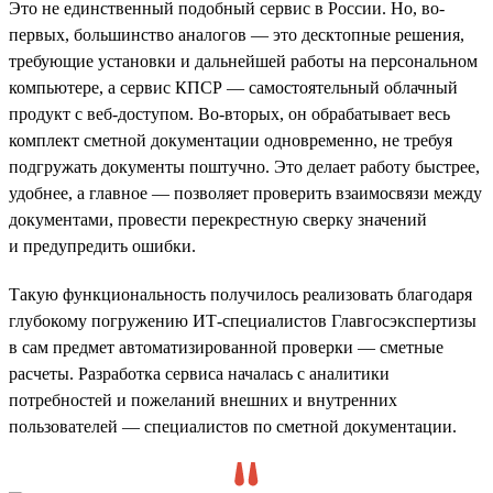
Это не единственный подобный сервис в России. Но, во-
первых, большинство аналогов — это десктопные решения,
требующие установки и дальнейшей работы на персональном
компьютере, а сервис КПСР — самостоятельный облачный
продукт с веб-доступом. Во-вторых, он обрабатывает весь
комплект сметной документации одновременно, не требуя
подгружать документы поштучно. Это делает работу быстрее,
удобнее, а главное — позволяет проверить взаимосвязи между
документами, провести перекрестную сверку значений
и предупредить ошибки.
Такую функциональность получилось реализовать благодаря
глубокому погружению ИТ-специалистов Главгосэкспертизы
в сам предмет автоматизированной проверки — сметные
расчеты. Разработка сервиса началась с аналитики
потребностей и пожеланий внешних и внутренних
пользователей — специалистов по сметной документации.