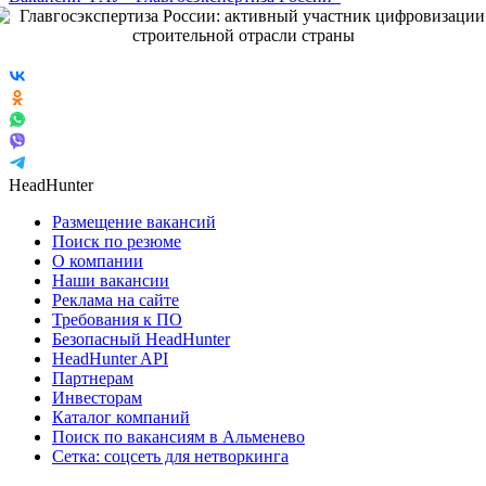
HeadHunter
Размещение вакансий
Поиск по резюме
О компании
Наши вакансии
Реклама на сайте
Требования к ПО
Безопасный HeadHunter
HeadHunter API
Партнерам
Инвесторам
Каталог компаний
Поиск по вакансиям в Альменево
Сетка: соцсеть для нетворкинга