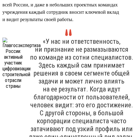
всей России, и даже в небольших проектных командах
учреждения каждый сотрудник вносит ключевой вклад
и видит результаты своей работы.
«У нас ни ответственность,
ни признание не размазываются
по команде из сотни специалистов.
Здесь каждый сам принимает
решения в своем сегменте общей
задачи и может лично влиять
на ее результат. Когда идут
благодарности от пользователей,
человек видит: это его достижение.
С другой стороны, в большой
корпорации специалиста часто
затачивают под узкий профиль или
даже один-единственный вид задач.