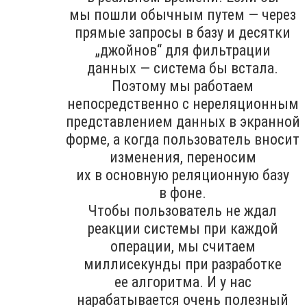
мы пошли обычным путем — через
прямые запросы в базу и десятки
„джойнов“ для фильтрации
данных — система бы встала.
Поэтому мы работаем
непосредственно с нереляционным
представлением данных в экранной
форме, а когда пользователь вносит
изменения, переносим
их в основную реляционную базу
в фоне.
Чтобы пользователь не ждал
реакции системы при каждой
операции, мы считаем
миллисекунды при разработке
ее алгоритма. И у нас
нарабатывается очень полезный