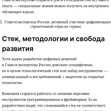
опыта — специальные знания можно получить на внутренних
обучающих курсах.
Стек, методологии и свобода
развития
Хотя задачи разработки цифровых решений
в Главгосэкспертизы России довольно специфичные,
но в целом технологический стек или набор инструментов —
универсальный и востребованный, с акцентом на открытые
технологии.
Компания старается работать со свежими версиями
инструментов программирования и фреймворков. Если
разработчики видят, что сложившийся стек не соответствует