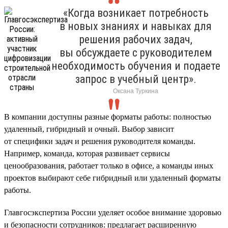
«Когда возникает потребность
в новых знаниях и навыках для
решения рабочих задач,
вы обсуждаете с руководителем
необходимость обучения и подаете
запрос в учебный центр».
Оксана Туркина
В компании доступны разные форматы работы: полностью
удаленный, гибридный и очный. Выбор зависит
от специфики задач и решения руководителя команды.
Например, команда, которая развивает сервисы
ценообразования, работает только в офисе, а команды иных
проектов выбирают себе гибридный или удаленный форматы
работы.
Главгосэкспертиза России уделяет особое внимание здоровью
и безопасности сотрудников: предлагает расширенную