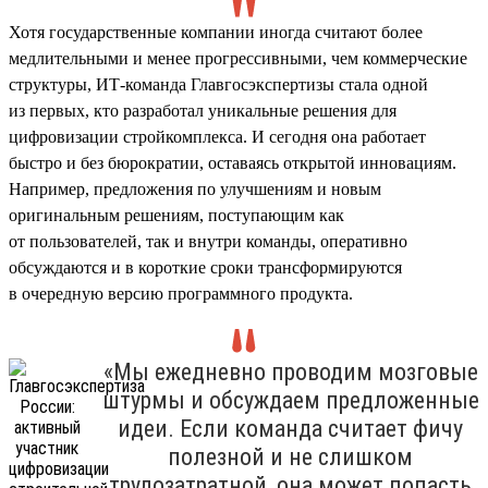
Хотя государственные компании иногда считают более
медлительными и менее прогрессивными, чем коммерческие
структуры, ИТ-команда Главгосэкспертизы стала одной
из первых, кто разработал уникальные решения для
цифровизации стройкомплекса. И сегодня она работает
быстро и без бюрократии, оставаясь открытой инновациям.
Например, предложения по улучшениям и новым
оригинальным решениям, поступающим как
от пользователей, так и внутри команды, оперативно
обсуждаются и в короткие сроки трансформируются
в очередную версию программного продукта.
«Мы ежедневно проводим мозговые
штурмы и обсуждаем предложенные
идеи. Если команда считает фичу
полезной и не слишком
трудозатратной, она может попасть