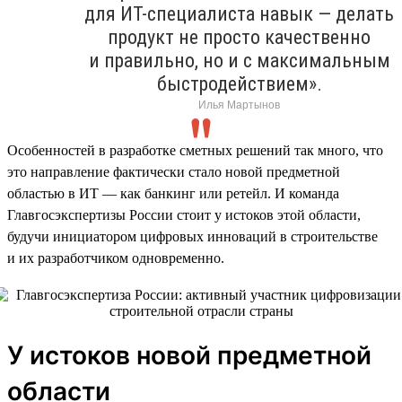
для ИТ-специалиста навык — делать
продукт не просто качественно
и правильно, но и с максимальным
быстродействием».
Илья Мартынов
Особенностей в разработке сметных решений так много, что
это направление фактически стало новой предметной
областью в ИТ — как банкинг или ретейл. И команда
Главгосэкспертизы России стоит у истоков этой области,
будучи инициатором цифровых инноваций в строительстве
и их разработчиком одновременно.
У истоков новой предметной
области