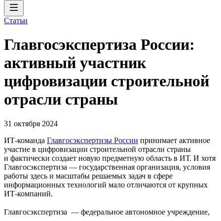
Статьи
Главгосэкспертиза России:
активный участник
цифровизации строительной
отрасли страны
31 октября 2024
ИТ-команда
Главгосэкспертизы России
принимает активное
участие в цифровизации строительной отрасли страны
и фактически создает новую предметную область в ИТ. И хотя
Главгосэкспертиза — государственная организация, условия
работы здесь и масштабы решаемых задач в сфере
информационных технологий мало отличаются от крупных
ИТ-компаний.
Главгосэкспертиза — федеральное автономное учреждение,