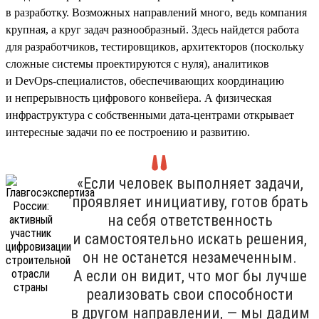
в разработку. Возможных направлений много, ведь компания
крупная, а круг задач разнообразный. Здесь найдется работа
для разработчиков, тестировщиков, архитекторов (поскольку
сложные системы проектируются с нуля), аналитиков
и DevOps-специалистов, обеспечивающих координацию
и непрерывность цифрового конвейера. А физическая
инфраструктура с собственными дата-центрами открывает
интересные задачи по ее построению и развитию.
«Если человек выполняет задачи,
проявляет инициативу, готов брать
на себя ответственность
и самостоятельно искать решения,
он не останется незамеченным.
А если он видит, что мог бы лучше
реализовать свои способности
в другом направлении, — мы дадим