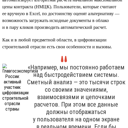
цены контракта (НМЦК). Пользователи, которые считают
ее вручную в Excel, по достоинству оценят альтернативу —
возможность загружать исходные документы в облако
и в пару кликов производить автоматический расчет.
Как и в любой предметной области, в цифровизации
строительной отрасли есть свои особенности и вызовы.
«Например, мы постоянно работаем
над быстродействием системы.
Сметный анализ — это тысячи строк
со своими значениями,
взаимосвязями и цепочками
расчетов. При этом все данные
должны отображаться
у пользователя на одном экране
в реальном времени. Если бы