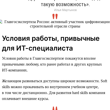
такую возможность».
Илья Мартынов
Условия работы, привычные
для ИТ-специалиста
Условия работы в Главгосэкспертизе покажутся вполне
привычными любому, кто ранее работал в других крупных
ИТ-компаниях.
Желающим развиваться доступны широкие возможности. Soft
skills можно прокачивать во внутреннем учебном центре,
в том числе дистанционно. Для развития hard skills компания
оплачивает внешние курсы.