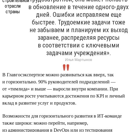
в обновление в течение одного-двух
дней. Ошибки исправляем еще
быстрее. Трудоемкие задачи тоже
не забываем и планируем их выход
заранее, распределяя ресурсы
в соответствии с ключевыми
задачами учреждения».
Илья Мартынов
В Главгосэкспертизе можно развиваться как вверх, так
и горизонтально. 90% руководителей подразделений —
от «тимлида» и выше — выросли внутри компании. При
карьерном росте учитываются достижения по KPI и личный
вклад в развитие услуг и продуктов.
Возможности для горизонтального развития в ИТ-команде
также широки: можно перейти, например,
из администрирования в DevOps или из тестирования