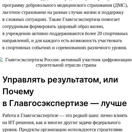
программу добровольного медицинского страхования (ДМС),
льготное страхование на разные случаи жизни и поддержку
в сложных ситуациях. Также Главгосэкспертиза помогает
сотрудникам формировать здоровый образ жизни,
в учреждении активно поддерживаются более 20 спортивных
направлений, и для каждого есть возможность участвовать
в спортивных событиях и соревнованиях различного уровня.
Управлять результатом, или
Почему
в Главгосэкспертизе — лучше
Работа в Главгосэкспертизе — это редкий шанс лично влиять
на ИТ-решения, как и многие другие задачи федерального
уровня. Продукты организации используются строителями