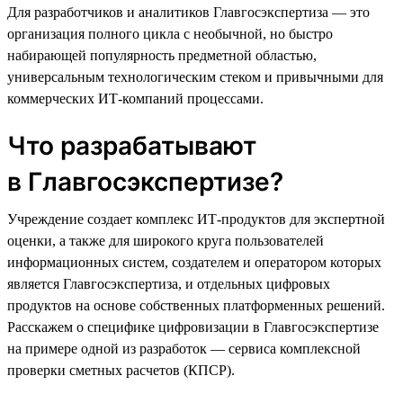
Для разработчиков и аналитиков Главгосэкспертиза — это
организация полного цикла с необычной, но быстро
набирающей популярность предметной областью,
универсальным технологическим стеком и привычными для
коммерческих ИТ-компаний процессами.
Что разрабатывают
в Главгосэкспертизе?
Учреждение создает комплекс ИТ-продуктов для экспертной
оценки, а также для широкого круга пользователей
информационных систем, создателем и оператором которых
является Главгосэкспертиза, и отдельных цифровых
продуктов на основе собственных платформенных решений.
Расскажем о специфике цифровизации в Главгосэкспертизе
на примере одной из разработок — сервиса комплексной
проверки сметных расчетов (КПСР).