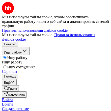
Мы используем файлы cookie, чтобы обеспечивать
правильную работу нашего веб-сайта и анализировать сетевой
трафик.
Правила использования файлов cookie
Мы используем файлы cookie.
Правила использования
файлов cookie
Понятно
Ищу работу
Ищу работу
Ищу работу
Ищу сотрудника
Сервисы
Помощь
Ещё
Поиск
Альменево
Войти
Войти
Создать резюме