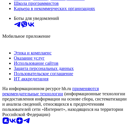
Школа программистов
Карьера в некоммерческих организациях
Боты для уведомлений
Мобильное приложение
Этика и комплаенс
Оказание услуг
Использование сайтов
Защита персональных данных
Пользовательское соглашение
ИТ аккредитация
На информационном ресурсе hh.ru
применяются
рекомендательные технологии
(информационные технологии
предоставления информации на основе сбора, систематизации
и анализа сведений, относящихся к предпочтениям
пользователей сети «Интернет», находящихся на территории
Российской Федерации)