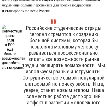
людям еще больше перспектив для поиска подработки
и стажировок по всей России.
Российские студенческие отряды
сегодня стремятся к созданию
большой системы, которая бы
позволяла молодому человеку
развиваться профессионально,
видеть все возможности рынка
труда и расширять возможности. Мы
используем разные инструменты.
Сотрудничество с самой популярной
платформой по поиску работы hh.ru,
уверен, станет новым этапом. Наша
совместная работа даст хороший
эффект в развитии молодежного