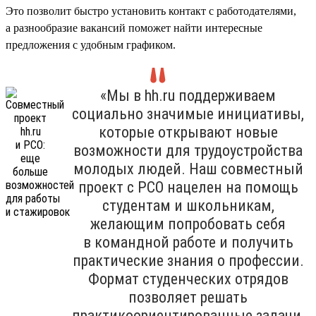
Это позволит быстро установить контакт с работодателями,
а разнообразие вакансий поможет найти интересные
предложения с удобным графиком.
«Мы в hh.ru поддерживаем
социально значимые инициативы,
которые открывают новые
возможности для трудоустройства
молодых людей. Наш совместный
проект с РСО нацелен на помощь
студентам и школьникам,
желающим попробовать себя
в командной работе и получить
практические знания о профессии.
Формат студенческих отрядов
позволяет решать
практикоориентированные задачи,