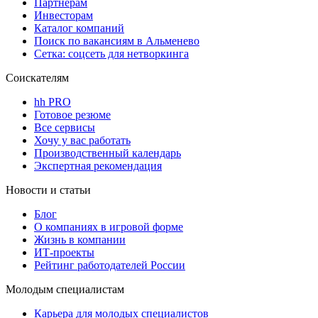
Партнерам
Инвесторам
Каталог компаний
Поиск по вакансиям в Альменево
Сетка: соцсеть для нетворкинга
Соискателям
hh PRO
Готовое резюме
Все сервисы
Хочу у вас работать
Производственный календарь
Экспертная рекомендация
Новости и статьи
Блог
О компаниях в игровой форме
Жизнь в компании
ИТ-проекты
Рейтинг работодателей России
Молодым специалистам
Карьера для молодых специалистов