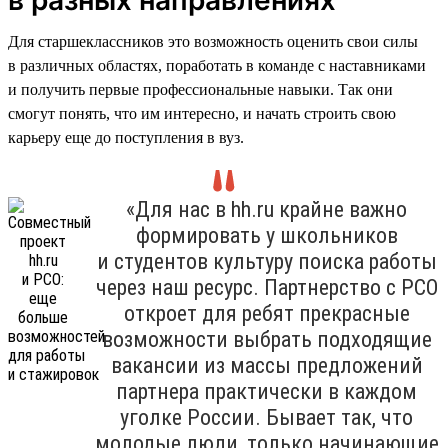
Для старшеклассников это возможность оценить свои силы
в различных областях, поработать в команде с наставниками
и получить первые профессиональные навыки. Так они
смогут понять, что им интересно, и начать строить свою
карьеру еще до поступления в вуз.
«Для нас в hh.ru крайне важно
формировать у школьников
и студентов культуру поиска работы
через наш ресурс. Партнерство с РСО
откроет для ребят прекрасные
возможности выбрать подходящие
вакансии из массы предложений
партнера практически в каждом
уголке России. Бывает так, что
молодые люди, только начинающие