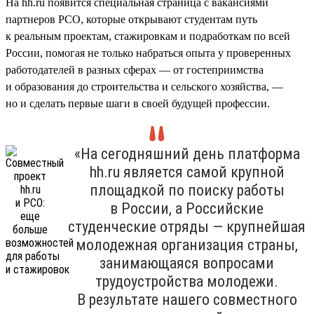
На hh.ru появится специальная страница с вакансиями
партнеров РСО, которые открывают студентам путь
к реальным проектам, стажировкам и подработкам по всей
России, помогая не только набраться опыта у проверенных
работодателей в разных сферах — от гостеприимства
и образования до строительства и сельского хозяйства, —
но и сделать первые шаги в своей будущей профессии.
«На сегодняшний день платформа
hh.ru является самой крупной
площадкой по поиску работы
в России, а Российские
студенческие отряды — крупнейшая
молодежная организация страны,
занимающаяся вопросами
трудоустройства молодежи.
В результате нашего совместного