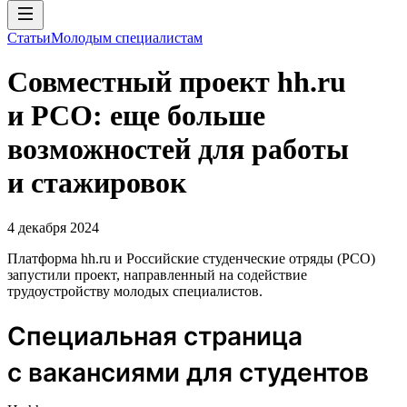
Статьи
Молодым специалистам
Совместный проект hh.ru
и РСО: еще больше
возможностей для работы
и стажировок
4 декабря 2024
Платформа hh.ru и Российские студенческие отряды (РСО)
запустили проект, направленный на содействие
трудоустройству молодых специалистов.
Специальная страница
с вакансиями для студентов