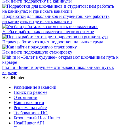
Как найти подработку на каникулы
Подработки для школьников и студентов: кем работать
на каникулах и где искать вакансии
Учеба и работа: как совместить несовместимое
Первая работа: что ждет подростков на рынке труда
Как найти подходящую стажировку
hh.ru и «Билет в будущее» открывают школьникам путь к
карьере
HeadHunter
Размещение вакансий
Поиск по резюме
О компании
Наши вакансии
Реклама на сайте
Требования к ПО
Безопасный HeadHunter
HeadHunter API