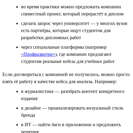
во время практики можно предложить компании
совместный проект, который перерастёт в диплом
сделать запрос через университет — у многих вузов
есть партнёры, которые ищут студентов для
разработки дипломных работ
через специальные платформы (например
«Профразвитие»
), где компании предлагают
студентам реальные кейсы для учебных работ
Если договориться с компанией не получилось, можно просто
взять её работу в качестве кейса для анализа. Например:
в журналистике — разобрать контент конкретного
издания
в дизайне — проанализировать визуальный стиль
бренда
в ИТ — найти баги в приложении и предложить
решения