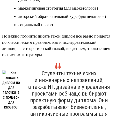
маркетинговая стратегия (для маркетологов)
авторский образовательный курс (для педагогов)
социальный проект
Но важно помнить: писать такой диплом всё равно придётся
по классическим правилам, как и исследовательский
диплом, — с теоретической главой, введением, заключением
и списком литературы.
Студенты технических
и инженерных направлений,
а также ИТ, дизайна и управления
проектами всё чаще выбирают
проектную форму диплома. Они
разрабатывают бизнес-планы,
антикризисные программы для