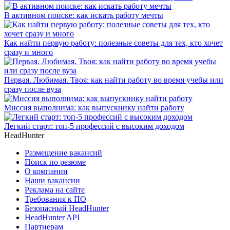
В активном поиске: как искать работу мечты
Как найти первую работу: полезные советы для тех, кто хочет
сразу и много
Первая. Любимая. Твоя: как найти работу во время учебы или
сразу после вуза
Миссия выполнима: как выпускнику найти работу
Легкий старт: топ-5 профессий с высоким доходом
HeadHunter
Размещение вакансий
Поиск по резюме
О компании
Наши вакансии
Реклама на сайте
Требования к ПО
Безопасный HeadHunter
HeadHunter API
Партнерам