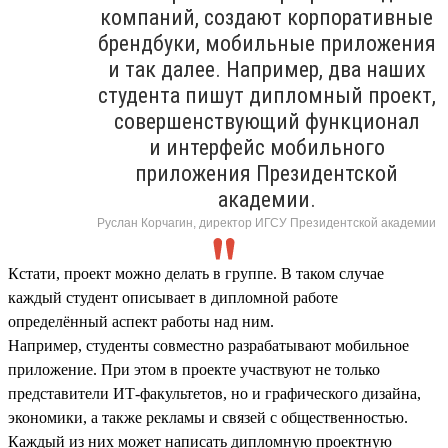
компаний, создают корпоративные
брендбуки, мобильные приложения
и так далее. Например, два наших
студента пишут дипломный проект,
совершенствующий функционал
и интерфейс мобильного
приложения Президентской
академии.
Руслан Корчагин, директор ИГСУ Президентской академии
Кстати, проект можно делать в группе. В таком случае
каждый студент описывает в дипломной работе
определённый аспект работы над ним.
Например, студенты совместно разрабатывают мобильное
приложение. При этом в проекте участвуют не только
представители ИТ-факультетов, но и графического дизайна,
экономики, а также рекламы и связей с общественностью.
Каждый из них может написать дипломную проектную