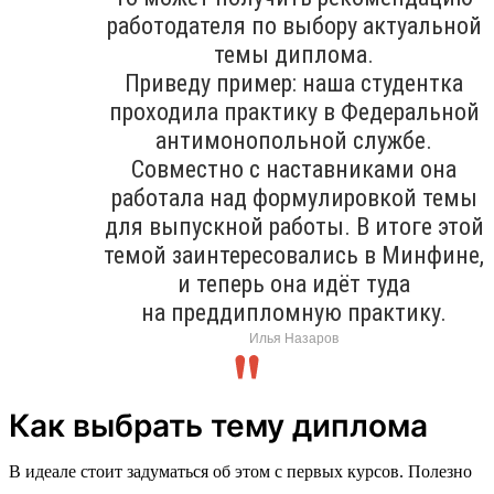
работодателя по выбору актуальной
темы диплома.
Приведу пример: наша студентка
проходила практику в Федеральной
антимонопольной службе.
Совместно с наставниками она
работала над формулировкой темы
для выпускной работы. В итоге этой
темой заинтересовались в Минфине,
и теперь она идёт туда
на преддипломную практику.
Илья Назаров
Как выбрать тему диплома
В идеале стоит задуматься об этом с первых курсов. Полезно