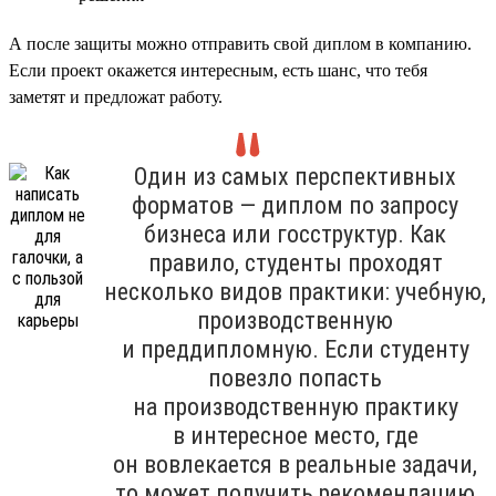
А после защиты можно отправить свой диплом в компанию.
Если проект окажется интересным, есть шанс, что тебя
заметят и предложат работу.
Один из самых перспективных
форматов — диплом по запросу
бизнеса или госструктур. Как
правило, студенты проходят
несколько видов практики: учебную,
производственную
и преддипломную. Если студенту
повезло попасть
на производственную практику
в интересное место, где
он вовлекается в реальные задачи,
то может получить рекомендацию