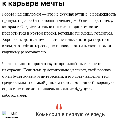
к карьере мечты
Работа над дипломом — это не скучная рутина, а возможность
придумать для себя настоящий челлендж. Если выбрать тему,
которая тебе действительно интересна, диплом может
превратиться в крутой проект, которым ты будешь гордиться.
Хорошо выбранная тема — это не только шанс разобраться
в том, что тебе интересно, но и повод показать свои навыки
будущему работодателю.
Часто на защите присутствуют приглашённые эксперты
из отрасли. Если тема действительно увлекает, твой рассказ
о ней будет живым и интересным, а это сразу выделит тебя
среди остальных. Такой диплом не только принесёт хорошую
оценку, но и может привлечь внимание будущего
работодателя.
Комиссия в первую очередь