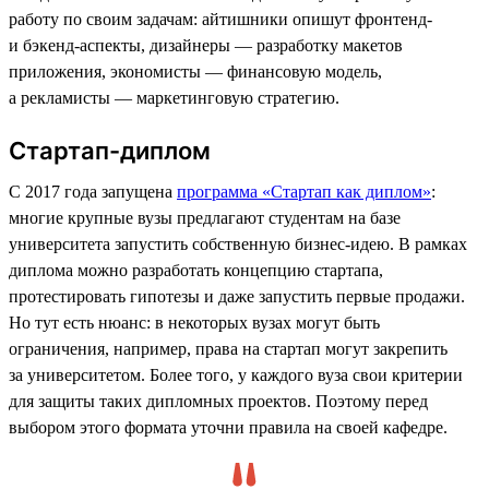
работу по своим задачам: айтишники опишут фронтенд-
и бэкенд-аспекты, дизайнеры — разработку макетов
приложения, экономисты — финансовую модель,
а рекламисты — маркетинговую стратегию.
Стартап-диплом
С 2017 года запущена
программа «Стартап как диплом»
:
многие крупные вузы предлагают студентам на базе
университета запустить собственную бизнес-идею. В рамках
диплома можно разработать концепцию стартапа,
протестировать гипотезы и даже запустить первые продажи.
Но тут есть нюанс: в некоторых вузах могут быть
ограничения, например, права на стартап могут закрепить
за университетом. Более того, у каждого вуза свои критерии
для защиты таких дипломных проектов. Поэтому перед
выбором этого формата уточни правила на своей кафедре.