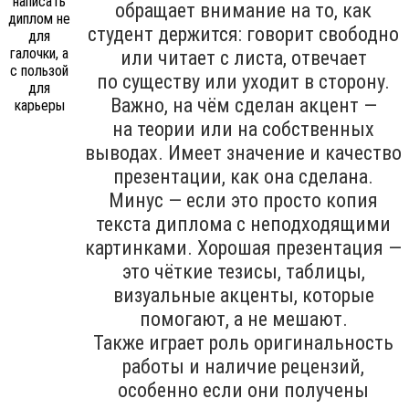
обращает внимание на то, как
студент держится: говорит свободно
или читает с листа, отвечает
по существу или уходит в сторону.
Важно, на чём сделан акцент —
на теории или на собственных
выводах. Имеет значение и качество
презентации, как она сделана.
Минус — если это просто копия
текста диплома с неподходящими
картинками. Хорошая презентация —
это чёткие тезисы, таблицы,
визуальные акценты, которые
помогают, а не мешают.
Также играет роль оригинальность
работы и наличие рецензий,
особенно если они получены