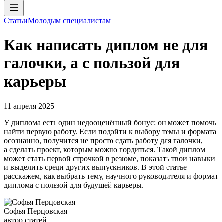
Статьи
Молодым специалистам
Как написать диплом не для
галочки, а с пользой для
карьеры
11 апреля 2025
У диплома есть один недооценённый бонус: он может помочь
найти первую работу. Если подойти к выбору темы и формата
осознанно, получится не просто сдать работу для галочки,
а сделать проект, которым можно гордиться. Такой диплом
может стать первой строчкой в резюме, показать твои навыки
и выделить среди других выпускников. В этой статье
расскажем, как выбрать тему, научного руководителя и формат
диплома с пользой для будущей карьеры.
Софья Перцовская
автор статей