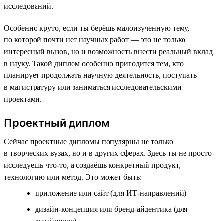
исследований.
Особенно круто, если ты берёшь малоизученную тему,
по которой почти нет научных работ — это не только
интересный вызов, но и возможность внести реальный вклад
в науку. Такой диплом особенно пригодится тем, кто
планирует продолжать научную деятельность, поступать
в магистратуру или заниматься исследовательскими
проектами.
Проектный диплом
Сейчас проектные дипломы популярны не только
в творческих вузах, но и в других сферах. Здесь ты не просто
исследуешь что-то, а создаёшь конкретный продукт,
технологию или метод. Это может быть:
приложение или сайт (для ИТ-направлений)
дизайн-концепция или бренд-айдентика (для
дизайнеров)