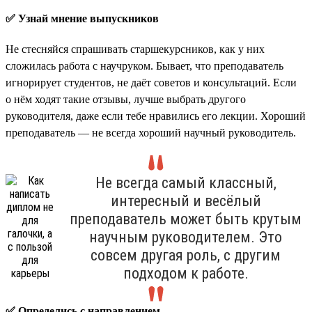
✅ Узнай мнение выпускников
Не стесняйся спрашивать старшекурсников, как у них
сложилась работа с научруком. Бывает, что преподаватель
игнорирует студентов, не даёт советов и консультаций. Если
о нём ходят такие отзывы, лучше выбрать другого
руководителя, даже если тебе нравились его лекции. Хороший
преподаватель — не всегда хороший научный руководитель.
Не всегда самый классный,
интересный и весёлый
преподаватель может быть крутым
научным руководителем. Это
совсем другая роль, с другим
подходом к работе.
✅ Определись с направлением