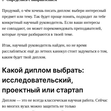
Продумай, о чём хочешь писать диплом: выбери интересный
предмет или тему. Так будет проще понять, подходит ли тебе
конкретный научный руководитель. Если ваши интересы
не совпадают, он может порекомендовать преподавателей,
которые лучше разбираются в твоей теме.
Итак, научный руководитель найден, но не время
расслабляться: ещё до летних каникул стоит задуматься о том,
каким будет твой диплом.
Какой диплом выбрать:
исследовательский,
проектный или стартап
Диплом — это не всегда классическая научная работа. Сейчас
во многих вузах можно защитить не только