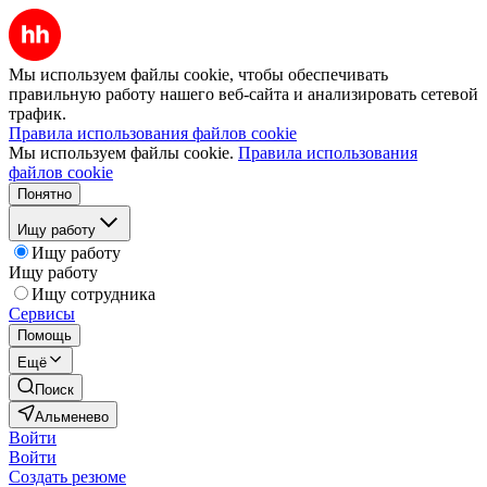
Мы используем файлы cookie, чтобы обеспечивать
правильную работу нашего веб-сайта и анализировать сетевой
трафик.
Правила использования файлов cookie
Мы используем файлы cookie.
Правила использования
файлов cookie
Понятно
Ищу работу
Ищу работу
Ищу работу
Ищу сотрудника
Сервисы
Помощь
Ещё
Поиск
Альменево
Войти
Войти
Создать резюме