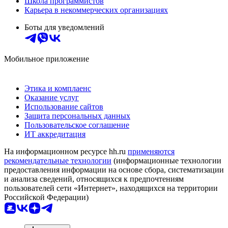
Школа программистов
Карьера в некоммерческих организациях
Боты для уведомлений
Мобильное приложение
Этика и комплаенс
Оказание услуг
Использование сайтов
Защита персональных данных
Пользовательское соглашение
ИТ аккредитация
На информационном ресурсе hh.ru
применяются
рекомендательные технологии
(информационные технологии
предоставления информации на основе сбора, систематизации
и анализа сведений, относящихся к предпочтениям
пользователей сети «Интернет», находящихся на территории
Российской Федерации)