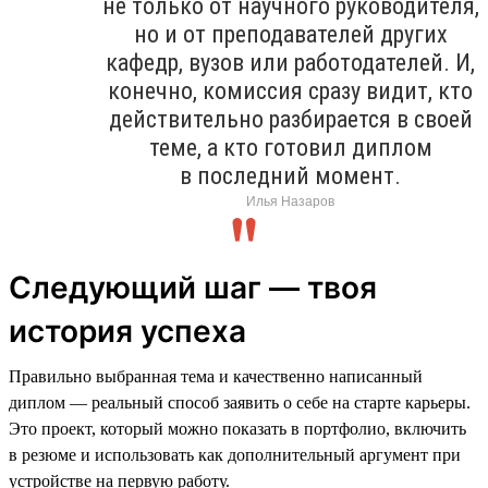
не только от научного руководителя,
но и от преподавателей других
кафедр, вузов или работодателей. И,
конечно, комиссия сразу видит, кто
действительно разбирается в своей
теме, а кто готовил диплом
в последний момент.
Илья Назаров
Следующий шаг — твоя
история успеха
Правильно выбранная тема и качественно написанный
диплом — реальный способ заявить о себе на старте карьеры.
Это проект, который можно показать в портфолио, включить
в резюме и использовать как дополнительный аргумент при
устройстве на первую работу.