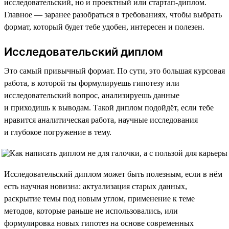
исследовательский, но и проектный или стартап-диплом.
Главное — заранее разобраться в требованиях, чтобы выбрать
формат, который будет тебе удобен, интересен и полезен.
Исследовательский диплом
Это самый привычный формат. По сути, это большая курсовая
работа, в которой ты формулируешь гипотезу или
исследовательский вопрос, анализируешь данные
и приходишь к выводам. Такой диплом подойдёт, если тебе
нравится аналитическая работа, научные исследования
и глубокое погружение в тему.
Исследовательский диплом может быть полезным, если в нём
есть научная новизна: актуализация старых данных,
раскрытие темы под новым углом, применение к теме
методов, которые раньше не использовались, или
формулировка новых гипотез на основе современных