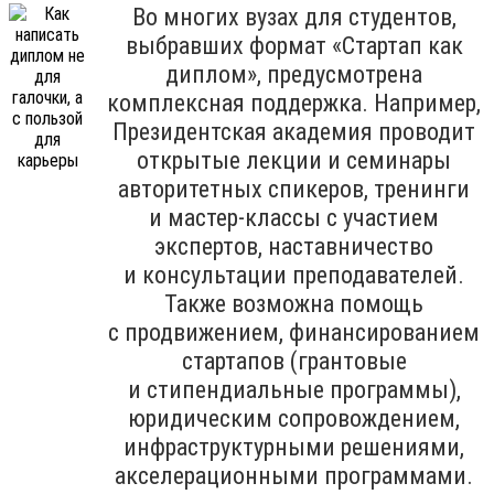
Во многих вузах для студентов,
выбравших формат «Стартап как
диплом», предусмотрена
комплексная поддержка. Например,
Президентская академия проводит
открытые лекции и семинары
авторитетных спикеров, тренинги
и мастер-классы с участием
экспертов, наставничество
и консультации преподавателей.
Также возможна помощь
с продвижением, финансированием
стартапов (грантовые
и стипендиальные программы),
юридическим сопровождением,
инфраструктурными решениями,
акселерационными программами.