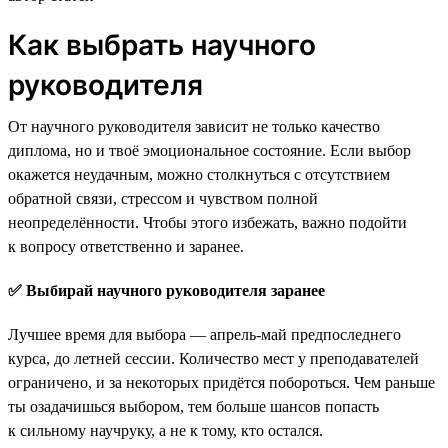
Как выбрать научного
руководителя
От научного руководителя зависит не только качество
диплома, но и твоё эмоциональное состояние. Если выбор
окажется неудачным, можно столкнуться с отсутствием
обратной связи, стрессом и чувством полной
неопределённости. Чтобы этого избежать, важно подойти
к вопросу ответственно и заранее.
✅ Выбирай научного руководителя заранее
Лучшее время для выбора — апрель-май предпоследнего
курса, до летней сессии. Количество мест у преподавателей
ограничено, и за некоторых придётся побороться. Чем раньше
ты озадачишься выбором, тем больше шансов попасть
к сильному научруку, а не к тому, кто остался.