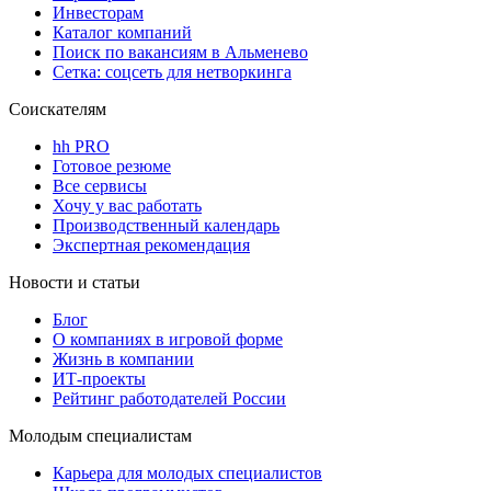
Инвесторам
Каталог компаний
Поиск по вакансиям в Альменево
Сетка: соцсеть для нетворкинга
Соискателям
hh PRO
Готовое резюме
Все сервисы
Хочу у вас работать
Производственный календарь
Экспертная рекомендация
Новости и статьи
Блог
О компаниях в игровой форме
Жизнь в компании
ИТ-проекты
Рейтинг работодателей России
Молодым специалистам
Карьера для молодых специалистов