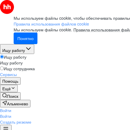
Мы используем файлы cookie, чтобы обеспечивать правильн
Правила использования файлов cookie
Мы используем файлы cookie.
Правила использования файл
Понятно
Ищу работу
Ищу работу
Ищу работу
Ищу сотрудника
Сервисы
Помощь
Ещё
Поиск
Альменево
Войти
Войти
Создать резюме