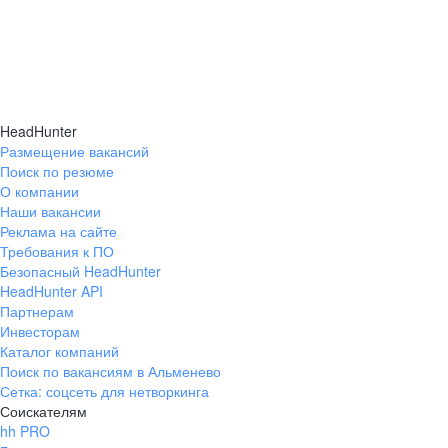
HeadHunter
Размещение вакансий
Поиск по резюме
О компании
Наши вакансии
Реклама на сайте
Требования к ПО
Безопасный HeadHunter
HeadHunter API
Партнерам
Инвесторам
Каталог компаний
Поиск по вакансиям в Альменево
Сетка: соцсеть для нетворкинга
Соискателям
hh PRO