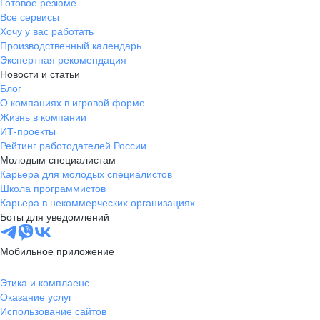
Готовое резюме
Все сервисы
Хочу у вас работать
Производственный календарь
Экспертная рекомендация
Новости и статьи
Блог
О компаниях в игровой форме
Жизнь в компании
ИТ-проекты
Рейтинг работодателей России
Молодым специалистам
Карьера для молодых специалистов
Школа программистов
Карьера в некоммерческих организациях
Боты для уведомлений
Мобильное приложение
Этика и комплаенс
Оказание услуг
Использование сайтов