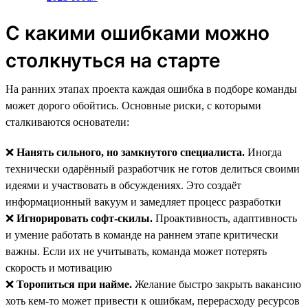
С какими ошибками можно
столкнуться на старте
На ранних этапах проекта каждая ошибка в подборе команды
может дорого обойтись. Основные риски, с которыми
сталкиваются основатели:
❌
Нанять сильного, но замкнутого специалиста.
Иногда
технически одарённый разработчик не готов делиться своими
идеями и участвовать в обсуждениях. Это создаёт
информационный вакуум и замедляет процесс разработки
❌
Игнорировать софт-скилы.
Проактивность, адаптивность
и умение работать в команде на раннем этапе критически
важны. Если их не учитывать, команда может потерять
скорость и мотивацию
❌
Торопиться при найме.
Желание быстро закрыть вакансию
хоть кем-то может привести к ошибкам, перерасходу ресурсов