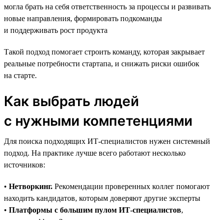
могла брать на себя ответственность за процессы и развивать
новые направления, формировать подкоманды
и поддерживать рост продукта
Такой подход помогает строить команду, которая закрывает
реальные потребности стартапа, и снижать риски ошибок
на старте.
Как выбрать людей
с нужными компетенциями
Для поиска подходящих ИТ-специалистов нужен системный
подход. На практике лучше всего работают несколько
источников:
•
Нетворкинг.
Рекомендации проверенных коллег помогают
находить кандидатов, которым доверяют другие эксперты
•
Платформы с большим пулом ИТ-специалистов
,