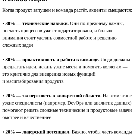
Когда продукт запущен и команда растёт, акценты смещаются:
•
30% — технические навыки.
Они по-прежнему важны,
но часть процессов уже стандартизирована, и больше
внимания стоит уделять совместной работе и решению
сложных задач
•
30% — проактивность и работа в команде.
Люди должны
предлагать идеи, искать узкие места и помогать коллегам —
это критично для внедрения новых функций
и масштабирования продукта
•
20% — экспертность в конкретной области.
На этом этапе
узкие специалисты (например, DevOps или аналитик данных)
помогают решать сложные технические и продуктовые задачи
быстрее и качественнее
•
20% — лидерский потенциал.
Важно, чтобы часть команды