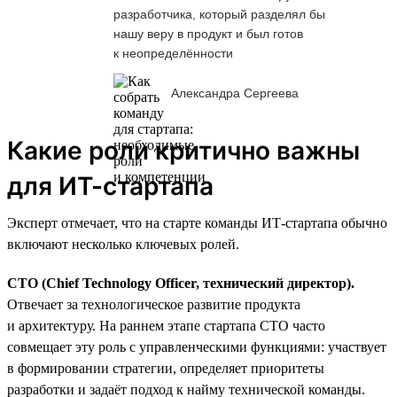
разработчика, который разделял бы
нашу веру в продукт и был готов
к неопределённости
Александра Сергеева
Какие роли критично важны
для ИТ-стартапа
Эксперт отмечает, что на старте команды ИТ-стартапа обычно
включают несколько ключевых ролей.
CTO (Chief Technology Officer, технический директор).
Отвечает за технологическое развитие продукта
и архитектуру. На раннем этапе стартапа CTO часто
совмещает эту роль с управленческими функциями: участвует
в формировании стратегии, определяет приоритеты
разработки и задаёт подход к найму технической команды.