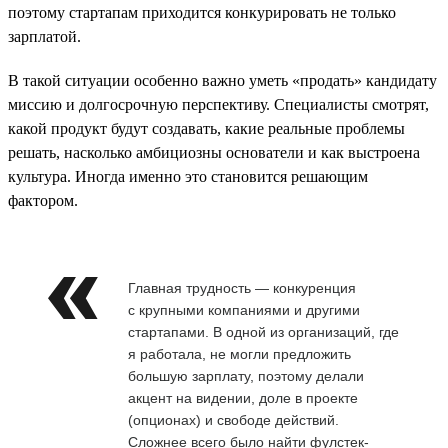
поэтому стартапам приходится конкурировать не только
зарплатой.
В такой ситуации особенно важно уметь «продать» кандидату
миссию и долгосрочную перспективу. Специалисты смотрят,
какой продукт будут создавать, какие реальные проблемы
решать, насколько амбициозны основатели и как выстроена
культура. Иногда именно это становится решающим
фактором.
Главная трудность — конкуренция
с крупными компаниями и другими
стартапами. В одной из организаций, где
я работала, не могли предложить
большую зарплату, поэтому делали
акцент на видении, доле в проекте
(опционах) и свободе действий.
Сложнее всего было найти фулстек-