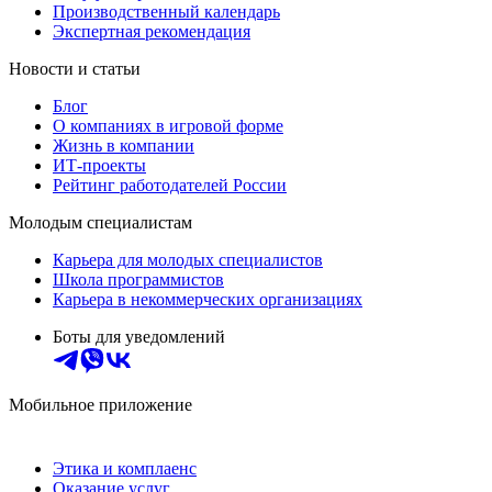
Производственный календарь
Экспертная рекомендация
Новости и статьи
Блог
О компаниях в игровой форме
Жизнь в компании
ИТ-проекты
Рейтинг работодателей России
Молодым специалистам
Карьера для молодых специалистов
Школа программистов
Карьера в некоммерческих организациях
Боты для уведомлений
Мобильное приложение
Этика и комплаенс
Оказание услуг