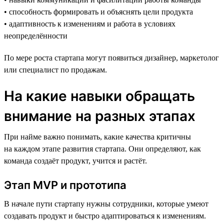
• способность формировать и объяснять цели продукта
• адаптивность к изменениям и работа в условиях
неопределённости
По мере роста стартапа могут появиться дизайнер, маркетолог
или специалист по продажам.
На какие навыки обращать
внимание на разных этапах
При найме важно понимать, какие качества критичны
на каждом этапе развития стартапа. Они определяют, как
команда создаёт продукт, учится и растёт.
Этап MVP и прототипа
В начале пути стартапу нужны сотрудники, которые умеют
создавать продукт и быстро адаптироваться к изменениям.