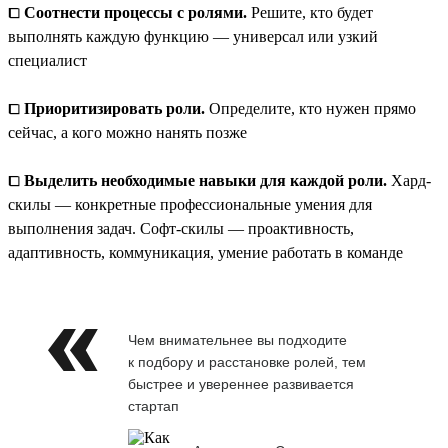
⧠
Соотнести процессы с ролями.
Решите, кто будет
выполнять каждую функцию — универсал или узкий
специалист
⧠
Приоритизировать роли.
Определите, кто нужен прямо
сейчас, а кого можно нанять позже
⧠
Выделить необходимые навыки для каждой роли.
Хард-
скилы — конкретные профессиональные умения для
выполнения задач. Софт-скилы — проактивность,
адаптивность, коммуникация, умение работать в команде
Чем внимательнее вы подходите
к подбору и расстановке ролей, тем
быстрее и увереннее развивается
стартап