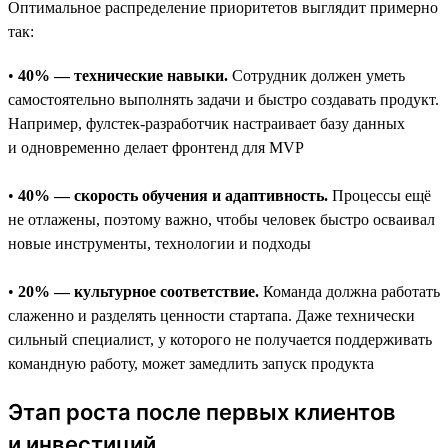
Оптимальное распределение приоритетов выглядит примерно
так:
•
40% — технические навыки.
Сотрудник должен уметь
самостоятельно выполнять задачи и быстро создавать продукт.
Например, фулстек-разработчик настраивает базу данных
и одновременно делает фронтенд для MVP
•
40% — скорость обучения и адаптивность.
Процессы ещё
не отлажены, поэтому важно, чтобы человек быстро осваивал
новые инструменты, технологии и подходы
•
20% — культурное соответствие.
Команда должна работать
слаженно и разделять ценности стартапа. Даже технически
сильный специалист, у которого не получается поддерживать
командную работу, может замедлить запуск продукта
Этап роста после первых клиентов
и инвестиций