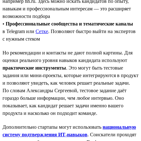
например hh.ru. Здесь можно искать кандидатов по опыту,
навыкам и профессиональным интересам — это расширяет
возможности подбора
•
Профессиональные сообщества и тематические каналы
в Telegram или
Сетке
. Позволяют быстро выйти на экспертов
с нужным стеком
Но рекомендации и контакты не дают полной картины. Для
оценки реального уровня навыков кандидата используют
практические инструменты
. Это могут быть тестовые
задания или мини-проекты, которые интегрируются в продукт
и позволяют увидеть, как человек решает реальные задачи.
По словам Александры Сергеевой, тестовое задание даёт
гораздо больше информации, чем любое интервью. Оно
показывает, как кандидат решает задачи именно вашего
продукта и насколько он подходит команде.
Дополнительно стартапы могут использовать
национальную
систему подтверждения ИТ-навыков
. Соискатели проходят