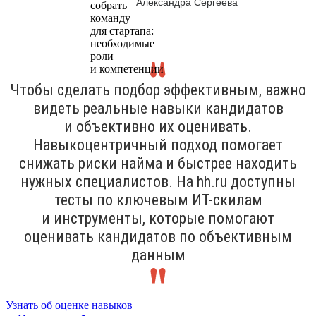
Александра Сергеева
Чтобы сделать подбор эффективным, важно
видеть реальные навыки кандидатов
и объективно их оценивать.
Навыкоцентричный подход помогает
снижать риски найма и быстрее находить
нужных специалистов. На hh.ru доступны
тесты по ключевым ИТ-скилам
и инструменты, которые помогают
оценивать кандидатов по объективным
данным
Узнать об оценке навыков