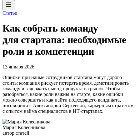
Статьи
Как собрать команду
для стартапа: необходимые
роли и компетенции
13 января 2026
Ошибки при найме сотрудников стартапа могут дорого
стоить: компания рискует потерять время, демотивировать
команду и задержать вывод продукта на рынок. Чтобы
разобраться, какие роли важны на старте, какие ошибки
можно совершить и как найти подходящего кандидата,
поговорили с Александрой Сергеевой, карьерным стратегом
с опытом найма специалистов в ИТ-стартапах.
Мария Колесникова
автор статей