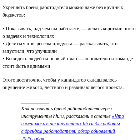
Укреплять бренд работодателя можно даже без крупных
бюджетов:
• Показывать, над чем вы работаете, — делать короткие посты
о задачах и технологиях
• Делиться прогрессом продукта — рассказывать, что
запустили, что улучшили
• Выводить людей на первый план — основателю и команде
стоит быть видимыми
Этого достаточно, чтобы у кандидатов складывалось
ощущение живого, честного и развивающегося проекта.
___________
Как развивать бренд работодателя через
инструменты hh.ru, рассказали в статье
«Что
изменилось в инструментах hh.ru для работы
с брендом работодателя: обзор обновлений
2025 года»