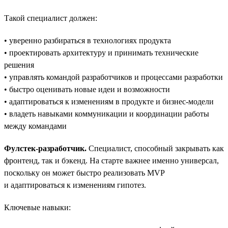
Такой специалист должен:
• уверенно разбираться в технологиях продукта
• проектировать архитектуру и принимать технические
решения
• управлять командой разработчиков и процессами разработки
• быстро оценивать новые идеи и возможности
• адаптироваться к изменениям в продукте и бизнес-модели
• владеть навыками коммуникации и координации работы
между командами
Фулстек-разработчик.
Специалист, способный закрывать как
фронтенд, так и бэкенд. На старте важнее именно универсал,
поскольку он может быстро реализовать MVP
и адаптироваться к изменениям гипотез.
Ключевые навыки: