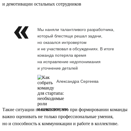
и демотивации остальных сотрудников
Мы наняли талантливого разработчика,
который блестяще решал задачи,
но оказался интровертом
и не участвовал в обсуждениях. В итоге
команда потеряла время
на исправление недопонимания
и уточнение деталей
Александра Сергеева
Такие ситуации показывают, что при формировании команды
важно оценивать не только профессиональные умения,
но и способность к коммуникации и работе в коллективе.