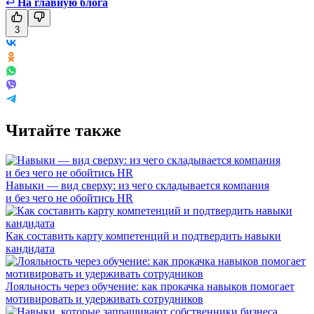
↩
На главную блога
3
Читайте также
Навыки — вид сверху: из чего складывается компания
и без чего не обойтись HR
Как составить карту компетенций и подтвердить навыки
кандидата
Лояльность через обучение: как прокачка навыков помогает
мотивировать и удерживать сотрудников