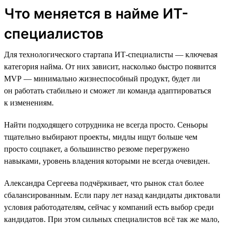
Что меняется в найме ИТ-
специалистов
Для технологического стартапа ИТ-специалисты — ключевая
категория найма. От них зависит, насколько быстро появится
MVP — минимально жизнеспособный продукт, будет ли
он работать стабильно и сможет ли команда адаптироваться
к изменениям.
Найти подходящего сотрудника не всегда просто. Сеньоры
тщательно выбирают проекты, мидлы ищут больше чем
просто соцпакет, а большинство резюме перегружено
навыками, уровень владения которыми не всегда очевиден.
Александра Сергеева подчёркивает, что рынок стал более
сбалансированным. Если пару лет назад кандидаты диктовали
условия работодателям, сейчас у компаний есть выбор среди
кандидатов. При этом сильных специалистов всё так же мало,