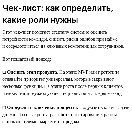
Чек-лист: как определить,
какие роли нужны
Этот чек-лист помогает стартапу системно оценить
потребности команды, снизить риски ошибок при найме
и сосредоточиться на ключевых компетенциях сотрудников.
Вот пошаговый подход:
⧠
Оценить этап продукта.
На этапе MVP или прототипа
отдавайте приоритет универсалам, которые закрывают
несколько функций. На этапе роста после первых клиентов
и инвестиций нужны узкие специалисты и лидеры команд
⧠
Определить ключевые процессы.
Подумайте, какие задачи
должны быть закрыты: разработка, тестирование, работа
с пользователями, маркетинг, продажи