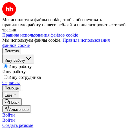
Мы используем файлы cookie, чтобы обеспечивать
правильную работу нашего веб-сайта и анализировать сетевой
трафик.
Правила использования файлов cookie
Мы используем файлы cookie.
Правила использования
файлов cookie
Понятно
Ищу работу
Ищу работу
Ищу работу
Ищу сотрудника
Сервисы
Помощь
Ещё
Поиск
Альменево
Войти
Войти
Создать резюме