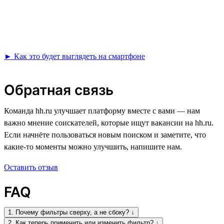
► Как это будет выглядеть на смартфоне
Обратная связь
Команда hh.ru улучшает платформу вместе с вами — нам
важно мнение соискателей, которые ищут вакансии на hh.ru.
Если начнёте пользоваться новым поиском и заметите, что
какие-то моменты можно улучшить, напишите нам.
Оставить отзыв
FAQ
1. Почему фильтры сверху, а не сбоку? ↓
2. Как теперь применить или изменить фильтр? ↓