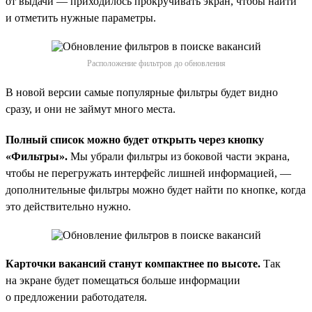
от выдачи — приходилось прокручивать экран, чтобы найти
и отметить нужные параметры.
Расположение фильтров до обновления
В новой версии самые популярные фильтры будет видно
сразу, и они не займут много места.
Полный список можно будет открыть через кнопку
«Фильтры».
Мы убрали фильтры из боковой части экрана,
чтобы не перегружать интерфейс лишней информацией, —
дополнительные фильтры можно будет найти по кнопке, когда
это действительно нужно.
Карточки вакансий станут компактнее по высоте.
Так
на экране будет помещаться больше информации
о предложении работодателя.