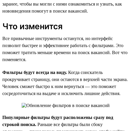
заранее, чтобы вы могли с ними ознакомиться и узнать, как
нововведения помогут в поиске вакансий.
Что изменится
Все привычные инструменты останутся, но интерфейс
позволит быстрее и эффективнее работать с фильтрами. Это
поможет тратить меньше времени на поиск вакансий. Вот что
поменяется.
Фильтры будут всегда на виду.
Когда соискатель
прокручивает страницу, они остаются в верхней части экрана.
Человек сможет быстро к ним вернуться — это поможет
сосредоточиться на выдаче и исключить лишние действия.
Популярные фильтры будут расположены сразу под
строкой поиска.
Раньше все фильтры были сбоку