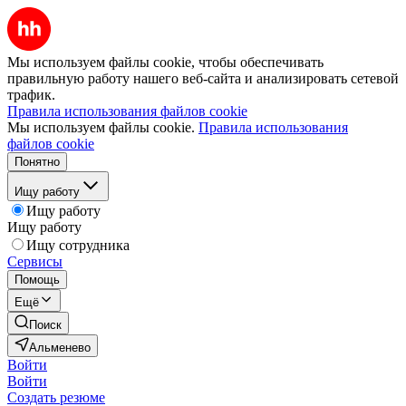
Мы используем файлы cookie, чтобы обеспечивать
правильную работу нашего веб-сайта и анализировать сетевой
трафик.
Правила использования файлов cookie
Мы используем файлы cookie.
Правила использования
файлов cookie
Понятно
Ищу работу
Ищу работу
Ищу работу
Ищу сотрудника
Сервисы
Помощь
Ещё
Поиск
Альменево
Войти
Войти
Создать резюме