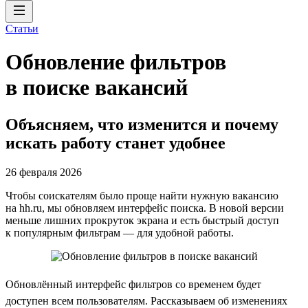
Статьи
Обновление фильтров
в поиске вакансий
Объясняем, что изменится и почему
искать работу станет удобнее
26 февраля 2026
Чтобы соискателям было проще найти нужную вакансию
на hh.ru, мы обновляем интерфейс поиска. В новой версии
меньше лишних прокруток экрана и есть быстрый доступ
к популярным фильтрам — для удобной работы.
Обновлённый интерфейс фильтров со временем будет
доступен всем пользователям. Рассказываем об изменениях