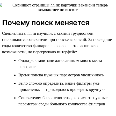
Почему поиск меняется
Специалисты hh.ru изучили, с какими трудностями
сталкиваются соискатели при поиске вакансий. За последние
годы количество фильтров выросло — это расширяло
возможности, но перегружало интерфейс:
Фильтры стали занимать слишком много места
на экране
Время поиска нужных параметров увеличилось
Было сложно определить, какие фильтры уже
применены, — приходилось проверять вручную
Соискателям было непонятно, как искать нужные
параметры среди большого количества фильтров