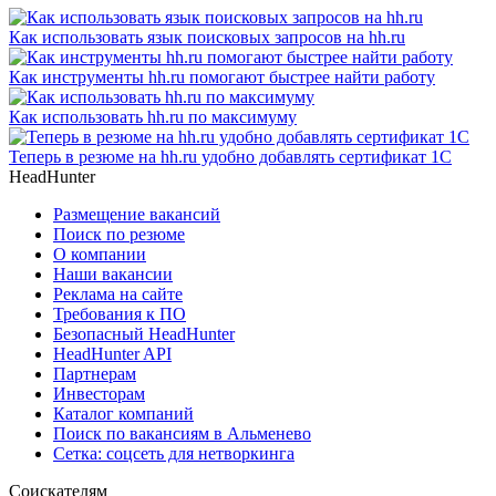
Как использовать язык поисковых запросов на hh.ru
Как инструменты hh.ru помогают быстрее найти работу
Как использовать hh.ru по максимуму
Теперь в резюме на hh.ru удобно добавлять сертификат 1С
HeadHunter
Размещение вакансий
Поиск по резюме
О компании
Наши вакансии
Реклама на сайте
Требования к ПО
Безопасный HeadHunter
HeadHunter API
Партнерам
Инвесторам
Каталог компаний
Поиск по вакансиям в Альменево
Сетка: соцсеть для нетворкинга
Соискателям