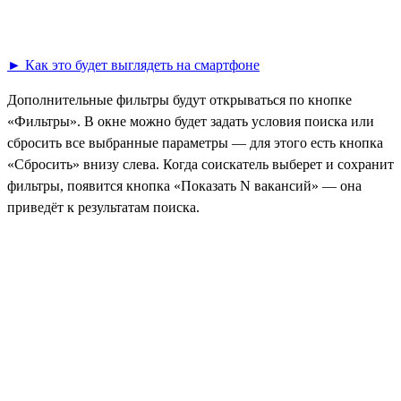
► Как это будет выглядеть на смартфоне
Дополнительные фильтры будут открываться по кнопке
«Фильтры». В окне можно будет задать условия поиска или
сбросить все выбранные параметры — для этого есть кнопка
«Сбросить» внизу слева. Когда соискатель выберет и сохранит
фильтры, появится кнопка «Показать N вакансий» — она
приведёт к результатам поиска.