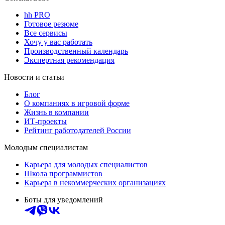
hh PRO
Готовое резюме
Все сервисы
Хочу у вас работать
Производственный календарь
Экспертная рекомендация
Новости и статьи
Блог
О компаниях в игровой форме
Жизнь в компании
ИТ-проекты
Рейтинг работодателей России
Молодым специалистам
Карьера для молодых специалистов
Школа программистов
Карьера в некоммерческих организациях
Боты для уведомлений