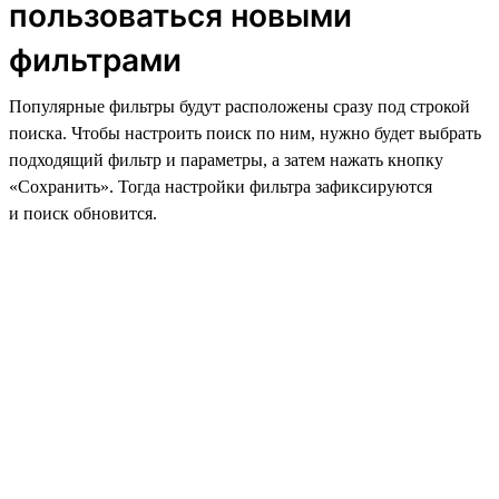
пользоваться новыми
фильтрами
Популярные фильтры будут расположены сразу под строкой
поиска. Чтобы настроить поиск по ним, нужно будет выбрать
подходящий фильтр и параметры, а затем нажать кнопку
«Сохранить». Тогда настройки фильтра зафиксируются
и поиск обновится.