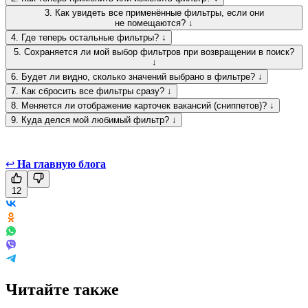
3. Как увидеть все применённые фильтры, если они
не помещаются? ↓
4. Где теперь остальные фильтры? ↓
5. Сохраняется ли мой выбор фильтров при возвращении в поиск?
↓
6. Будет ли видно, сколько значений выбрано в фильтре? ↓
7. Как сбросить все фильтры сразу? ↓
8. Меняется ли отображение карточек вакансий (сниппетов)? ↓
9. Куда делся мой любимый фильтр? ↓
↩
На главную блога
12
Читайте также