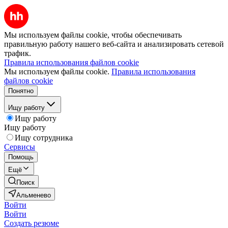
Мы используем файлы cookie, чтобы обеспечивать
правильную работу нашего веб-сайта и анализировать сетевой
трафик.
Правила использования файлов cookie
Мы используем файлы cookie.
Правила использования
файлов cookie
Понятно
Ищу работу
Ищу работу
Ищу работу
Ищу сотрудника
Сервисы
Помощь
Ещё
Поиск
Альменево
Войти
Войти
Создать резюме