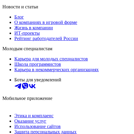
Новости и статьи
Блог
О компаниях в игровой форме
Жизнь в компании
ИТ-проекты
Рейтинг работодателей России
Молодым специалистам
Карьера для молодых специалистов
Школа программистов
Карьера в некоммерческих организациях
Боты для уведомлений
Мобильное приложение
Этика и комплаенс
Оказание услуг
Использование сайтов
Защита персональных данных