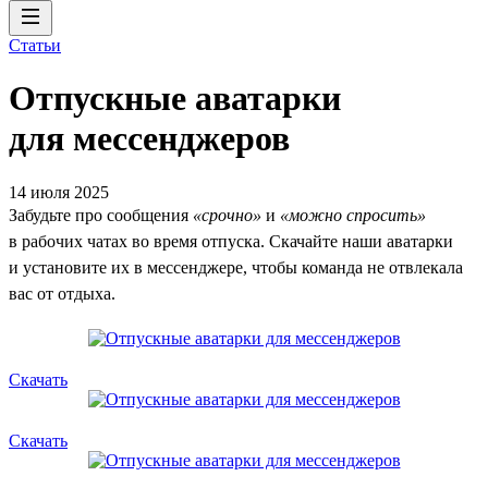
Статьи
Отпускные аватарки
для мессенджеров
14 июля 2025
Забудьте про сообщения
«срочно»
и
«можно спросить»
в рабочих чатах во время отпуска. Скачайте наши аватарки
и установите их в мессенджере, чтобы команда не отвлекала
вас от отдыха.
Скачать
Скачать