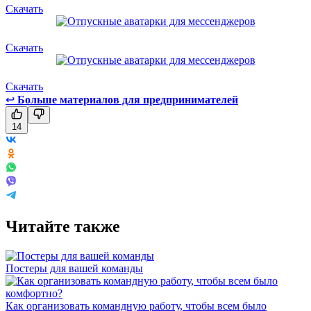
Скачать
Скачать
Скачать
↩
Больше материалов для предпринимателей
14
Читайте также
Постеры для вашей команды
Как организовать командную работу, чтобы всем было