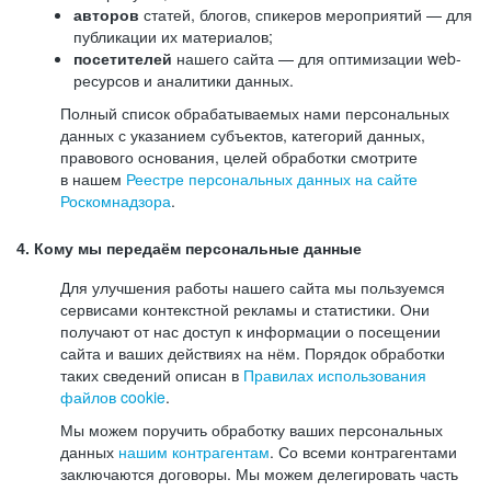
авторов
статей, блогов, спикеров мероприятий — для
публикации их материалов;
посетителей
нашего сайта — для оптимизации web-
ресурсов и аналитики данных.
Полный список обрабатываемых нами персональных
данных с указанием субъектов, категорий данных,
правового основания, целей обработки смотрите
в нашем
Реестре персональных данных на сайте
Роскомнадзора
.
4. Кому мы передаём персональные данные
Для улучшения работы нашего сайта мы пользуемся
сервисами контекстной рекламы и статистики. Они
получают от нас доступ к информации о посещении
сайта и ваших действиях на нём. Порядок обработки
таких сведений описан в
Правилах использования
файлов cookie
.
Мы можем поручить обработку ваших персональных
данных
нашим контрагентам
. Со всеми контрагентами
заключаются договоры. Мы можем делегировать часть