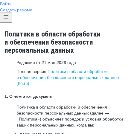
Войти
Создать резюме
Политика в области обработки
и обеспечения безопасности
персональных данных
Редакция от 21 мая 2026 года
Полная версия
Политики в области обработки
и обеспечения безопасности персональных данных
(hh.ru)
1. О чём этот документ
Политика в области обработки и обеспечения
безопасности персональных данных (далее —
«Политика») объясняет порядок и условия обработки
ваших персональных данных, когда вы:
посещаете наши сайты: