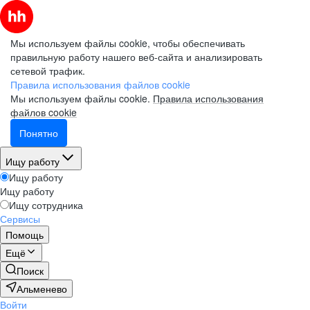
Мы используем файлы cookie, чтобы обеспечивать
правильную работу нашего веб-сайта и анализировать
сетевой трафик.
Правила использования файлов cookie
Мы используем файлы cookie.
Правила использования
файлов cookie
Понятно
Ищу работу
Ищу работу
Ищу работу
Ищу сотрудника
Сервисы
Помощь
Ещё
Поиск
Альменево
Войти