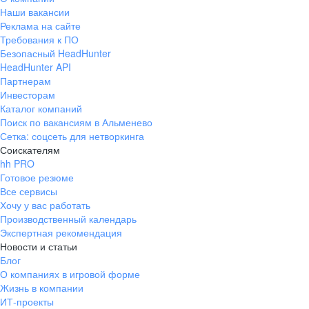
Наши вакансии
Реклама на сайте
Требования к ПО
Безопасный HeadHunter
HeadHunter API
Партнерам
Инвесторам
Каталог компаний
Поиск по вакансиям в Альменево
Сетка: соцсеть для нетворкинга
Соискателям
hh PRO
Готовое резюме
Все сервисы
Хочу у вас работать
Производственный календарь
Экспертная рекомендация
Новости и статьи
Блог
О компаниях в игровой форме
Жизнь в компании
ИТ-проекты