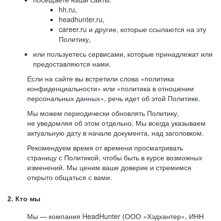
hh.ru,
headhunter.ru,
career.ru и другие, которые ссылаются на эту
Политику,
или пользуетесь сервисами, которые принадлежат или
предоставляются нами.
Если на сайте вы встретили слова «политика
конфиденциальности» или «политика в отношении
персональных данных», речь идет об этой Политике.
Мы можем периодически обновлять Политику,
не уведомляя об этом отдельно. Мы всегда указываем
актуальную дату в начале документа, над заголовком.
Рекомендуем время от времени просматривать
страницу с Политикой, чтобы быть в курсе возможных
изменений. Мы ценим ваше доверие и стремимся
открыто общаться с вами.
2. Кто мы
Мы — компания HeadHunter (ООО «Хэдхантер», ИНН