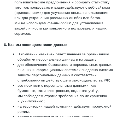
пользовательские предпочтения и собирать статистику
того, как пользователи взаимодействуют с веб-сайтами
(приложениями) для улучшения опыта использования
или для устранения различных ошибок или багов.
Мы не используем файлы cookie для установления
вашей личности как конкретного пользователя наших
сервисов.
6. Как мы защищаем ваши данные
В компании назначен ответственный за организацию
обработки персональных данных и их защиту;
для обеспечения безопасности персональных данных
в наших информационных системах внедрена система
защиты персональных данных в соответствии
с требованиями действующего законодательства РФ;
все носители с персональными данными, как
бумажные, так и электронные, подлежат учёту,
мы соблюдаем строгие требования по их хранению
и уничтожению;
на территории нашей компании действует пропускной
режим;
доступ к персональным данным есть только