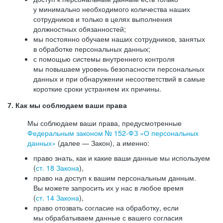
у минимально необходимого количества наших
сотрудников и только в целях выполнения
должностных обязанностей;
мы постоянно обучаем наших сотрудников, занятых
в обработке персональных данных;
с помощью системы внутреннего контроля
мы повышаем уровень безопасности персональных
данных и при обнаружении несоответствий в самые
короткие сроки устраняем их причины.
7. Как мы соблюдаем ваши права
Мы соблюдаем ваши права, предусмотренные
Федеральным законом №
152-ФЗ
«О персональных
данных»
(далее — Закон), а именно:
право знать, как и какие ваши данные мы используем
(
ст. 18 Закона
),
право на доступ к вашим персональным данным.
Вы можете запросить их у нас в любое время
(
ст. 14 Закона
),
право отозвать согласие на обработку, если
мы обрабатываем данные с вашего согласия