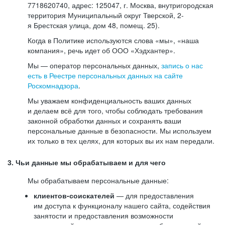
7718620740, адрес: 125047, г. Москва, внутригородская
территория Муниципальный округ Тверской, 2-
я Брестская улица, дом 48, помещ. 25).
Когда в Политике используются слова «мы», «наша
компания», речь идет об ООО «Хэдхантер».
Мы — оператор персональных данных,
запись о нас
есть в Реестре персональных данных на сайте
Роскомнадзора
.
Мы уважаем конфиденциальность ваших данных
и делаем всё для того, чтобы соблюдать требования
законной обработки данных и сохранять ваши
персональные данные в безопасности. Мы используем
их только в тех целях, для которых вы их нам передали.
3. Чьи данные мы обрабатываем и для чего
Мы обрабатываем персональные данные:
клиентов-соискателей
— для предоставления
им доступа к функционалу нашего сайта, содействия
занятости и предоставления возможности