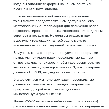
когда вы заполняете формы на нашем сайте или
в личном кабинете клиента.
Если вы пользуетесь мобильным приложением,
то вы можете предоставлять нам доступ к вашему
местоположению (геолокации) для получения более
персонализированного опыта использования отдельных
сервисов и продуктов. Но если вы отказали нам
в доступе к геолокации, вы всё равно можете
использовать соответствующий сервис или продукт.
В случаях, когда это прямо предусмотрено нормами
права, мы получаем ваши персональные данные
от третьих лиц. К примеру, чтобы удостовериться, что
вы генеральный директор компании N, мы проверяем
данные в ЕГРЮЛ, не уведомляя вас об этом.
В ряде случаев мы получаем ваши персональные
данные автоматически с помощью метрических
программ. Для работы с такими данными
мы используем файлы cookie.
Файлы cookie позволяют веб-сайтам (приложениям)
распознавать пользовательские устройства, определять