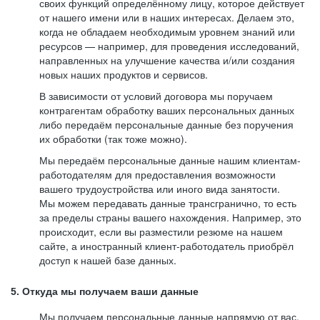
своих функций определённому лицу, которое действует
от нашего имени или в наших интересах. Делаем это,
когда не обладаем необходимым уровнем знаний или
ресурсов — например, для проведения исследований,
направленных на улучшение качества и/или создания
новых наших продуктов и сервисов.
В зависимости от условий договора мы поручаем
контрагентам обработку ваших персональных данных
либо передаём персональные данные без поручения
их обработки (так тоже можно).
Мы передаём персональные данные нашим клиентам-
работодателям для предоставления возможности
вашего трудоустройства или иного вида занятости.
Мы можем передавать данные трансгранично, то есть
за пределы страны вашего нахождения. Например, это
происходит, если вы разместили резюме на нашем
сайте, а иностранный клиент-работодатель приобрёл
доступ к нашей базе данных.
5. Откуда мы получаем ваши данные
Мы получаем персональные данные напрямую от вас,