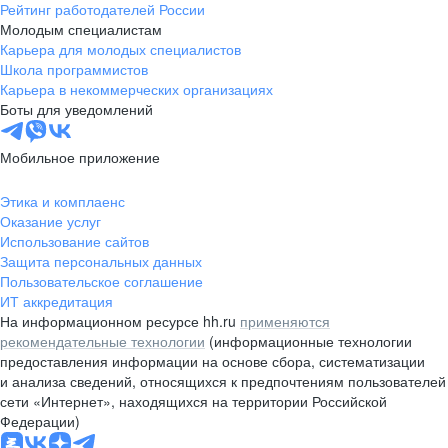
Рейтинг работодателей России
Молодым специалистам
Карьера для молодых специалистов
Школа программистов
Карьера в некоммерческих организациях
Боты для уведомлений
Мобильное приложение
Этика и комплаенс
Оказание услуг
Использование сайтов
Защита персональных данных
Пользовательское соглашение
ИТ аккредитация
На информационном ресурсе hh.ru
применяются
рекомендательные технологии
(информационные технологии
предоставления информации на основе сбора, систематизации
и анализа сведений, относящихся к предпочтениям пользователей
сети «Интернет», находящихся на территории Российской
Федерации)