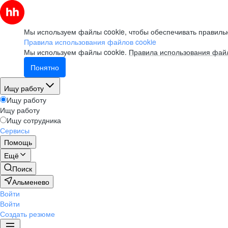
Мы используем файлы cookie, чтобы обеспечивать правильн
Правила использования файлов cookie
Мы используем файлы cookie.
Правила использования файл
Понятно
Ищу работу
Ищу работу
Ищу работу
Ищу сотрудника
Сервисы
Помощь
Ещё
Поиск
Альменево
Войти
Войти
Создать резюме