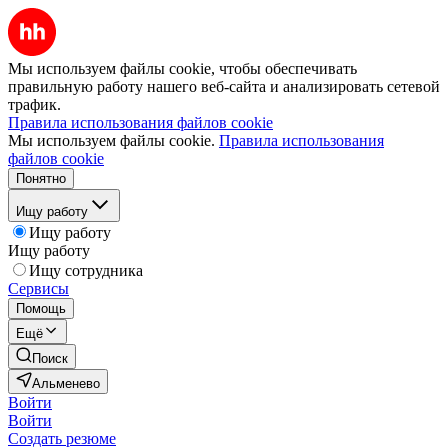
Мы используем файлы cookie, чтобы обеспечивать
правильную работу нашего веб-сайта и анализировать сетевой
трафик.
Правила использования файлов cookie
Мы используем файлы cookie.
Правила использования
файлов cookie
Понятно
Ищу работу
Ищу работу
Ищу работу
Ищу сотрудника
Сервисы
Помощь
Ещё
Поиск
Альменево
Войти
Войти
Создать резюме