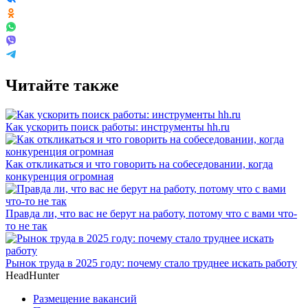
Читайте также
Как ускорить поиск работы: инструменты hh.ru
Как откликаться и что говорить на собеседовании, когда
конкуренция огромная
Правда ли, что вас не берут на работу, потому что с вами что-
то не так
Рынок труда в 2025 году: почему стало труднее искать работу
HeadHunter
Размещение вакансий