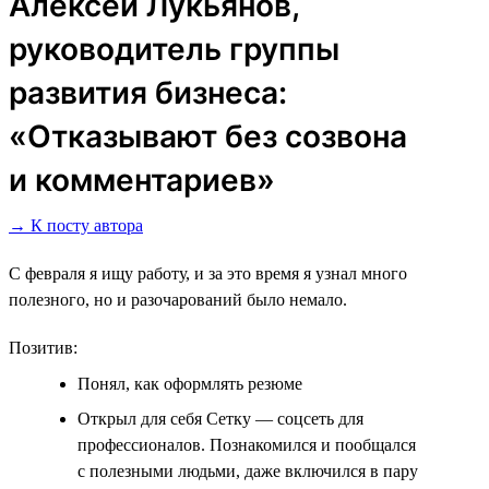
Алексей Лукьянов,
руководитель группы
развития бизнеса:
«Отказывают без созвона
и комментариев»
→ К посту автора
С февраля я ищу работу, и за это время я узнал много
полезного, но и разочарований было немало.
Позитив:
Понял, как оформлять резюме
Открыл для себя Сетку ― соцсеть для
профессионалов. Познакомился и пообщался
с полезными людьми, даже включился в пару