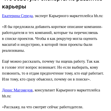
карьеры
Екатерина Середа
, эксперт Карьерного маркетплейса hh.ru:
«Я бы предложила добавить короткое описание компании-
работодателя и тех компаний, которые ты перечисляешь
в списке проектов. Чтобы я как рекрутер могла оценить
масштаб и индустрию, в которой твои проекты были
реализованы.
Ещё можно рассказать, почему ты ищешь работу. Так как
в голове этот вопрос возникает. Но если выбирать, кому
позвонить, то я отдам предпочтение тому, кто ещё работает.
Или тому, кто сразу объяснил, почему он в поиске».
Денис Магомедов
, консультант Карьерного маркетплейса
hh.ru:
«Расскажу, на что смотрят сейчас работодатели.