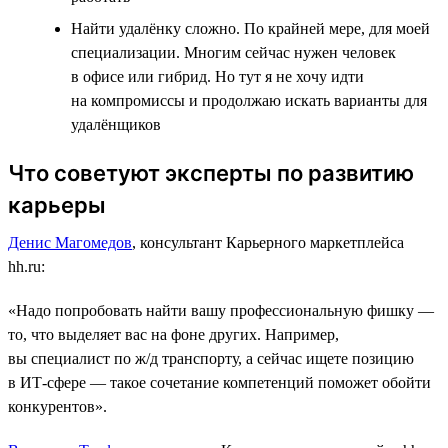
Найти удалёнку сложно. По крайней мере, для моей
специализации. Многим сейчас нужен человек
в офисе или гибрид. Но тут я не хочу идти
на компромиссы и продолжаю искать варианты для
удалёнщиков
Что советуют эксперты по развитию
карьеры
Денис Магомедов
, консультант Карьерного маркетплейса
hh.ru:
«Надо попробовать найти вашу профессиональную фишку ―
то, что выделяет вас на фоне других. Например,
вы специалист по ж/д транспорту, а сейчас ищете позицию
в ИТ-сфере ― такое сочетание компетенций поможет обойти
конкурентов».