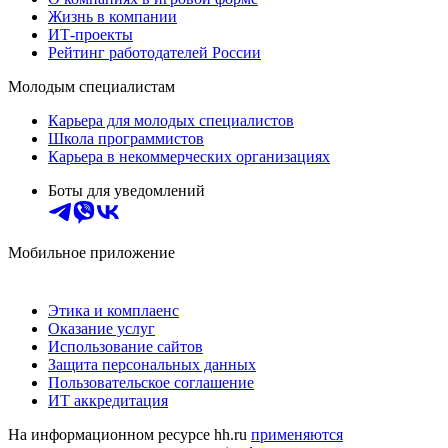
Жизнь в компании
ИТ-проекты
Рейтинг работодателей России
Молодым специалистам
Карьера для молодых специалистов
Школа программистов
Карьера в некоммерческих организациях
Боты для уведомлений
Мобильное приложение
Этика и комплаенс
Оказание услуг
Использование сайтов
Защита персональных данных
Пользовательское соглашение
ИТ аккредитация
На информационном ресурсе hh.ru
применяются