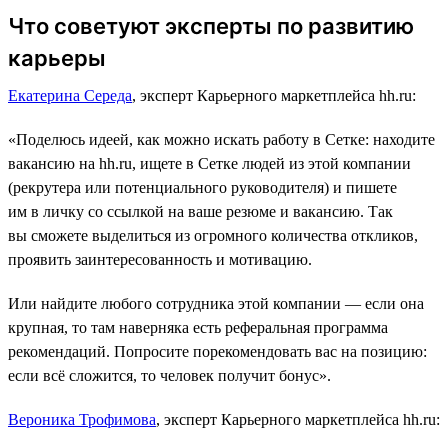
Что советуют эксперты по развитию
карьеры
Екатерина Середа
, эксперт Карьерного маркетплейса hh.ru:
«Поделюсь идеей, как можно искать работу в Сетке: находите
вакансию на hh.ru, ищете в Сетке людей из этой компании
(рекрутера или потенциального руководителя) и пишете
им в личку со ссылкой на ваше резюме и вакансию. Так
вы сможете выделиться из огромного количества откликов,
проявить заинтересованность и мотивацию.
Или найдите любого сотрудника этой компании ― если она
крупная, то там наверняка есть реферальная программа
рекомендаций. Попросите порекомендовать вас на позицию:
если всё сложится, то человек получит бонус».
Вероника Трофимова
, эксперт Карьерного маркетплейса hh.ru: