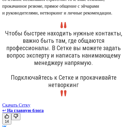
прокачанное резюме, прямое общение с эйчарами
и руководителями, нетворкинг и личные рекомендации.
Чтобы быстрее находить нужные контакты,
важно быть там, где общаются
профессионалы. В Сетке вы можете задать
вопрос эксперту и написать нанимающему
менеджеру напрямую.
Подключайтесь к Сетке и прокачивайте
нетворкинг
Скачать Сетку
↩
На главную блога
14