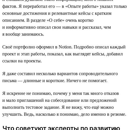
фактов. Я переработал его ― в «Опыте работы» указал только
основные достижения и релевантные кейсы с кратким
описанием. В разделе «О себе» очень коротко
и информативно описал свои навыки и рассказал, чем
я вообще занимаюсь.
Своё портфолио оформил в Notion. Подробно описал каждый
проект и этап работы, показал, как выглядят кейсы, добавил
ссылки на проекты.
Я даже составил несколько вариантов сопроводительного
письма ― длинные и короткие. Ничего не помогает.
Я искренне не понимаю, почему у меня так много отказов
и мало приглашений на собеседование или предложений
выполнить тестовое задание. Я не вижу, что ещё можно
улучшить. Ведь, насколько я понимаю, дело именно в резюме.
Что советуют эксперты по развитию