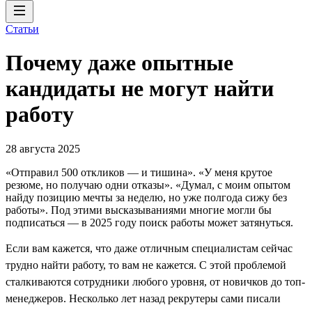
Статьи
Почему даже опытные
кандидаты не могут найти
работу
28 августа 2025
«Отправил 500 откликов ― и тишина». «У меня крутое
резюме, но получаю одни отказы». «Думал, с моим опытом
найду позицию мечты за неделю, но уже полгода сижу без
работы». Под этими высказываниями многие могли бы
подписаться ― в 2025 году поиск работы может затянуться.
Если вам кажется, что даже отличным специалистам сейчас
трудно найти работу, то вам не кажется. C этой проблемой
сталкиваются сотрудники любого уровня, от новичков до топ-
менеджеров. Несколько лет назад рекрутеры сами писали