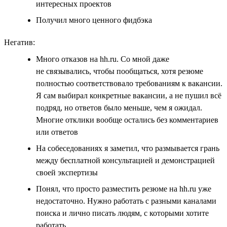
интересных проектов
Получил много ценного фидбэка
Негатив:
Много отказов на hh.ru. Со мной даже
не связывались, чтобы пообщаться, хотя резюме
полностью соответствовало требованиям к вакансии.
Я сам выбирал конкретные вакансии, а не пушил всё
подряд, но ответов было меньше, чем я ожидал.
Многие отклики вообще остались без комментариев
или ответов
На собеседованиях я заметил, что размывается грань
между бесплатной консультацией и демонстрацией
своей экспертизы
Понял, что просто разместить резюме на hh.ru уже
недостаточно. Нужно работать с разными каналами
поиска и лично писать людям, с которыми хотите
работать