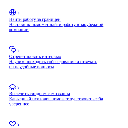
Найти работу за границей
Наставник поможет найти работу в зарубежной
компании
Отрепетировать интервью
Научим проходить собеседование и отвечать
на неудобные вопросы
Вылечить синдром самозванца
Карьерный психолог поможет чувствовать себя
увереннее