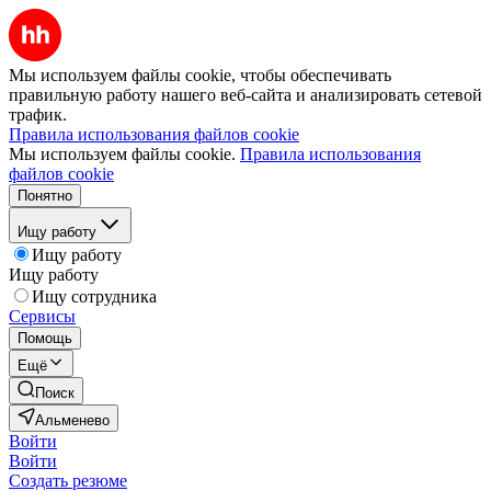
Мы используем файлы cookie, чтобы обеспечивать
правильную работу нашего веб-сайта и анализировать сетевой
трафик.
Правила использования файлов cookie
Мы используем файлы cookie.
Правила использования
файлов cookie
Понятно
Ищу работу
Ищу работу
Ищу работу
Ищу сотрудника
Сервисы
Помощь
Ещё
Поиск
Альменево
Войти
Войти
Создать резюме