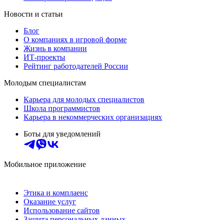
Новости и статьи
Блог
О компаниях в игровой форме
Жизнь в компании
ИТ-проекты
Рейтинг работодателей России
Молодым специалистам
Карьера для молодых специалистов
Школа программистов
Карьера в некоммерческих организациях
Боты для уведомлений
Мобильное приложение
Этика и комплаенс
Оказание услуг
Использование сайтов
Защита персональных данных