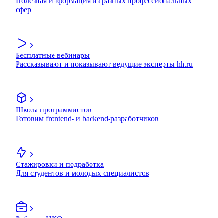
Полезная информация из разных профессиональных
сфер
Бесплатные вебинары
Рассказывают и показывают ведущие эксперты hh.ru
Школа программистов
Готовим frontend- и backend-разработчиков
Стажировки и подработка
Для студентов и молодых специалистов