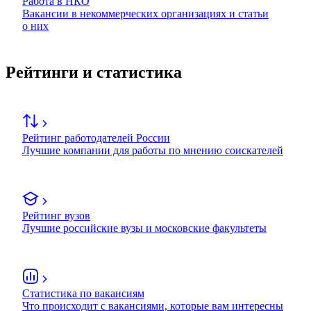
Работа в НКО
Вакансии в некоммерческих организациях и статьи
о них
Рейтинги и статистика
Рейтинг работодателей России
Лучшие компании для работы по мнению соискателей
Рейтинг вузов
Лучшие российские вузы и московские факультеты
Статистика по вакансиям
Что происходит с вакансиями, которые вам интересны