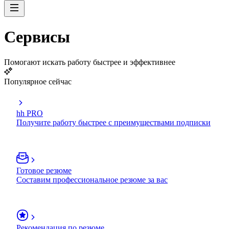
Сервисы
Помогают искать работу быстрее и эффективнее
Популярное сейчас
hh PRO
Получите работу быстрее с преимуществами подписки
Готовое резюме
Составим профессиональное резюме за вас
Рекомендация по резюме