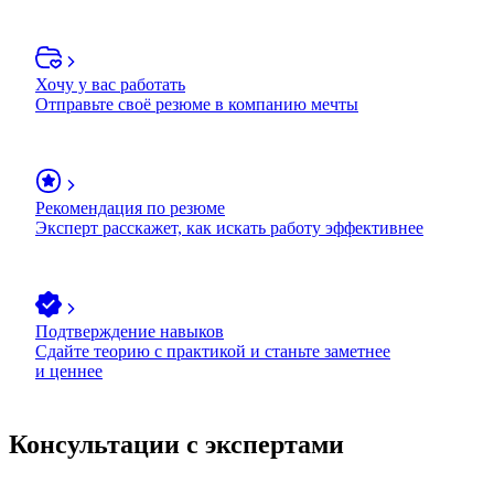
Хочу у вас работать
Отправьте своё резюме в компанию мечты
Рекомендация по резюме
Эксперт расскажет, как искать работу эффективнее
Подтверждение навыков
Сдайте теорию с практикой и станьте заметнее
и ценнее
Консультации с экспертами