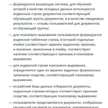
формируется решающая система, для обучения
которой в качестве исходных данных используются
индексные строки документов соответствующей
обучающей группы документов, а в качестве ожидаемых
результатов — отзывы пользователей для документов
из обучающей группы;
для поискового выражения пользователя формируется
индексная табличная строка, в которой отдельные
ячейки соответствуют заранее заданному признаку,
а значения, занесенные в ячейку, соответствуют
наличию соответствующего признака в поисковом
выражении;
для индексной строки поискового выражения,
определяется один из заранее заданных формальных
признаков сходства, соответствующий поисковому
выражению;
из рабочей базы данных отбираются документы,
индексным строкам которых соответствуют признаки
сходства, соответствующие поисковому выражению;
пользователю представляются документы, отобранные
решающей системой из документов, предварительно