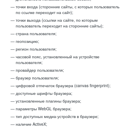
точки входа (сторонние сайты, с которых пользователь
по ссылке переходит на сайт);
точки выхода (ссылки на сайте, по которым
пользователь переходит на сторонние сайты);
страна пользователя;
геопозицию;
регион пользователя;
часовой пояс, установленный на устройстве
пользователя;
провайдер пользователя;
браузер пользователя;
цифровой отпечаток браузера (canvas fingerprint);
доступные шрифты браузера;
установленные плагины браузера;
параметры WebGL браузера;
тип доступных медиа-устройств в браузере;
наличие ActiveX;