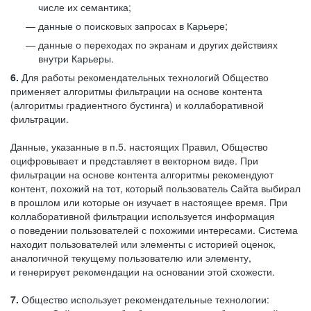
числе их семантика;
данные о поисковых запросах в Карьере;
данные о переходах по экранам и других действиях
внутри Карьеры.
6.
Для работы рекомендательных технологий Общество
применяет алгоритмы фильтрации на основе контента
(алгоритмы градиентного бустинга) и коллаборативной
фильтрации.
Данные, указанные в п.5. настоящих Правил, Общество
оцифровывает и представляет в векторном виде. При
фильтрации на основе контента алгоритмы рекомендуют
контент, похожий на тот, который пользователь Сайта выбирал
в прошлом или которые он изучает в настоящее время. При
коллаборативной фильтрации используется информация
о поведении пользователей с похожими интересами. Система
находит пользователей или элементы с историей оценок,
аналогичной текущему пользователю или элементу,
и генерирует рекомендации на основании этой схожести.
7.
Общество использует рекомендательные технологии: