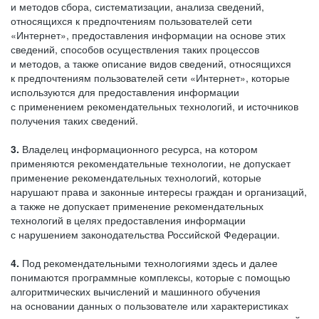
и методов сбора, систематизации, анализа сведений,
относящихся к предпочтениям пользователей сети
«Интернет», предоставления информации на основе этих
сведений, способов осуществления таких процессов
и методов, а также описание видов сведений, относящихся
к предпочтениям пользователей сети «Интернет», которые
используются для предоставления информации
с применением рекомендательных технологий, и источников
получения таких сведений.
3.
Владелец информационного ресурса, на котором
применяются рекомендательные технологии, не допускает
применение рекомендательных технологий, которые
нарушают права и законные интересы граждан и организаций,
а также не допускает применение рекомендательных
технологий в целях предоставления информации
с нарушением законодательства Российской Федерации.
4.
Под рекомендательными технологиями здесь и далее
понимаются программные комплексы, которые с помощью
алгоритмических вычислений и машинного обучения
на основании данных о пользователе или характеристиках