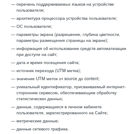
перечень поддерживаемых языков на устройстве
пользователя;
архитектура процессора устройства пользователя;
ОС пользователя;
параметры экрана (разрешение, глубина цветности,
параметры размещения страницы на экране);
информация об использовании средств автоматизации
при доступе на сайт;
дата и время посещения сайта;
источник перехода (UTM метка);
значение UTM меток от source до content;
уникальный идентификатор, присваиваемый интернет-
сторонним сервисом, обеспечивающим обработку
статистических данных;
данные, содержащиеся в личном кабинете
пользователя, зарегистрированного на Сайте;
метрические данные;
данные сетевого трафика.