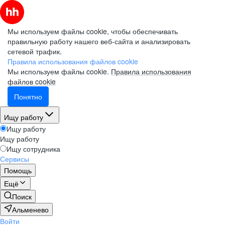
Мы используем файлы cookie, чтобы обеспечивать
правильную работу нашего веб-сайта и анализировать
сетевой трафик.
Правила использования файлов cookie
Мы используем файлы cookie.
Правила использования
файлов cookie
Понятно
Ищу работу
Ищу работу
Ищу работу
Ищу сотрудника
Сервисы
Помощь
Ещё
Поиск
Альменево
Войти