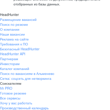
отобранных из базы данных.
HeadHunter
Размещение вакансий
Поиск по резюме
О компании
Наши вакансии
Реклама на сайте
Требования к ПО
Безопасный HeadHunter
HeadHunter API
Партнерам
Инвесторам
Каталог компаний
Поиск по вакансиям в Альменево
Сетка: соцсеть для нетворкинга
Соискателям
hh PRO
Готовое резюме
Все сервисы
Хочу у вас работать
Производственный календарь