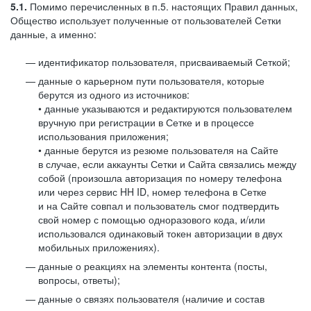
5.1.
Помимо перечисленных в п.5. настоящих Правил данных,
Общество использует полученные от пользователей Сетки
данные, а именно:
идентификатор пользователя, присваиваемый Сеткой;
данные о карьерном пути пользователя, которые
берутся из одного из источников:
• данные указываются и редактируются пользователем
вручную при регистрации в Сетке и в процессе
использования приложения;
• данные берутся из резюме пользователя на Сайте
в случае, если аккаунты Сетки и Сайта связались между
собой (произошла авторизация по номеру телефона
или через сервис HH ID, номер телефона в Сетке
и на Сайте совпал и пользователь смог подтвердить
свой номер с помощью одноразового кода, и/или
использовался одинаковый токен авторизации в двух
мобильных приложениях).
данные о реакциях на элементы контента (посты,
вопросы, ответы);
данные о связях пользователя (наличие и состав