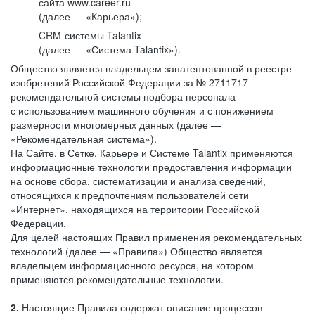
сайта www.career.ru
(далее — «Карьера»);
CRM-системы Talantix
(далее — «Система Talantix»).
Общество является владельцем запатентованной в реестре
изобретений Российской Федерации за № 2711717
рекомендательной системы подбора персонала
с использованием машинного обучения и с понижением
размерности многомерных данных (далее —
«Рекомендательная система»).
На Сайте, в Сетке, Карьере и Системе Talantix применяются
информационные технологии предоставления информации
на основе сбора, систематизации и анализа сведений,
относящихся к предпочтениям пользователей сети
«Интернет», находящихся на территории Российской
Федерации.
Для целей настоящих Правил применения рекомендательных
технологий (далее — «Правила») Общество является
владельцем информационного ресурса, на котором
применяются рекомендательные технологии.
2.
Настоящие Правила содержат описание процессов