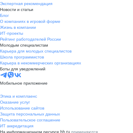
Экспертная рекомендация
Новости и статьи
Блог
О компаниях в игровой форме
Жизнь в компании
ИТ-проекты
Рейтинг работодателей России
Молодым специалистам
Карьера для молодых специалистов
Школа программистов
Карьера в некоммерческих организациях
Боты для уведомлений
Мобильное приложение
Этика и комплаенс
Оказание услуг
Использование сайтов
Защита персональных данных
Пользовательское соглашение
ИТ аккредитация
На информационном ресурсе hh.ru
применяются