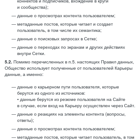
коннектов и подписчиков, вхождение в круги
и сообщества);
данные о просмотрах контента пользователем;
метаданные постов, которые читает и создает
пользователь, в том числе их семантика;
данные о поисковых запросах в Сетке;
данные о переходах по экранам и других действиях
внутри Сетки.
5.2.
Помимо перечисленных в п.5. настоящих Правил данных,
Общество использует полученные от пользователей Карьеры
данные, а именно:
данные о карьерном пути пользователя, которые
берутся из одного из источников:
• данные берутся из резюме пользователя на Сайте
в случае, если вход на Карьеру осуществлен через Сайт.
данные о реакциях на элементы контента (вопросы,
ответы);
данные о просмотрах контента пользователем;
метаданные постов, которые читает пользователь, в том