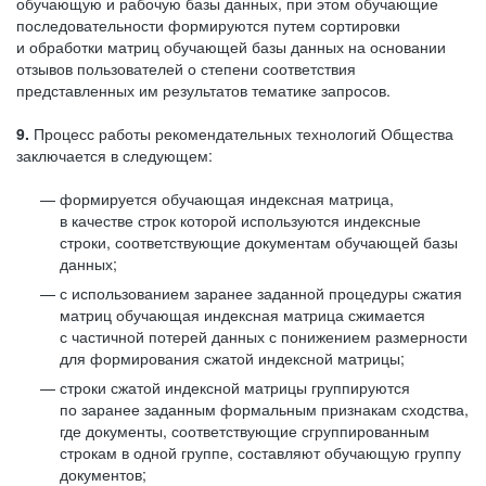
обучающую и рабочую базы данных, при этом обучающие
последовательности формируются путем сортировки
и обработки матриц обучающей базы данных на основании
отзывов пользователей о степени соответствия
представленных им результатов тематике запросов.
9.
Процесс работы рекомендательных технологий Общества
заключается в следующем:
формируется обучающая индексная матрица,
в качестве строк которой используются индексные
строки, соответствующие документам обучающей базы
данных;
с использованием заранее заданной процедуры сжатия
матриц обучающая индексная матрица сжимается
с частичной потерей данных с понижением размерности
для формирования сжатой индексной матрицы;
строки сжатой индексной матрицы группируются
по заранее заданным формальным признакам сходства,
где документы, соответствующие сгруппированным
строкам в одной группе, составляют обучающую группу
документов;