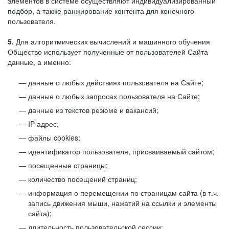
элементов в системе осуществляют индивидуализированный
подбор, а также ранжирование контента для конечного
пользователя.
5.
Для алгоритмических вычислений и машинного обучения
Общество использует полученные от пользователей Сайта
данные, а именно:
данные о любых действиях пользователя на Сайте;
данные о любых запросах пользователя на Сайте;
данные из текстов резюме и вакансий;
IP адрес;
файлы cookies;
идентификатор пользователя, присваиваемый сайтом;
посещенные страницы;
количество посещений страниц;
информация о перемещении по страницам сайта (в т.ч.
запись движения мыши, нажатий на ссылки и элементы
сайта);
длительность пользовательской сессии;