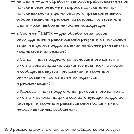
на Сайте — для обработки запросов работодателей при
поиске в базе резюме и запросов соискателей при
поиске вакансий в целях быстрого предварительного
отбора вакансий и резюме, из которых пользователь
Сайта может выбрать наиболее подходящие;
в Системе Talantix — для обработки запросов
работодателей и ранжирования результатов поисковой
выдачи в целях предоставления наиболее релевантных
кандидатов и их резюме;
в Сетке — для предложения релевантного контента
в ленте рекомендаций, вариантов подписок на людей
и сообщества внутри приложения, а также для
ранжирования постов в лентах подписок
и рекомендаций;
в Карьере — для предложения релевантного контента
в ленте и рекомендаций в соответствующих разделах
Карьеры, а также для ранжирования постов и иных
информационных сообщений.
8.
В рекомендательных технологиях Общество использует