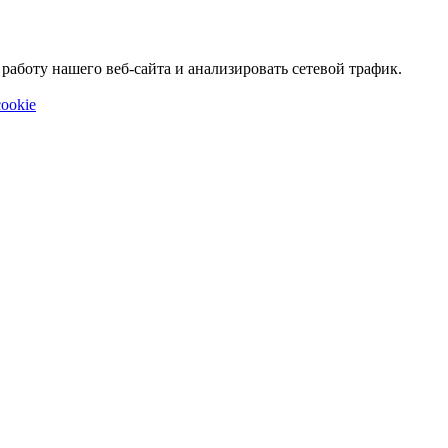
аботу нашего веб-сайта и анализировать сетевой трафик.
ookie