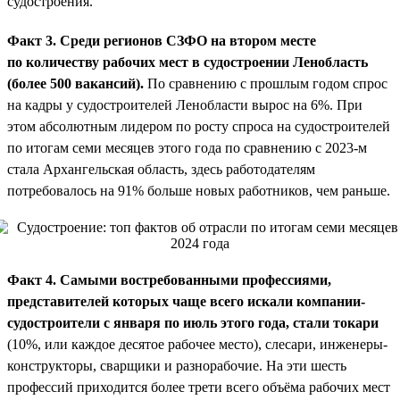
судостроения.
Факт 3. Среди регионов СЗФО на втором месте
по количеству рабочих мест в судостроении Ленобласть
(более 500 вакансий).
По сравнению с прошлым годом спрос
на кадры у судостроителей Ленобласти вырос на 6%. При
этом абсолютным лидером по росту спроса на судостроителей
по итогам семи месяцев этого года по сравнению с 2023-м
стала Архангельская область, здесь работодателям
потребовалось на 91% больше новых работников, чем раньше.
Факт 4. Самыми востребованными профессиями,
представителей которых чаще всего искали компании-
судостроители с января по июль этого года, стали токари
(10%, или каждое десятое рабочее место), слесари, инженеры-
конструкторы, сварщики и разнорабочие. На эти шесть
профессий приходится более трети всего объёма рабочих мест