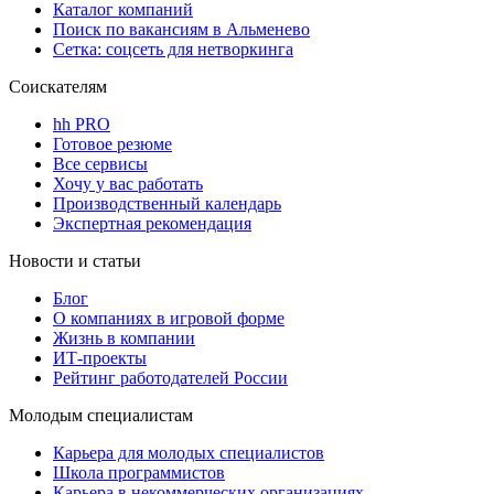
Каталог компаний
Поиск по вакансиям в Альменево
Сетка: соцсеть для нетворкинга
Соискателям
hh PRO
Готовое резюме
Все сервисы
Хочу у вас работать
Производственный календарь
Экспертная рекомендация
Новости и статьи
Блог
О компаниях в игровой форме
Жизнь в компании
ИТ-проекты
Рейтинг работодателей России
Молодым специалистам
Карьера для молодых специалистов
Школа программистов
Карьера в некоммерческих организациях