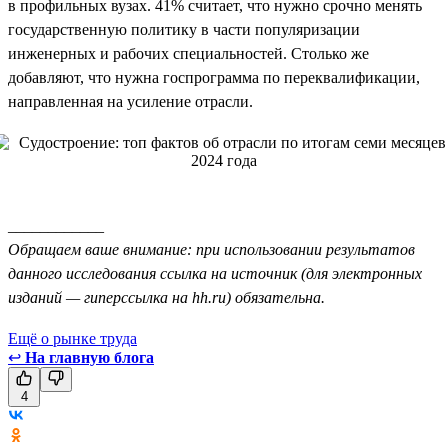
в профильных вузах. 41% считает, что нужно срочно менять
государственную политику в части популяризации
инженерных и рабочих специальностей. Столько же
добавляют, что нужна госпрограмма по переквалификации,
направленная на усиление отрасли.
____________
Обращаем ваше внимание: при использовании результатов
данного исследования ссылка на источник (для электронных
изданий — гиперссылка на hh.ru) обязательна.
Ещё о рынке труда
↩
На главную блога
4