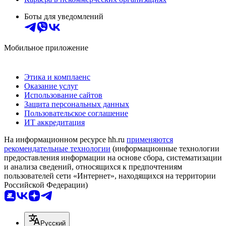
Боты для уведомлений
Мобильное приложение
Этика и комплаенс
Оказание услуг
Использование сайтов
Защита персональных данных
Пользовательское соглашение
ИТ аккредитация
На информационном ресурсе hh.ru
применяются
рекомендательные технологии
(информационные технологии
предоставления информации на основе сбора, систематизации
и анализа сведений, относящихся к предпочтениям
пользователей сети «Интернет», находящихся на территории
Российской Федерации)
Русский