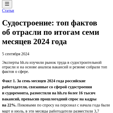
Статьи
Судостроение: топ фактов
об отрасли по итогам семи
месяцев 2024 года
5 сентября 2024
Эксперты hh.ru изучили рынок труда в судостроительной
отрасли и на основе анализа вакансий и резюме собрали топ
фактов о сфере.
Факт 1. За семь месяцев 2024 года российские
работодатели, связанные со сферой судостроения
и судоремонта, разместили на hh.ru более 16 тысяч
вакансий, превысив прошлогодний спрос на кадры
на 22%.
Пиковыми по спросу на персонал с начала года были
март и июль, в эти месяцы работодатели разместили 3,7