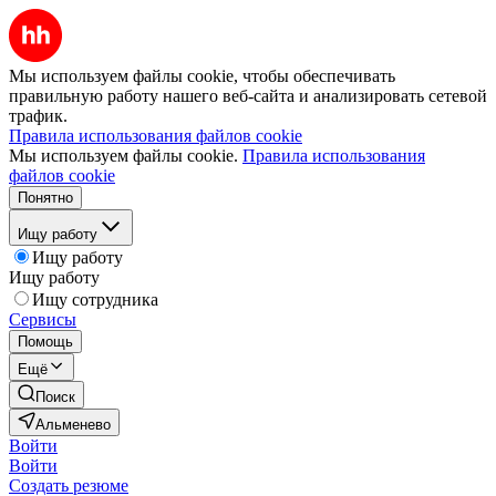
Мы используем файлы cookie, чтобы обеспечивать
правильную работу нашего веб-сайта и анализировать сетевой
трафик.
Правила использования файлов cookie
Мы используем файлы cookie.
Правила использования
файлов cookie
Понятно
Ищу работу
Ищу работу
Ищу работу
Ищу сотрудника
Сервисы
Помощь
Ещё
Поиск
Альменево
Войти
Войти
Создать резюме