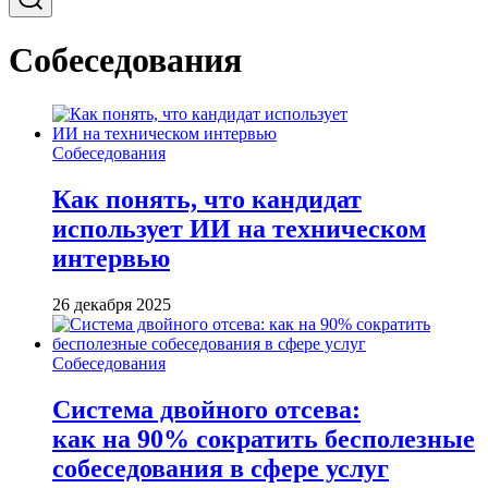
Собеседования
Собеседования
Как понять, что кандидат
использует ИИ на техническом
интервью
26 декабря 2025
Собеседования
Система двойного отсева:
как на 90% сократить бесполезные
собеседования в сфере услуг