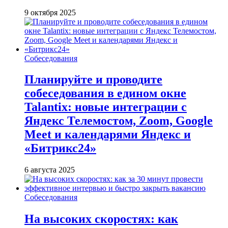
9 октября 2025
Собеседования
Планируйте и проводите
собеседования в едином окне
Talantix: новые интеграции с
Яндекс Телемостом, Zoom, Google
Meet и календарями Яндекс и
«Битрикс24»
6 августа 2025
Собеседования
На высоких скоростях: как