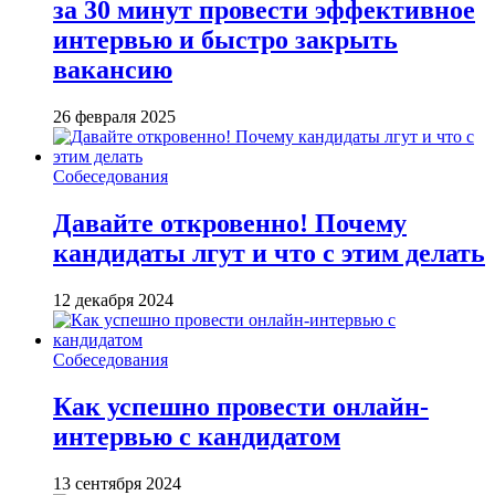
за 30 минут провести эффективное
интервью и быстро закрыть
вакансию
26 февраля 2025
Собеседования
Давайте откровенно! Почему
кандидаты лгут и что с этим делать
12 декабря 2024
Собеседования
Как успешно провести онлайн-
интервью с кандидатом
13 сентября 2024