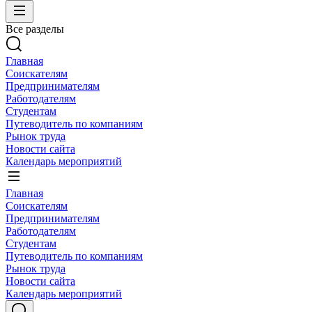
Все разделы
Главная
Соискателям
Предпринимателям
Работодателям
Студентам
Путеводитель по компаниям
Рынок труда
Новости сайта
Календарь мероприятий
Главная
Соискателям
Предпринимателям
Работодателям
Студентам
Путеводитель по компаниям
Рынок труда
Новости сайта
Календарь мероприятий