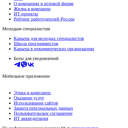
О компаниях в игровой форме
Жизнь в компании
ИТ-проекты
Рейтинг работодателей России
Молодым специалистам
Карьера для молодых специалистов
Школа программистов
Карьера в некоммерческих организациях
Боты для уведомлений
Мобильное приложение
Этика и комплаенс
Оказание услуг
Использование сайтов
Защита персональных данных
Пользовательское соглашение
ИТ аккредитация