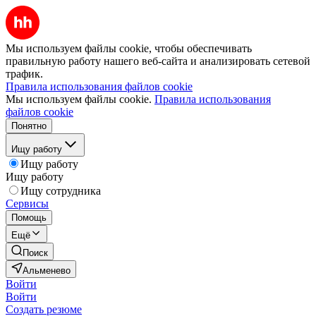
Мы используем файлы cookie, чтобы обеспечивать
правильную работу нашего веб-сайта и анализировать сетевой
трафик.
Правила использования файлов cookie
Мы используем файлы cookie.
Правила использования
файлов cookie
Понятно
Ищу работу
Ищу работу
Ищу работу
Ищу сотрудника
Сервисы
Помощь
Ещё
Поиск
Альменево
Войти
Войти
Создать резюме