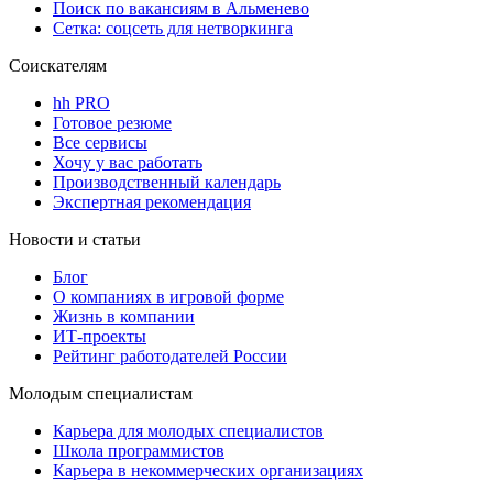
Поиск по вакансиям в Альменево
Сетка: соцсеть для нетворкинга
Соискателям
hh PRO
Готовое резюме
Все сервисы
Хочу у вас работать
Производственный календарь
Экспертная рекомендация
Новости и статьи
Блог
О компаниях в игровой форме
Жизнь в компании
ИТ-проекты
Рейтинг работодателей России
Молодым специалистам
Карьера для молодых специалистов
Школа программистов
Карьера в некоммерческих организациях