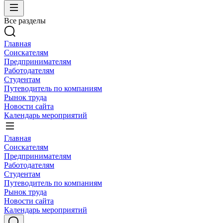
Все разделы
Главная
Соискателям
Предпринимателям
Работодателям
Студентам
Путеводитель по компаниям
Рынок труда
Новости сайта
Календарь мероприятий
Главная
Соискателям
Предпринимателям
Работодателям
Студентам
Путеводитель по компаниям
Рынок труда
Новости сайта
Календарь мероприятий