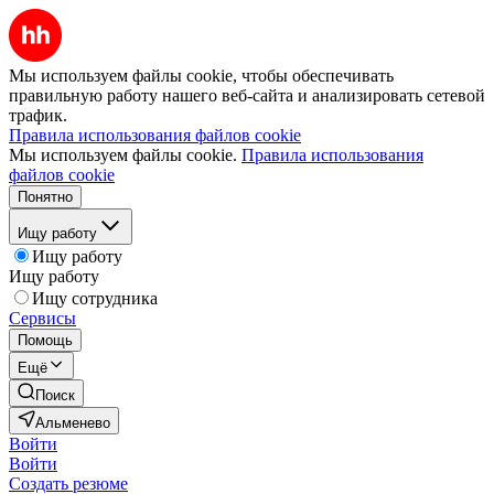
Мы используем файлы cookie, чтобы обеспечивать
правильную работу нашего веб-сайта и анализировать сетевой
трафик.
Правила использования файлов cookie
Мы используем файлы cookie.
Правила использования
файлов cookie
Понятно
Ищу работу
Ищу работу
Ищу работу
Ищу сотрудника
Сервисы
Помощь
Ещё
Поиск
Альменево
Войти
Войти
Создать резюме