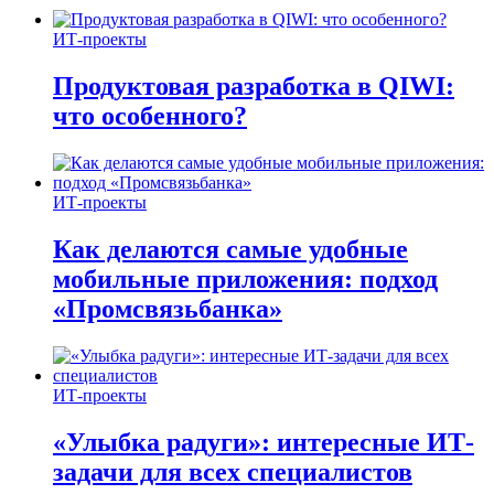
ИТ-проекты
Продуктовая разработка в QIWI:
что особенного?
ИТ-проекты
Как делаются самые удобные
мобильные приложения: подход
«Промсвязьбанка»
ИТ-проекты
«Улыбка радуги»: интересные ИТ-
задачи для всех специалистов