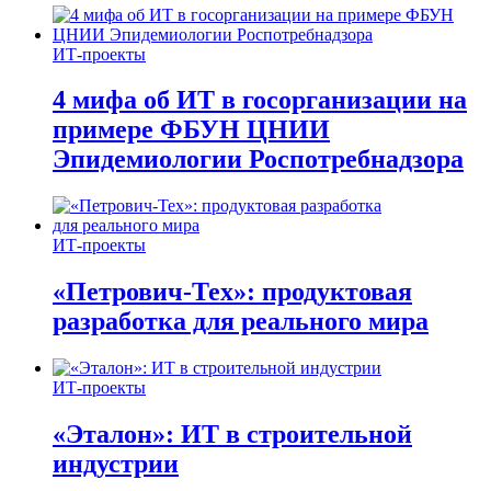
ИТ-проекты
4 мифа об ИТ в госорганизации на
примере ФБУН ЦНИИ
Эпидемиологии Роспотребнадзора
ИТ-проекты
«Петрович-Тех»: продуктовая
разработка для реального мира
ИТ-проекты
«Эталон»: ИТ в строительной
индустрии