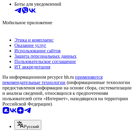
Боты для уведомлений
Мобильное приложение
Этика и комплаенс
Оказание услуг
Использование сайтов
Защита персональных данных
Пользовательское соглашение
ИТ аккредитация
На информационном ресурсе hh.ru
применяются
рекомендательные технологии
(информационные технологии
предоставления информации на основе сбора, систематизации
и анализа сведений, относящихся к предпочтениям
пользователей сети «Интернет», находящихся на территории
Российской Федерации)
Русский