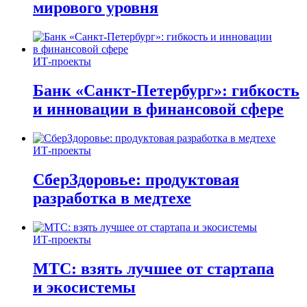
мирового уровня
ИТ-проекты
Банк «Санкт-Петербург»: гибкость
и инновации в финансовой сфере
ИТ-проекты
СберЗдоровье: продуктовая
разработка в медтехе
ИТ-проекты
МТС: взять лучшее от стартапа
и экосистемы