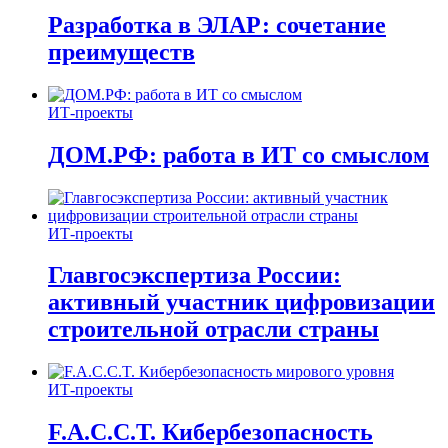
Разработка в ЭЛАР: сочетание
преимуществ
ИТ-проекты
ДОМ.РФ: работа в ИТ со смыслом
ИТ-проекты
Главгосэкспертиза России:
активный участник цифровизации
строительной отрасли страны
ИТ-проекты
F.A.C.C.T. Кибербезопасность