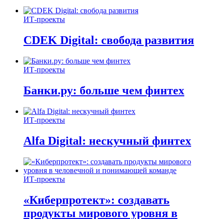
ИТ-проекты
CDEK Digital: свобода развития
ИТ-проекты
Банки.ру: больше чем финтех
ИТ-проекты
Alfa Digital: нескучный финтех
ИТ-проекты
«Киберпротект»: создавать
продукты мирового уровня в