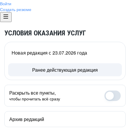
Войти
Создать резюме
УСЛОВИЯ ОКАЗАНИЯ УСЛУГ
Новая редакция с 23.07.2026 года
Ранее действующая редакция
Раскрыть все пункты,
чтобы прочитать всё сразу
Архив редакций