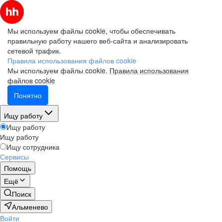
Мы используем файлы cookie, чтобы обеспечивать
правильную работу нашего веб-сайта и анализировать
сетевой трафик.
Правила использования файлов cookie
Мы используем файлы cookie.
Правила использования
файлов cookie
Понятно
Ищу работу
Ищу работу
Ищу работу
Ищу сотрудника
Сервисы
Помощь
Ещё
Поиск
Альменево
Войти