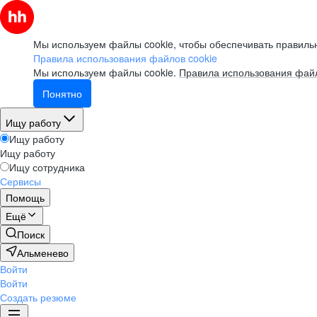
Мы используем файлы cookie, чтобы обеспечивать правильн
Правила использования файлов cookie
Мы используем файлы cookie.
Правила использования файл
Понятно
Ищу работу
Ищу работу
Ищу работу
Ищу сотрудника
Сервисы
Помощь
Ещё
Поиск
Альменево
Войти
Войти
Создать резюме