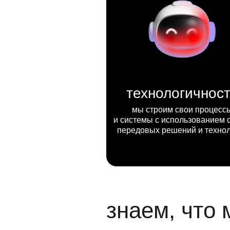
технологичнос
мы строим свои процесс
и системы с использованием 
передовых решений и техно
знаем, что