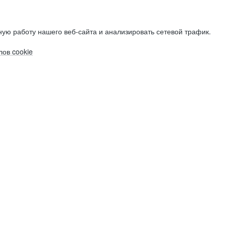
ую работу нашего веб-сайта и анализировать сетевой трафик.
ов cookie