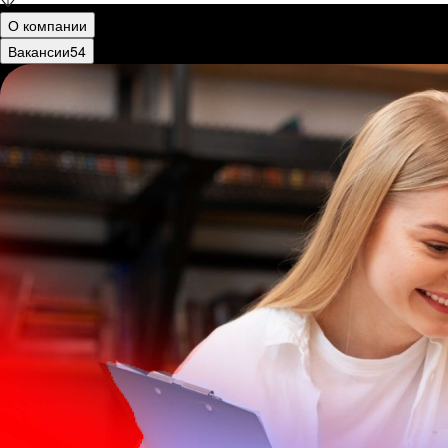
О компании
Вакансии
54