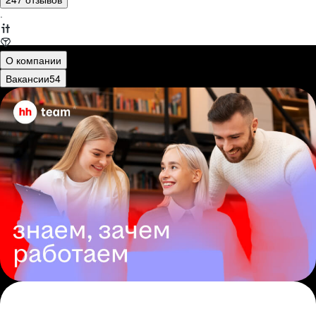
·
О компании
Вакансии
54