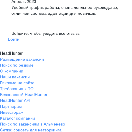
Апрель 2023
Удобный график работы, очень лояльное руководство,
отличная система адаптации для новичков.
Войдите, чтобы увидеть все отзывы
Войти
HeadHunter
Размещение вакансий
Поиск по резюме
О компании
Наши вакансии
Реклама на сайте
Требования к ПО
Безопасный HeadHunter
HeadHunter API
Партнерам
Инвесторам
Каталог компаний
Поиск по вакансиям в Альменево
Сетка: соцсеть для нетворкинга