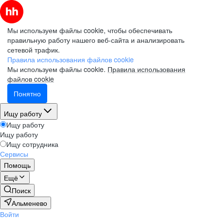
Мы используем файлы cookie, чтобы обеспечивать
правильную работу нашего веб-сайта и анализировать
сетевой трафик.
Правила использования файлов cookie
Мы используем файлы cookie.
Правила использования
файлов cookie
Понятно
Ищу работу
Ищу работу
Ищу работу
Ищу сотрудника
Сервисы
Помощь
Ещё
Поиск
Альменево
Войти