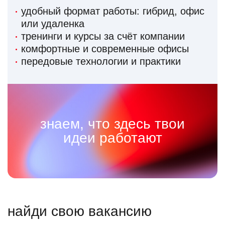
удобный формат работы: гибрид, офис
или удаленка
тренинги и курсы за счёт компании
комфортные и современные офисы
передовые технологии и практики
знаем, что здесь твои
идеи работают
найди свою вакансию