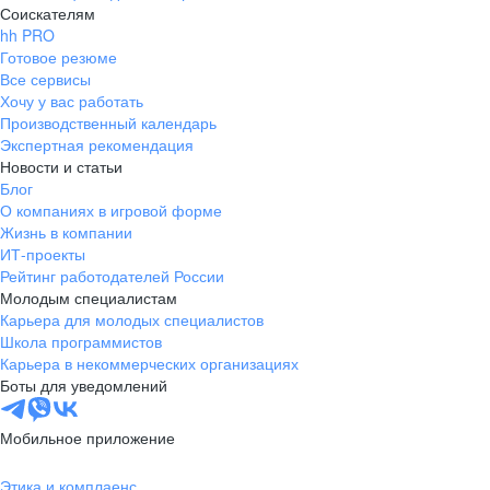
Соискателям
hh PRO
Готовое резюме
Все сервисы
Хочу у вас работать
Производственный календарь
Экспертная рекомендация
Новости и статьи
Блог
О компаниях в игровой форме
Жизнь в компании
ИТ-проекты
Рейтинг работодателей России
Молодым специалистам
Карьера для молодых специалистов
Школа программистов
Карьера в некоммерческих организациях
Боты для уведомлений
Мобильное приложение
Этика и комплаенс