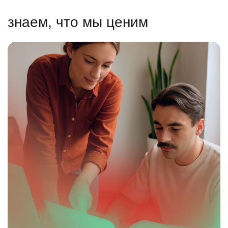
знаем, что мы ценим