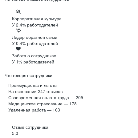
Корпоративная культура
У 2.4% работодателей
Лидер обратной связи
У 0.4% работодателей
Забота о сотрудниках
У 1% работодателей
Что говорят сотрудники
Преимущества и льготы
На основании
247
отзывов
Своевременная оплата труда — 205
Медицинское страхование — 178
Удаленная работа — 163
Отзыв сотрудника
5,0