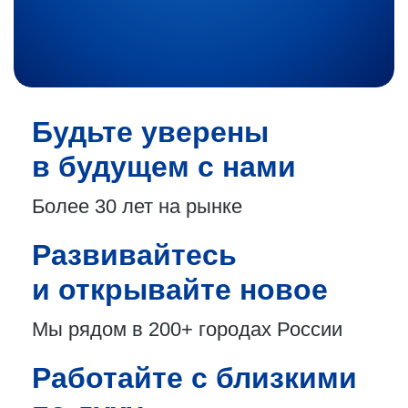
Будьте уверены
в будущем с нами
Более 30 лет
на рынке
Развивайтесь
и открывайте новое
Мы рядом в 200+
городах России
Работайте с близкими