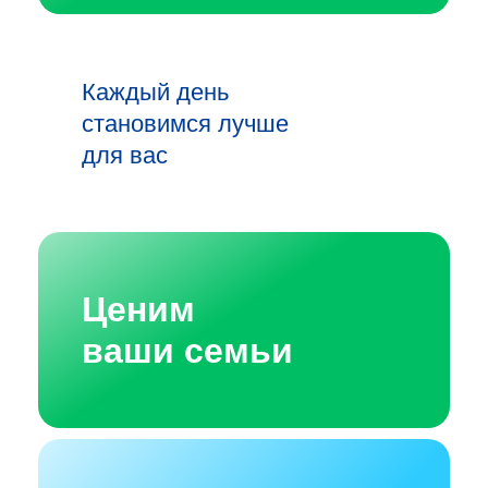
Каждый день
становимся лучше
для вас
Ценим
ваши семьи