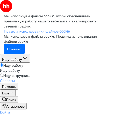
Мы используем файлы cookie, чтобы обеспечивать
правильную работу нашего веб-сайта и анализировать
сетевой трафик.
Правила использования файлов cookie
Мы используем файлы cookie.
Правила использования
файлов cookie
Понятно
Ищу работу
Ищу работу
Ищу работу
Ищу сотрудника
Сервисы
Помощь
Ещё
Поиск
Альменево
Войти