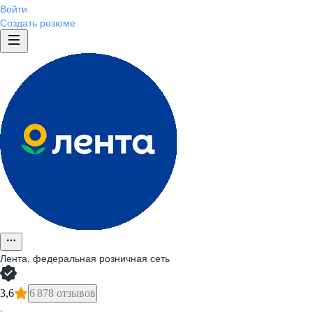
Войти
Создать резюме
Лента, федеральная розничная сеть
3,6
6 878 отзывов
·