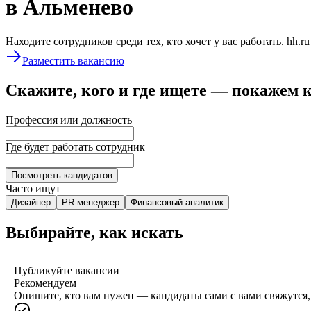
в Альменево
Находите сотрудников среди тех, кто хочет у вас работать. hh.r
Разместить вакансию
Скажите, кого и где ищете — покажем 
Профессия или должность
Где будет работать сотрудник
Посмотреть кандидатов
Часто ищут
Дизайнер
PR-менеджер
Финансовый аналитик
Выбирайте, как искать
Публикуйте вакансии
Рекомендуем
Опишите, кто вам нужен — кандидаты сами с вами свяжутся, 