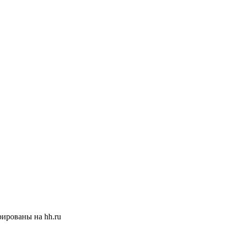
ированы на hh.ru