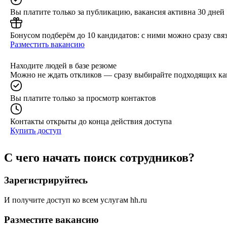
Вы платите только за публикацию, вакансия активна 30 дней
Бонусом подберём до 10 кандидатов: с ними можно сразу связ
Разместить вакансию
Находите людей в базе резюме
Можно не ждать откликов — сразу выбирайте подходящих ка
Вы платите только за просмотр контактов
Контакты открыты до конца действия доступа
Купить доступ
С чего начать поиск сотрудников?
Зарегистрируйтесь
И получите доступ ко всем услугам hh.ru
Разместите вакансию