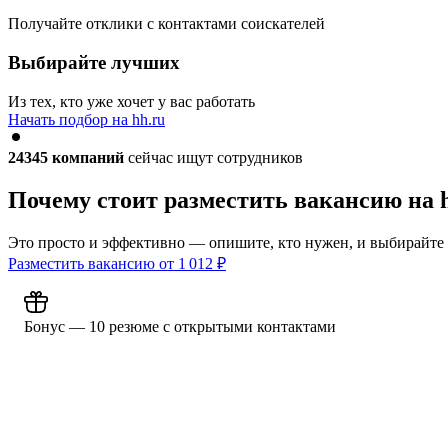
Получайте отклики с контактами соискателей
Выбирайте лучших
Из тех, кто уже хочет у вас работать
Начать подбор на hh.ru
24345
компаний
сейчас ищут сотрудников
Почему стоит разместить вакансию на 
Это просто и эффективно — опишите, кто нужен, и выбирайте
Разместить вакансию от
1 012
₽
Бонус — 10 резюме с открытыми контактами