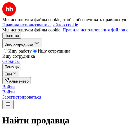
Мы используем файлы cookie, чтобы обеспечивать правильную р
Правила использования файлов cookie
Мы используем файлы cookie.
Правила использования файлов c
Понятно
Ищу сотрудника
Ищу работу
Ищу сотрудника
Ищу сотрудника
Сервисы
Помощь
Ещё
Альменево
Войти
Войти
Зарегистрироваться
Найти
продавца