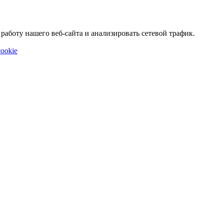
аботу нашего веб-сайта и анализировать сетевой трафик.
ookie