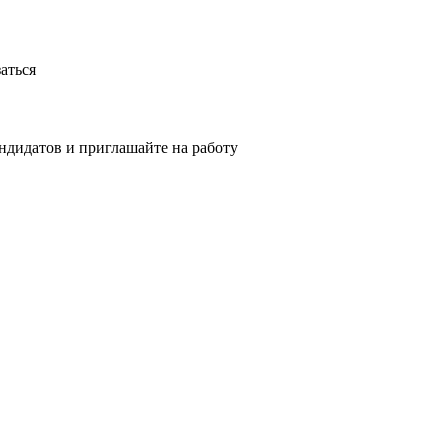
аться
ндидатов и приглашайте на работу