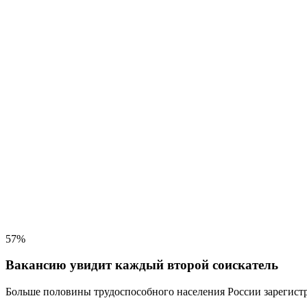
57%
Вакансию увидит каждый второй соискатель
Больше половины трудоспособного населения
России зарегистр