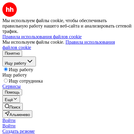
Мы используем файлы cookie, чтобы обеспечивать
правильную работу нашего веб-сайта и анализировать сетевой
трафик.
Правила использования файлов cookie
Мы используем файлы cookie.
Правила использования
файлов cookie
Понятно
Ищу работу
Ищу работу
Ищу работу
Ищу сотрудника
Сервисы
Помощь
Ещё
Поиск
Альменево
Войти
Войти
Создать резюме