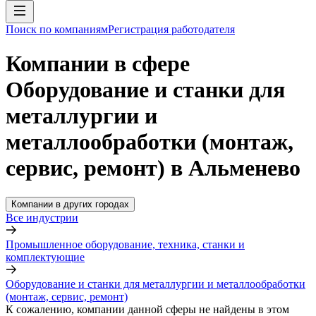
Поиск по компаниям
Регистрация работодателя
Компании в сфере
Оборудование и станки для
металлургии и
металлообработки (монтаж,
сервис, ремонт) в Альменево
Компании в других городах
Все индустрии
Промышленное оборудование, техника, станки и
комплектующие
Оборудование и станки для металлургии и металлообработки
(монтаж, сервис, ремонт)
К сожалению, компании данной сферы не найдены в этом