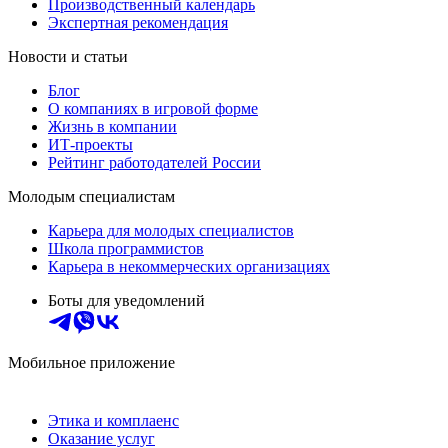
Производственный календарь
Экспертная рекомендация
Новости и статьи
Блог
О компаниях в игровой форме
Жизнь в компании
ИТ-проекты
Рейтинг работодателей России
Молодым специалистам
Карьера для молодых специалистов
Школа программистов
Карьера в некоммерческих организациях
Боты для уведомлений
Мобильное приложение
Этика и комплаенс
Оказание услуг