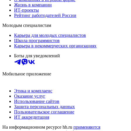
Жизнь в компании
ИТ-проекты
Рейтинг работодателей России
Молодым специалистам
Карьера для молодых специалистов
Школа программистов
Карьера в некоммерческих организациях
Боты для уведомлений
Мобильное приложение
Этика и комплаенс
Оказание услуг
Использование сайтов
Защита персональных данных
Пользовательское соглашение
ИТ аккредитация
На информационном ресурсе hh.ru
применяются