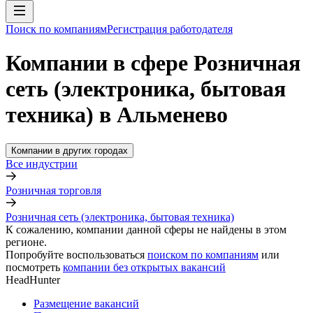
Поиск по компаниям
Регистрация работодателя
Компании в сфере Розничная
сеть (электроника, бытовая
техника) в Альменево
Компании в других городах
Все индустрии
Розничная торговля
Розничная сеть (электроника, бытовая техника)
К сожалению, компании данной сферы не найдены в этом
регионе.
Попробуйте воспользоваться
поиском по компаниям
или
посмотреть
компании без открытых вакансий
HeadHunter
Размещение вакансий