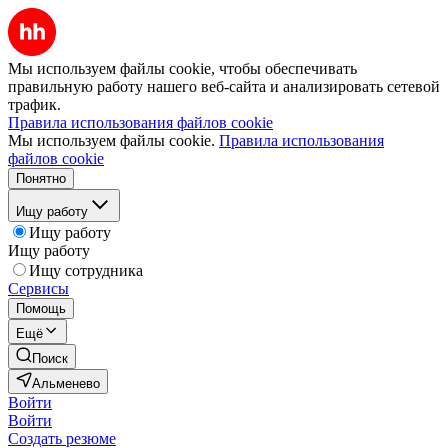
Мы используем файлы cookie, чтобы обеспечивать
правильную работу нашего веб-сайта и анализировать сетевой
трафик.
Правила использования файлов cookie
Мы используем файлы cookie.
Правила использования
файлов cookie
Понятно
Ищу работу
Ищу работу
Ищу работу
Ищу сотрудника
Сервисы
Помощь
Ещё
Поиск
Альменево
Войти
Войти
Создать резюме