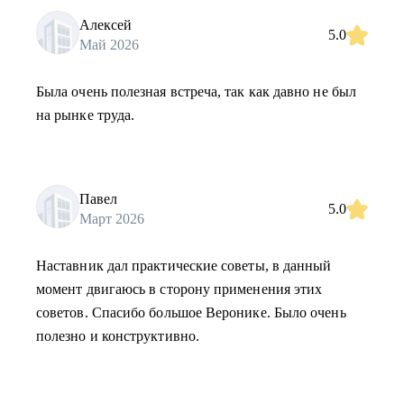
Алексей
5.0
Май 2026
Была очень полезная встреча, так как давно не был
на рынке труда.
Павел
5.0
Март 2026
Наставник дал практические советы, в данный
момент двигаюсь в сторону применения этих
советов. Спасибо большое Веронике. Было очень
полезно и конструктивно.