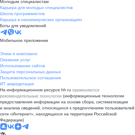
Молодым специалистам
Карьера для молодых специалистов
Школа программистов
Карьера в некоммерческих организациях
Боты для уведомлений
Мобильное приложение
Этика и комплаенс
Оказание услуг
Использование сайтов
Защита персональных данных
Пользовательское соглашение
ИТ аккредитация
На информационном ресурсе hh.ru
применяются
рекомендательные технологии
(информационные технологии
предоставления информации на основе сбора, систематизации
и анализа сведений, относящихся к предпочтениям пользователей
сети «Интернет», находящихся на территории Российской
Федерации)