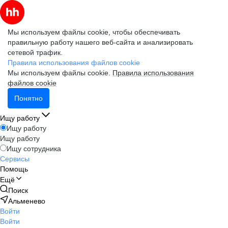
Мы используем файлы cookie, чтобы обеспечивать
правильную работу нашего веб-сайта и анализировать
сетевой трафик.
Правила использования файлов cookie
Мы используем файлы cookie.
Правила использования
файлов cookie
Понятно
Ищу работу
Ищу работу
Ищу работу
Ищу сотрудника
Сервисы
Помощь
Ещё
Поиск
Альменево
Войти
Войти