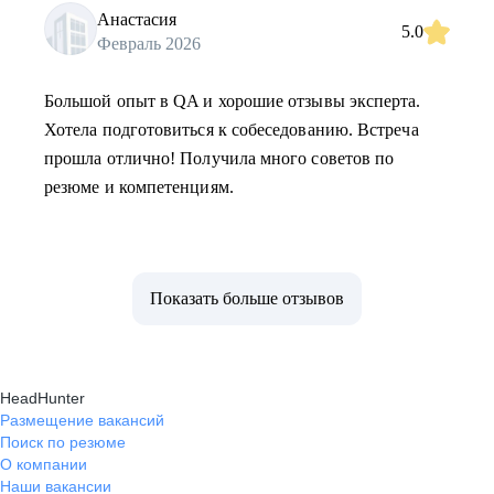
Анастасия
5.0
Февраль 2026
Большой опыт в QA и хорошие отзывы эксперта.
Хотела подготовиться к собеседованию. Встреча
прошла отлично! Получила много советов по
резюме и компетенциям.
Показать больше отзывов
HeadHunter
Размещение вакансий
Поиск по резюме
О компании
Наши вакансии