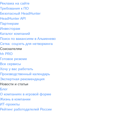
Реклама на сайте
Требования к ПО
Безопасный HeadHunter
HeadHunter API
Партнерам
Инвесторам
Каталог компаний
Поиск по вакансиям в Альменево
Сетка: соцсеть для нетворкинга
Соискателям
hh PRO
Готовое резюме
Все сервисы
Хочу у вас работать
Производственный календарь
Экспертная рекомендация
Новости и статьи
Блог
О компаниях в игровой форме
Жизнь в компании
ИТ-проекты
Рейтинг работодателей России