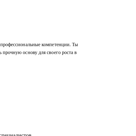
 профессиональные компетенции. Ты
 прочную основу для своего роста в
-специалистов