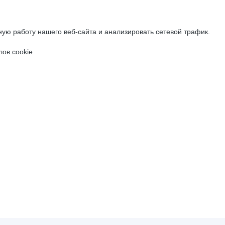
ую работу нашего веб-сайта и анализировать сетевой трафик.
ов cookie