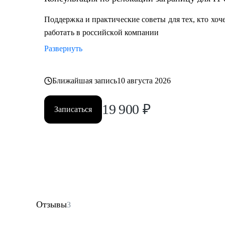
Поддержка и практические советы для тех, кто хоч
работать в российской компании
Развернуть
Ближайшая запись
10 августа 2026
19 900
₽
Записаться
Отзывы
3