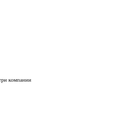
утри компании