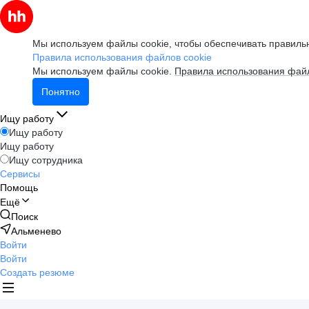
Мы используем файлы cookie, чтобы обеспечивать правильн
Правила использования файлов cookie
Мы используем файлы cookie.
Правила использования файл
Понятно
Ищу работу
Ищу работу
Ищу работу
Ищу сотрудника
Сервисы
Помощь
Ещё
Поиск
Альменево
Войти
Войти
Создать резюме