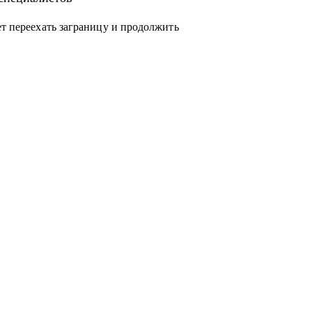
ет переехать заграницу и продолжить