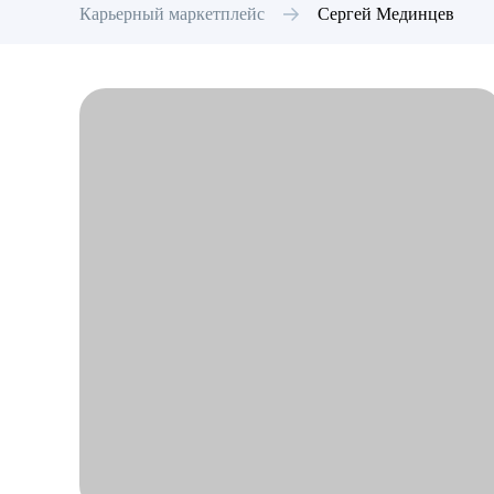
Карьерный маркетплейс
Сергей
Мединцев