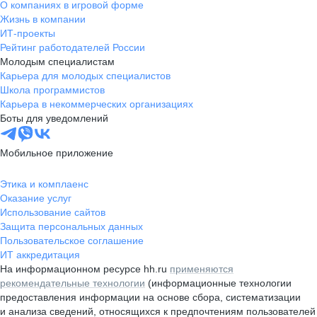
О компаниях в игровой форме
Жизнь в компании
ИТ-проекты
Рейтинг работодателей России
Молодым специалистам
Карьера для молодых специалистов
Школа программистов
Карьера в некоммерческих организациях
Боты для уведомлений
Мобильное приложение
Этика и комплаенс
Оказание услуг
Использование сайтов
Защита персональных данных
Пользовательское соглашение
ИТ аккредитация
На информационном ресурсе hh.ru
применяются
рекомендательные технологии
(информационные технологии
предоставления информации на основе сбора, систематизации
и анализа сведений, относящихся к предпочтениям пользователей