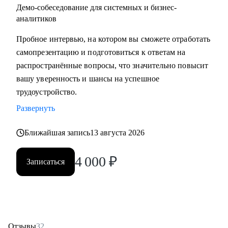
Демо-собеседование для системных и бизнес-
аналитиков
Пробное интервью, на котором вы сможете отработать
самопрезентацию и подготовиться к ответам на
распространённые вопросы, что значительно повысит
вашу уверенность и шансы на успешное
трудоустройство.
Развернуть
Ближайшая запись
13 августа 2026
4 000
₽
Записаться
Отзывы
32