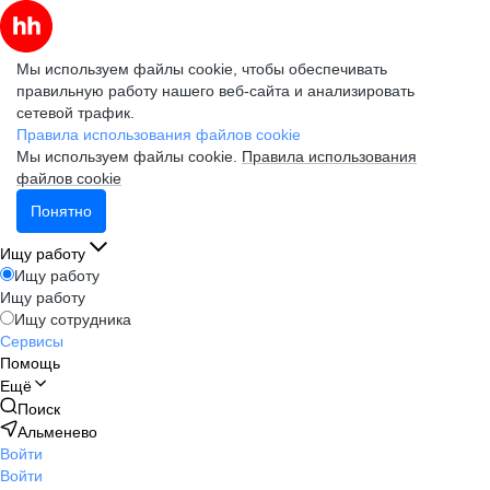
Мы используем файлы cookie, чтобы обеспечивать
правильную работу нашего веб-сайта и анализировать
сетевой трафик.
Правила использования файлов cookie
Мы используем файлы cookie.
Правила использования
файлов cookie
Понятно
Ищу работу
Ищу работу
Ищу работу
Ищу сотрудника
Сервисы
Помощь
Ещё
Поиск
Альменево
Войти
Войти