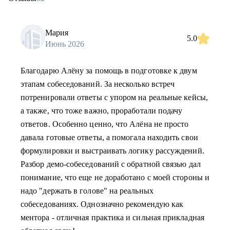
Мария
5.0
Июнь 2026
Благодарю Алёну за помощь в подготовке к двум
этапам собеседований. За несколько встреч
потренировали ответы с упором на реальные кейсы,
а также, что тоже важно, проработали подачу
ответов. Особенно ценно, что Алёна не просто
давала готовые ответы, а помогала находить свои
формулировки и выстраивать логику рассуждений.
Разбор демо-собеседований с обратной связью дал
понимание, что еще не доработано с моей стороны и
надо "держать в голове" на реальных
собеседованиях. Однозначно рекомендую как
ментора - отличная практика и сильная прикладная