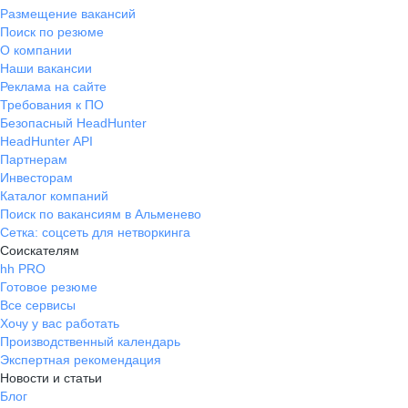
Размещение вакансий
Поиск по резюме
О компании
Наши вакансии
Реклама на сайте
Требования к ПО
Безопасный HeadHunter
HeadHunter API
Партнерам
Инвесторам
Каталог компаний
Поиск по вакансиям в Альменево
Сетка: соцсеть для нетворкинга
Соискателям
hh PRO
Готовое резюме
Все сервисы
Хочу у вас работать
Производственный календарь
Экспертная рекомендация
Новости и статьи
Блог