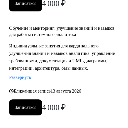
4 000
₽
Записаться
Обучение и менторинг: улучшение знаний и навыков
для работы системного аналитика
Индивидуальные занятия для кардинального
улучшения знаний и навыков аналитика: управление
требованиями, документация и UML-диаграммы,
интеграции, архитектура, базы данных.
Развернуть
Ближайшая запись
13 августа 2026
4 000
₽
Записаться