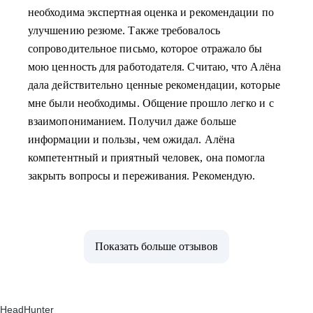
необходима экспертная оценка и рекомендации по
улучшению резюме. Также требовалось
сопроводительное письмо, которое отражало бы
мою ценность для работодателя. Считаю, что Алёна
дала действительно ценные рекомендации, которые
мне были необходимы. Общение прошло легко и с
взаимопониманием. Получил даже больше
информации и пользы, чем ожидал. Алёна
компетентный и приятный человек, она помогла
закрыть вопросы и переживания. Рекомендую.
Показать больше отзывов
HeadHunter