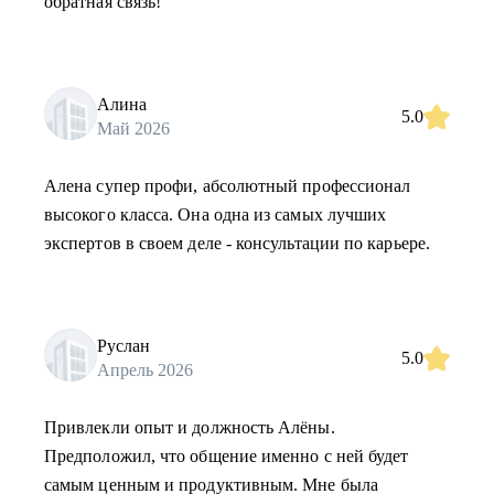
обратная связь!
Алина
5.0
Май 2026
Алена супер профи, абсолютный профессионал
высокого класса. Она одна из самых лучших
экспертов в своем деле - консультации по карьере.
Руслан
5.0
Апрель 2026
Привлекли опыт и должность Алёны.
Предположил, что общение именно с ней будет
самым ценным и продуктивным. Мне была