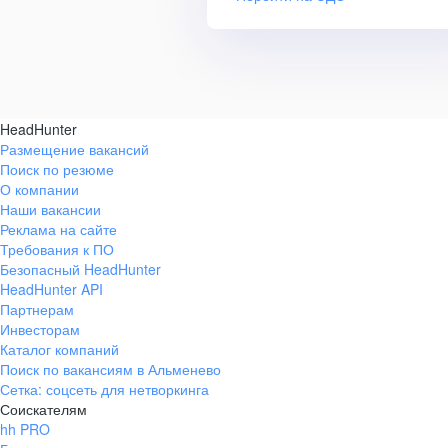
HeadHunter
Размещение вакансий
Поиск по резюме
О компании
Наши вакансии
Реклама на сайте
Требования к ПО
Безопасный HeadHunter
HeadHunter API
Партнерам
Инвесторам
Каталог компаний
Поиск по вакансиям в Альменево
Сетка: соцсеть для нетворкинга
Соискателям
hh PRO