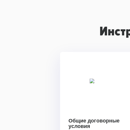
Инст
Общие договорные
условия