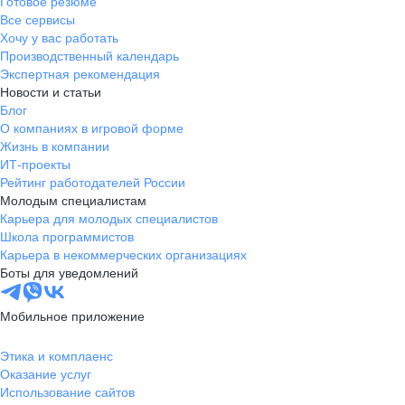
Готовое резюме
Все сервисы
Хочу у вас работать
Производственный календарь
Экспертная рекомендация
Новости и статьи
Блог
О компаниях в игровой форме
Жизнь в компании
ИТ-проекты
Рейтинг работодателей России
Молодым специалистам
Карьера для молодых специалистов
Школа программистов
Карьера в некоммерческих организациях
Боты для уведомлений
Мобильное приложение
Этика и комплаенс
Оказание услуг
Использование сайтов