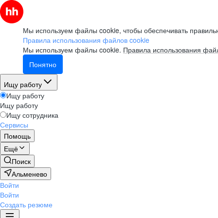
Мы используем файлы cookie, чтобы обеспечивать правильн
Правила использования файлов cookie
Мы используем файлы cookie.
Правила использования файл
Понятно
Ищу работу
Ищу работу
Ищу работу
Ищу сотрудника
Сервисы
Помощь
Ещё
Поиск
Альменево
Войти
Войти
Создать резюме