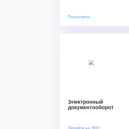
Посмотреть
Электронный
документооборот
Перейти на ЭДО