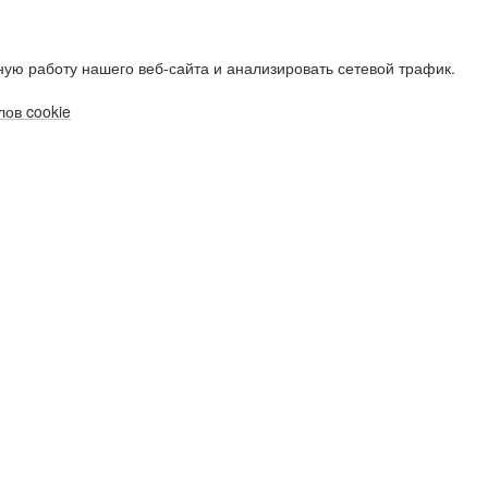
ую работу нашего веб-сайта и анализировать сетевой трафик.
ов cookie