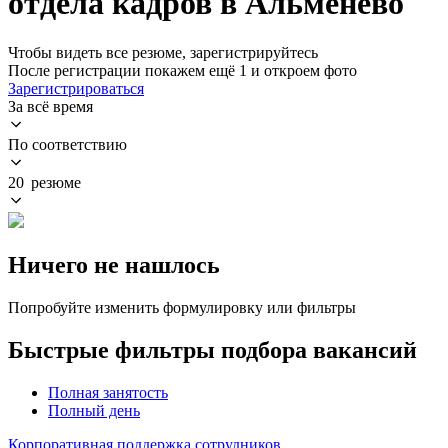
отдела кадров в Альменево
Чтобы видеть все резюме, зарегистрируйтесь
После регистрации покажем ещё 1 и откроем фото
Зарегистрироваться
За всё время
По соответствию
20 резюме
Ничего не нашлось
Попробуйте изменить формулировку или фильтры
Быстрые фильтры подбора вакансий
Полная занятость
Полный день
Корпоративная поддержка сотрудников