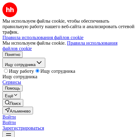
Мы используем файлы cookie, чтобы обеспечивать
правильную работу нашего веб-сайта и анализировать сетевой
трафик.
Правила использования файлов cookie
Мы используем файлы cookie.
Правила использования
файлов cookie
Понятно
Ищу сотрудника
Ищу работу
Ищу сотрудника
Ищу сотрудника
Сервисы
Помощь
Ещё
Поиск
Альменево
Войти
Войти
Зарегистрироваться