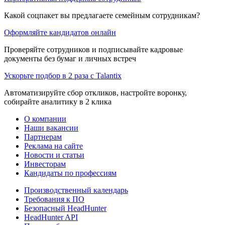
Какой соцпакет вы предлагаете семейным сотрудникам?
Оформляйте кандидатов онлайн
Проверяйте сотрудников и подписывайте кадровые
документы без бумаг и личных встреч
Ускорьте подбор в 2 раза с Talantix
Автоматизируйте сбор откликов, настройте воронку,
собирайте аналитику в 2 клика
О компании
Наши вакансии
Партнерам
Реклама на сайте
Новости и статьи
Инвесторам
Кандидаты по профессиям
Производственный календарь
Требования к ПО
Безопасный HeadHunter
HeadHunter API