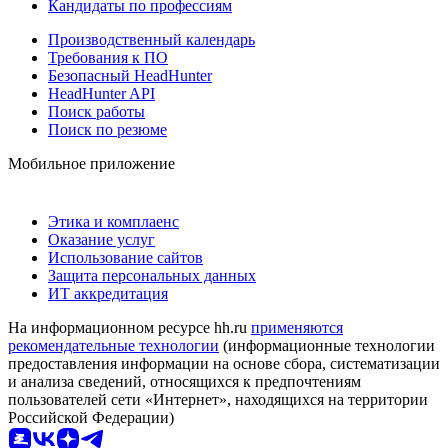
Кандидаты по профессиям
Производственный календарь
Требования к ПО
Безопасный HeadHunter
HeadHunter API
Поиск работы
Поиск по резюме
Мобильное приложение
Этика и комплаенс
Оказание услуг
Использование сайтов
Защита персональных данных
ИТ аккредитация
На информационном ресурсе hh.ru
применяются
рекомендательные технологии
(информационные технологии
предоставления информации на основе сбора, систематизации
и анализа сведений, относящихся к предпочтениям
пользователей сети «Интернет», находящихся на территории
Российской Федерации)