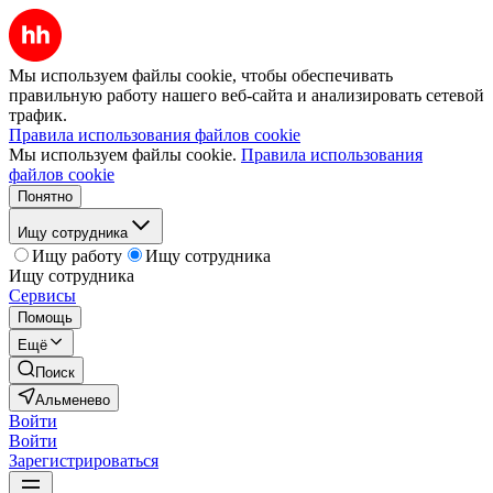
Мы используем файлы cookie, чтобы обеспечивать
правильную работу нашего веб-сайта и анализировать сетевой
трафик.
Правила использования файлов cookie
Мы используем файлы cookie.
Правила использования
файлов cookie
Понятно
Ищу сотрудника
Ищу работу
Ищу сотрудника
Ищу сотрудника
Сервисы
Помощь
Ещё
Поиск
Альменево
Войти
Войти
Зарегистрироваться