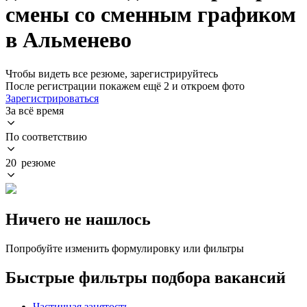
смены со сменным графиком
в Альменево
Чтобы видеть все резюме, зарегистрируйтесь
После регистрации покажем ещё 2 и откроем фото
Зарегистрироваться
За всё время
По соответствию
20 резюме
Ничего не нашлось
Попробуйте изменить формулировку или фильтры
Быстрые фильтры подбора вакансий
Частичная занятость