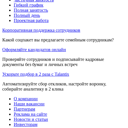
Гибкий график
Полная занятость
Полный день
Проектная работа
Корпоративная поддержка сотрудников
Какой соцпакет вы предлагаете семейным сотрудникам?
Оформляйте кандидатов онлайн
Проверяйте сотрудников и подписывайте кадровые
документы без бумаг и личных встреч
Ускорьте подбор в 2 раза с Talantix
Автоматизируйте сбор откликов, настройте воронку,
собирайте аналитику в 2 клика
О компании
Наши вакансии
Партнерам
Реклама на сайте
Новости и статьи
Инвесторам