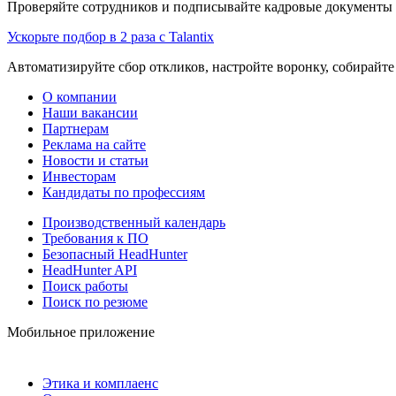
Проверяйте сотрудников и подписывайте кадровые документы 
Ускорьте подбор в 2 раза с Talantix
Автоматизируйте сбор откликов, настройте воронку, собирайте
О компании
Наши вакансии
Партнерам
Реклама на сайте
Новости и статьи
Инвесторам
Кандидаты по профессиям
Производственный календарь
Требования к ПО
Безопасный HeadHunter
HeadHunter API
Поиск работы
Поиск по резюме
Мобильное приложение
Этика и комплаенс