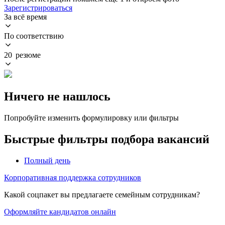
Зарегистрироваться
За всё время
По соответствию
20 резюме
Ничего не нашлось
Попробуйте изменить формулировку или фильтры
Быстрые фильтры подбора вакансий
Полный день
Корпоративная поддержка сотрудников
Какой соцпакет вы предлагаете семейным сотрудникам?
Оформляйте кандидатов онлайн