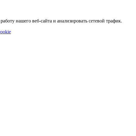
аботу нашего веб-сайта и анализировать сетевой трафик.
ookie