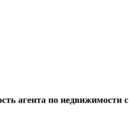
сть агента по недвижимости с