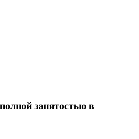
 полной занятостью в