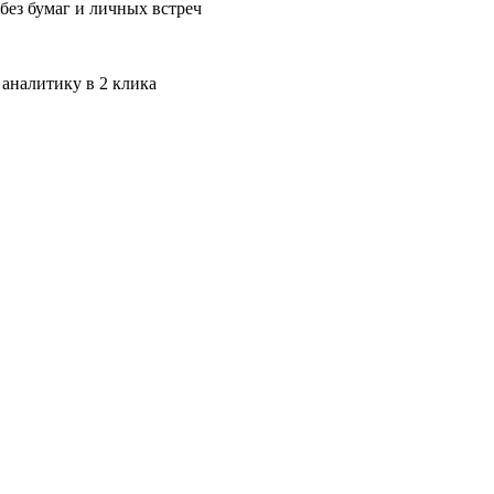
без бумаг и личных встреч
 аналитику в 2 клика