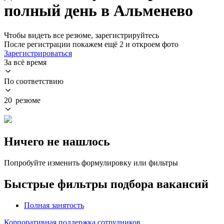
полный день в Альменево
Чтобы видеть все резюме, зарегистрируйтесь
После регистрации покажем ещё 2 и откроем фото
Зарегистрироваться
За всё время
По соответствию
20 резюме
Ничего не нашлось
Попробуйте изменить формулировку или фильтры
Быстрые фильтры подбора вакансий
Полная занятость
Корпоративная поддержка сотрудников