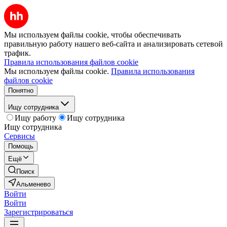
Мы используем файлы cookie, чтобы обеспечивать
правильную работу нашего веб-сайта и анализировать сетевой
трафик.
Правила использования файлов cookie
Мы используем файлы cookie.
Правила использования
файлов cookie
Понятно
Ищу сотрудника
Ищу работу
Ищу сотрудника
Ищу сотрудника
Сервисы
Помощь
Ещё
Поиск
Альменево
Войти
Войти
Зарегистрироваться