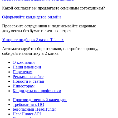
Какой соцпакет вы предлагаете семейным сотрудникам?
Оформляйте кандидатов онлайн
Проверяйте сотрудников и подписывайте кадровые
документы без бумаг и личных встреч
Ускорьте подбор в 2 раза с Talantix
Автоматизируйте сбор откликов, настройте воронку,
собирайте аналитику в 2 клика
О компании
Наши вакансии
Партнерам
Реклама на сайте
Новости и статьи
Инвесторам
Кандидаты по профессиям
Производственный календарь
Требования к ПО
Безопасный HeadHunter
HeadHunter API