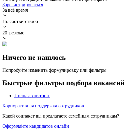
Зарегистрироваться
За всё время
По соответствию
20 резюме
Ничего не нашлось
Попробуйте изменить формулировку или фильтры
Быстрые фильтры подбора вакансий
Полная занятость
Корпоративная поддержка сотрудников
Какой соцпакет вы предлагаете семейным сотрудникам?
Оформляйте кандидатов онлайн