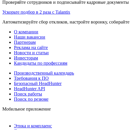
Проверяйте сотрудников и подписывайте кадровые документы 
Ускорьте подбор в 2 раза с Talantix
Автоматизируйте сбор откликов, настройте воронку, собирайте
О компании
Наши вакансии
Партнерам
Реклама на сайте
Новости и статьи
Инвесторам
Кандидаты по профессиям
Производственный календарь
Требования к ПО
Безопасный HeadHunter
HeadHunter API
Поиск работы
Поиск по резюме
Мобильное приложение
Этика и комплаенс