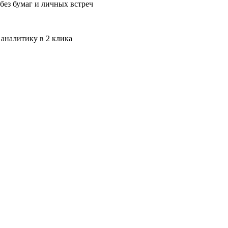
без бумаг и личных встреч
 аналитику в 2 клика