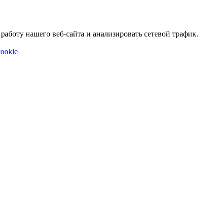
аботу нашего веб-сайта и анализировать сетевой трафик.
ookie