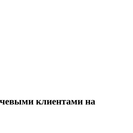
лючевыми клиентами на