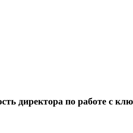
ость директора по работе с к