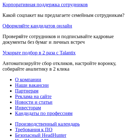
Корпоративная поддержка сотрудников
Какой соцпакет вы предлагаете семейным сотрудникам?
Оформляйте кандидатов онлайн
Проверяйте сотрудников и подписывайте кадровые
документы без бумаг и личных встреч
Ускорьте подбор в 2 раза с Talantix
Автоматизируйте сбор откликов, настройте воронку,
собирайте аналитику в 2 клика
О компании
Наши вакансии
Партнерам
Реклама на сайте
Новости и статьи
Инвесторам
Кандидаты по профессиям
Производственный календарь
Требования к ПО
Безопасный HeadHunter