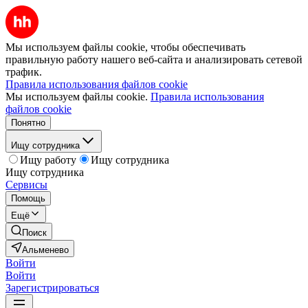
Мы используем файлы cookie, чтобы обеспечивать
правильную работу нашего веб-сайта и анализировать сетевой
трафик.
Правила использования файлов cookie
Мы используем файлы cookie.
Правила использования
файлов cookie
Понятно
Ищу сотрудника
Ищу работу
Ищу сотрудника
Ищу сотрудника
Сервисы
Помощь
Ещё
Поиск
Альменево
Войти
Войти
Зарегистрироваться