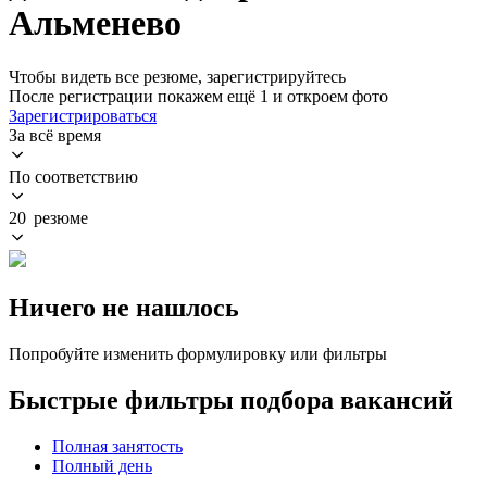
Альменево
Чтобы видеть все резюме, зарегистрируйтесь
После регистрации покажем ещё 1 и откроем фото
Зарегистрироваться
За всё время
По соответствию
20 резюме
Ничего не нашлось
Попробуйте изменить формулировку или фильтры
Быстрые фильтры подбора вакансий
Полная занятость
Полный день