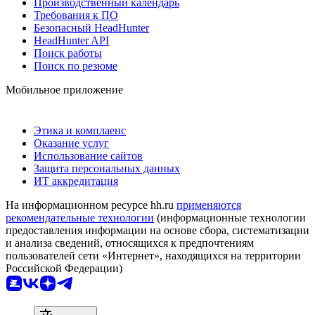
Производственный календарь
Требования к ПО
Безопасный HeadHunter
HeadHunter API
Поиск работы
Поиск по резюме
Мобильное приложение
Этика и комплаенс
Оказание услуг
Использование сайтов
Защита персональных данных
ИТ аккредитация
На информационном ресурсе hh.ru
применяются
рекомендательные технологии
(информационные технологии
предоставления информации на основе сбора, систематизации
и анализа сведений, относящихся к предпочтениям
пользователей сети «Интернет», находящихся на территории
Российской Федерации)