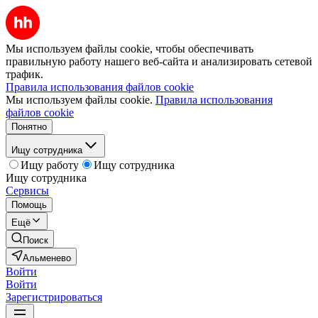
Мы используем файлы cookie, чтобы обеспечивать
правильную работу нашего веб-сайта и анализировать сетевой
трафик.
Правила использования файлов cookie
Мы используем файлы cookie.
Правила использования
файлов cookie
Понятно
Ищу сотрудника
Ищу работу
Ищу сотрудника
Ищу сотрудника
Сервисы
Помощь
Ещё
Поиск
Альменево
Войти
Войти
Зарегистрироваться