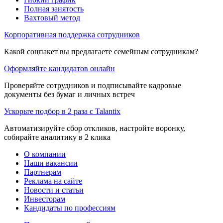
Полная занятость
Вахтовый метод
Корпоративная поддержка сотрудников
Какой соцпакет вы предлагаете семейным сотрудникам?
Оформляйте кандидатов онлайн
Проверяйте сотрудников и подписывайте кадровые
документы без бумаг и личных встреч
Ускорьте подбор в 2 раза с Talantix
Автоматизируйте сбор откликов, настройте воронку,
собирайте аналитику в 2 клика
О компании
Наши вакансии
Партнерам
Реклама на сайте
Новости и статьи
Инвесторам
Кандидаты по профессиям