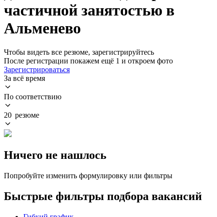
частичной занятостью в
Альменево
Чтобы видеть все резюме, зарегистрируйтесь
После регистрации покажем ещё 1 и откроем фото
Зарегистрироваться
За всё время
По соответствию
20 резюме
Ничего не нашлось
Попробуйте изменить формулировку или фильтры
Быстрые фильтры подбора вакансий
Гибкий график