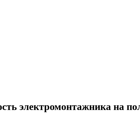
ость электромонтажника на по