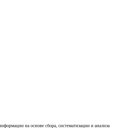
формации на основе сбора, систематизации и анализа