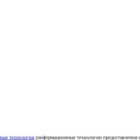
ные технологии
(информационные технологии предоставления ин