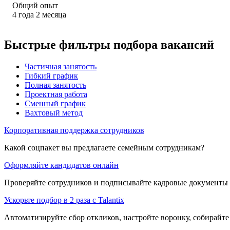
Общий опыт
4
года
2
месяца
Быстрые фильтры подбора вакансий
Частичная занятость
Гибкий график
Полная занятость
Проектная работа
Сменный график
Вахтовый метод
Корпоративная поддержка сотрудников
Какой соцпакет вы предлагаете семейным сотрудникам?
Оформляйте кандидатов онлайн
Проверяйте сотрудников и подписывайте кадровые документы 
Ускорьте подбор в 2 раза с Talantix
Автоматизируйте сбор откликов, настройте воронку, собирайте