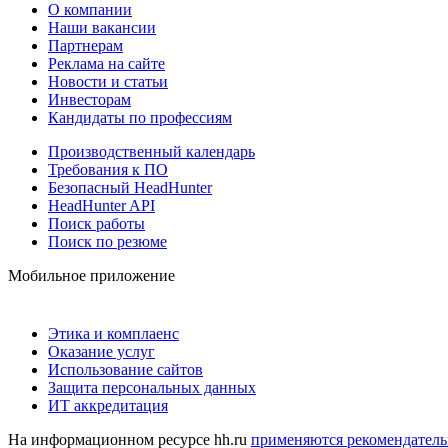
О компании
Наши вакансии
Партнерам
Реклама на сайте
Новости и статьи
Инвесторам
Кандидаты по профессиям
Производственный календарь
Требования к ПО
Безопасный HeadHunter
HeadHunter API
Поиск работы
Поиск по резюме
Мобильное приложение
Этика и комплаенс
Оказание услуг
Использование сайтов
Защита персональных данных
ИТ аккредитация
На информационном ресурсе hh.ru
применяются рекомендатель