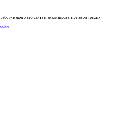
аботу нашего веб-сайта и анализировать сетевой трафик.
ookie