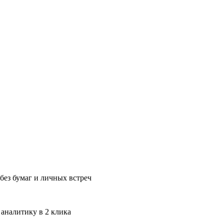
без бумаг и личных встреч
 аналитику в 2 клика