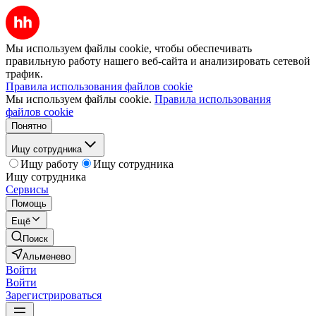
Мы используем файлы cookie, чтобы обеспечивать
правильную работу нашего веб-сайта и анализировать сетевой
трафик.
Правила использования файлов cookie
Мы используем файлы cookie.
Правила использования
файлов cookie
Понятно
Ищу сотрудника
Ищу работу
Ищу сотрудника
Ищу сотрудника
Сервисы
Помощь
Ещё
Поиск
Альменево
Войти
Войти
Зарегистрироваться