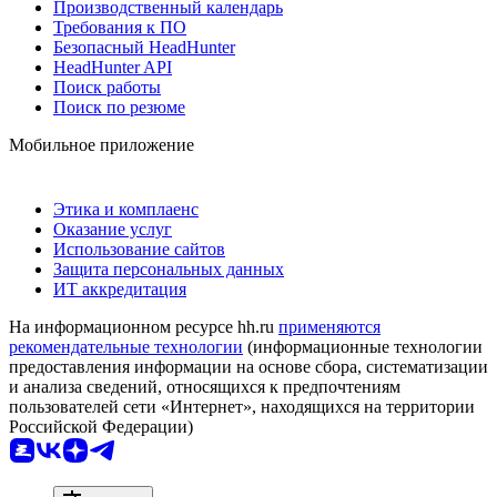
Производственный календарь
Требования к ПО
Безопасный HeadHunter
HeadHunter API
Поиск работы
Поиск по резюме
Мобильное приложение
Этика и комплаенс
Оказание услуг
Использование сайтов
Защита персональных данных
ИТ аккредитация
На информационном ресурсе hh.ru
применяются
рекомендательные технологии
(информационные технологии
предоставления информации на основе сбора, систематизации
и анализа сведений, относящихся к предпочтениям
пользователей сети «Интернет», находящихся на территории
Российской Федерации)