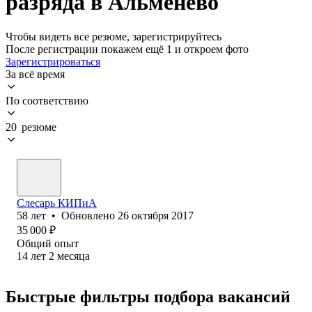
разряда в Альменево
Чтобы видеть все резюме, зарегистрируйтесь
После регистрации покажем ещё 1 и откроем фото
Зарегистрироваться
За всё время
По соответствию
20 резюме
Слесарь КИПиА
58
лет
•
Обновлено
26 октября 2017
35 000
₽
Общий опыт
14
лет
2
месяца
Быстрые фильтры подбора вакансий