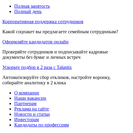
Полная занятость
Полный день
Корпоративная поддержка сотрудников
Какой соцпакет вы предлагаете семейным сотрудникам?
Оформляйте кандидатов онлайн
Проверяйте сотрудников и подписывайте кадровые
документы без бумаг и личных встреч
Ускорьте подбор в 2 раза с Talantix
Автоматизируйте сбор откликов, настройте воронку,
собирайте аналитику в 2 клика
О компании
Наши вакансии
Партнерам
Реклама на сайте
Новости и статьи
Инвесторам
Кандидаты по профессиям