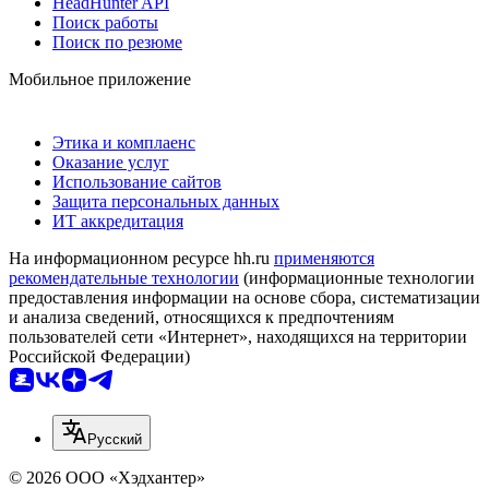
HeadHunter API
Поиск работы
Поиск по резюме
Мобильное приложение
Этика и комплаенс
Оказание услуг
Использование сайтов
Защита персональных данных
ИТ аккредитация
На информационном ресурсе hh.ru
применяются
рекомендательные технологии
(информационные технологии
предоставления информации на основе сбора, систематизации
и анализа сведений, относящихся к предпочтениям
пользователей сети «Интернет», находящихся на территории
Российской Федерации)
Русский
© 2026 ООО «Хэдхантер»