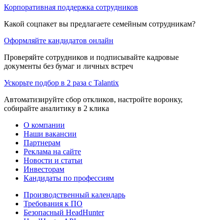
Корпоративная поддержка сотрудников
Какой соцпакет вы предлагаете семейным сотрудникам?
Оформляйте кандидатов онлайн
Проверяйте сотрудников и подписывайте кадровые
документы без бумаг и личных встреч
Ускорьте подбор в 2 раза с Talantix
Автоматизируйте сбор откликов, настройте воронку,
собирайте аналитику в 2 клика
О компании
Наши вакансии
Партнерам
Реклама на сайте
Новости и статьи
Инвесторам
Кандидаты по профессиям
Производственный календарь
Требования к ПО
Безопасный HeadHunter