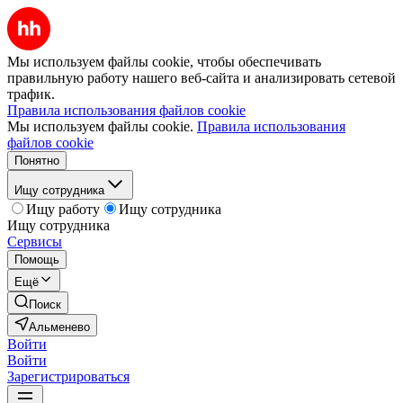
Мы используем файлы cookie, чтобы обеспечивать
правильную работу нашего веб-сайта и анализировать сетевой
трафик.
Правила использования файлов cookie
Мы используем файлы cookie.
Правила использования
файлов cookie
Понятно
Ищу сотрудника
Ищу работу
Ищу сотрудника
Ищу сотрудника
Сервисы
Помощь
Ещё
Поиск
Альменево
Войти
Войти
Зарегистрироваться