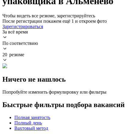
упаковщика в Альменево
Чтобы видеть все резюме, зарегистрируйтесь
После регистрации покажем ещё 1 и откроем фото
Зарегистрироваться
За всё время
По соответствию
20 резюме
Ничего не нашлось
Попробуйте изменить формулировку или фильтры
Быстрые фильтры подбора вакансий
Полная занятость
Полный день
Вахтовый метод