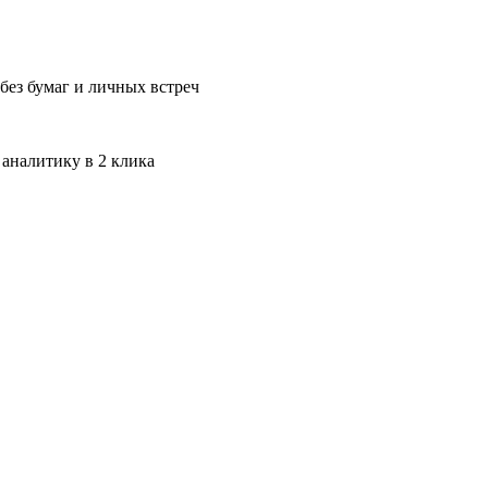
без бумаг и личных встреч
 аналитику в 2 клика