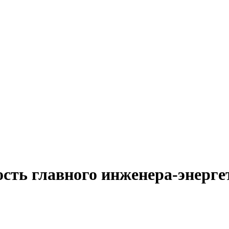
сть главного инженера-энерге