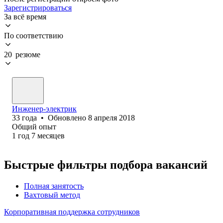
Зарегистрироваться
За всё время
По соответствию
20 резюме
Инженер-электрик
33
года
•
Обновлено
8 апреля 2018
Общий опыт
1
год
7
месяцев
Быстрые фильтры подбора вакансий
Полная занятость
Вахтовый метод
Корпоративная поддержка сотрудников