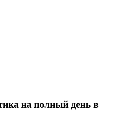
тика на полный день в