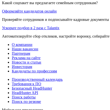
Какой соцпакет вы предлагаете семейным сотрудникам?
Оформляйте кандидатов онлайн
Проверяйте сотрудников и подписывайте кадровые документы 
Ускорьте подбор в 2 раза с Talantix
Автоматизируйте сбор откликов, настройте воронку, собирайте
О компании
Наши вакансии
Партнерам
Реклама на сайте
Новости и статьи
Инвесторам
Кандидаты по профессиям
Производственный календарь
Требования к ПО
Безопасный HeadHunter
HeadHunter API
Поиск работы
Поиск по резюме
Мобильное приложение