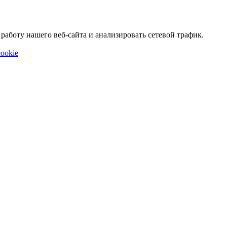
аботу нашего веб-сайта и анализировать сетевой трафик.
ookie