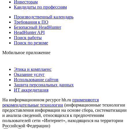
Инвесторам
Кандидаты по профессиям
Производственный календарь
Требования к ПО
Безопасный HeadHunter
HeadHunter API
Поиск работы
Поиск по резюме
Мобильное приложение
Этика и комплаенс
Оказание услуг
Использование сайтов
Защита персональных данных
ИТ аккредитация
На информационном ресурсе hh.ru
применяются
рекомендательные технологии
(информационные технологии
предоставления информации на основе сбора, систематизации
и анализа сведений, относящихся к предпочтениям
пользователей сети «Интернет», находящихся на территории
Российской Федерации)