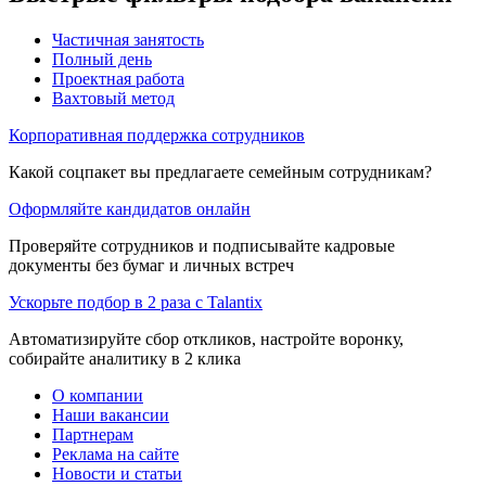
Частичная занятость
Полный день
Проектная работа
Вахтовый метод
Корпоративная поддержка сотрудников
Какой соцпакет вы предлагаете семейным сотрудникам?
Оформляйте кандидатов онлайн
Проверяйте сотрудников и подписывайте кадровые
документы без бумаг и личных встреч
Ускорьте подбор в 2 раза с Talantix
Автоматизируйте сбор откликов, настройте воронку,
собирайте аналитику в 2 клика
О компании
Наши вакансии
Партнерам
Реклама на сайте
Новости и статьи