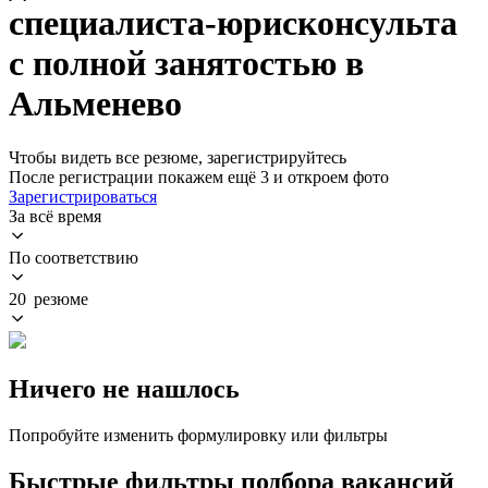
специалиста-юрисконсульта
с полной занятостью в
Альменево
Чтобы видеть все резюме, зарегистрируйтесь
После регистрации покажем ещё 3 и откроем фото
Зарегистрироваться
За всё время
По соответствию
20 резюме
Ничего не нашлось
Попробуйте изменить формулировку или фильтры
Быстрые фильтры подбора вакансий