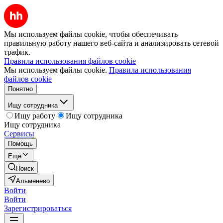
Мы используем файлы cookie, чтобы обеспечивать
правильную работу нашего веб-сайта и анализировать сетевой
трафик.
Правила использования файлов cookie
Мы используем файлы cookie.
Правила использования
файлов cookie
Понятно
Ищу сотрудника
Ищу работу
Ищу сотрудника
Ищу сотрудника
Сервисы
Помощь
Ещё
Поиск
Альменево
Войти
Войти
Зарегистрироваться